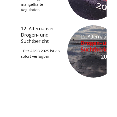
mangelhafte
Regulation
12. Alternativer
Drogen- und
Suchtbericht
Der ADSB 2025 ist ab
sofort verfügbar.