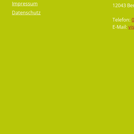
Impressum
12043 Ber
Datenschutz
Telefon:
E-Mail:
vi