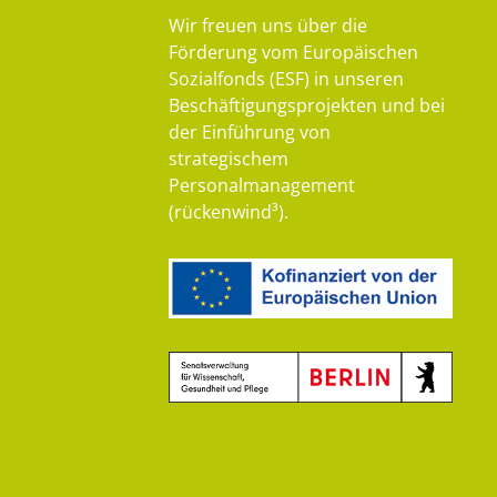
Wir freuen uns über die
e
Förderung vom Europäischen
Sozialfonds (ESF) in unseren
Beschäftigungsprojekten und bei
der Einführung von
strategischem
Personalmanagement
(rückenwind³).