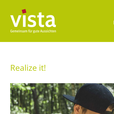
Realize it!