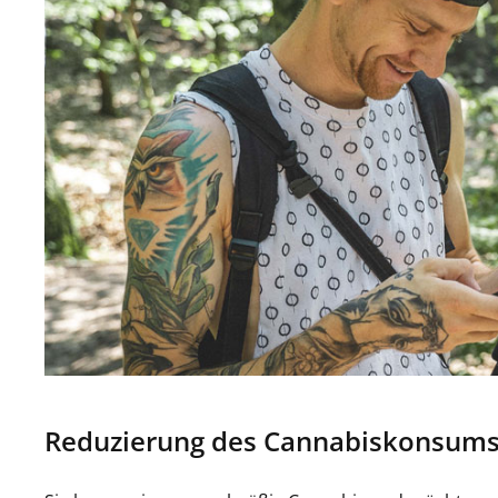
Reduzierung des Cannabiskonsum