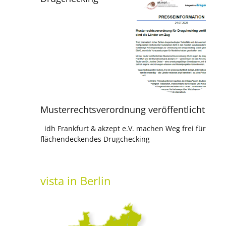
Musterrechtsverordnung veröffentlicht
idh Frankfurt & akzept e.V. machen Weg frei für
flächendeckendes Drugchecking
vista
in Berlin