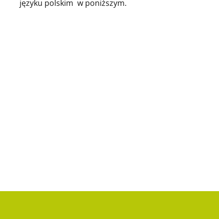
języku polskim w poniższym.