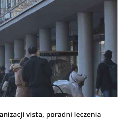
nizacji vista, poradni leczenia