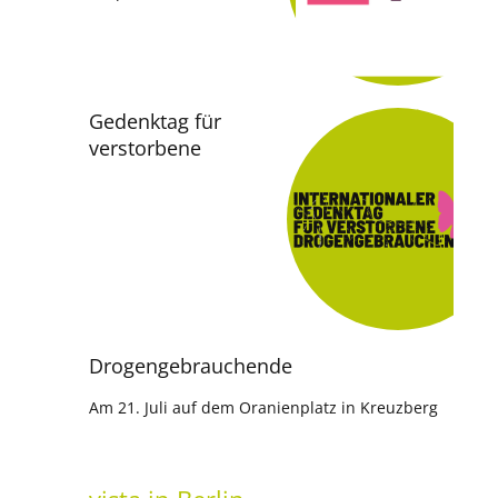
Gedenktag für
verstorbene
Drogengebrauchende
Am 21. Juli auf dem Oranienplatz in Kreuzberg