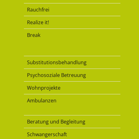
Rauchfrei
Realize it!
Break
Substitution
Substitutionsbehandlung
Psychosoziale Betreuung
Wohnprojekte
Ambulanzen
Familie
Beratung und Begleitung
Schwangerschaft