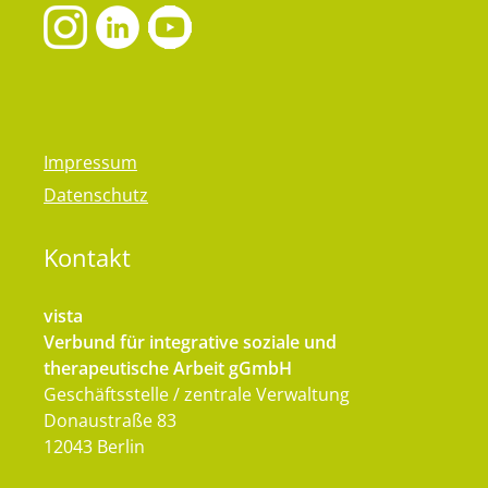
Impressum
Datenschutz
Kontakt
vista
Verbund für integrative soziale und
therapeutische Arbeit gGmbH
Geschäftsstelle / zentrale Verwaltung
Donaustraße 83
12043 Berlin