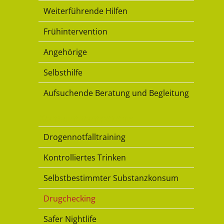
Weiterführende Hilfen
Frühintervention
Angehörige
Selbsthilfe
Aufsuchende Beratung und Begleitung
Konsumkompetenz
Drogennotfalltraining
Kontrolliertes Trinken
Selbstbestimmter Substanzkonsum
Drugchecking
Safer Nightlife