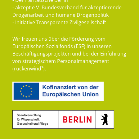
- akzept e.V. Bundesverband für akzeptierende
Drogenarbeit und humane Drogenpolitik
- Initiative Transparente Zivilgesellschaft
Wir freuen uns über die Förderung vom
Europäischen Sozialfonds (ESF) in unseren
Beschäftigungsprojekten und bei der Einführung
von strategischem Personalmanagement
(rückenwind³).