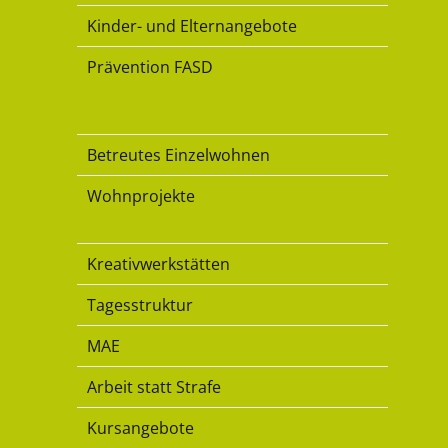
Kinder- und Elternangebote
Prävention FASD
Wohnen
Betreutes Einzelwohnen
Wohnprojekte
Beschäftigung
Kreativwerkstätten
Tagesstruktur
MAE
Arbeit statt Strafe
Kursangebote