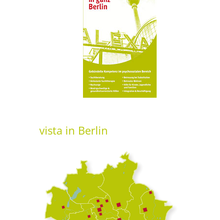
vista
in Berlin