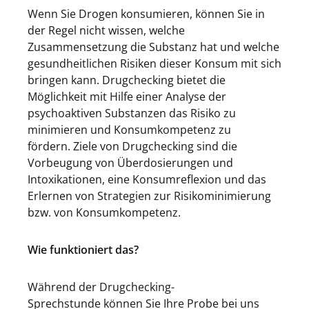
Wenn Sie Drogen konsumieren, können Sie in
der Regel nicht wissen, welche
Zusammensetzung die Substanz hat und welche
gesundheitlichen Risiken dieser Konsum mit sich
bringen kann. Drugchecking bietet die
Möglichkeit mit Hilfe einer Analyse der
psychoaktiven Substanzen das Risiko zu
minimieren und Konsumkompetenz zu
fördern. Ziele von Drugchecking sind die
Vorbeugung von Überdosierungen und
Intoxikationen, eine Konsumreflexion und das
Erlernen von Strategien zur Risikominimierung
bzw. von Konsumkompetenz.
Wie funktioniert das?
Während der Drugchecking-
Sprechstunde können Sie Ihre Probe bei uns