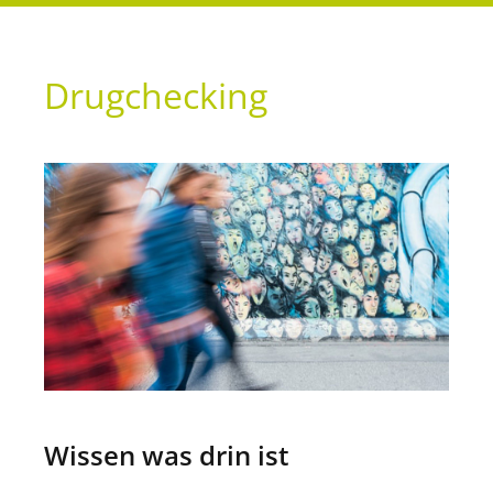
Drugchecking
Wissen was drin ist