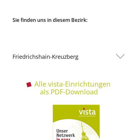
Sie finden uns in diesem Bezirk:
Friedrichshain-Kreuzberg
Alle vista-Einrichtungen
als PDF-Download