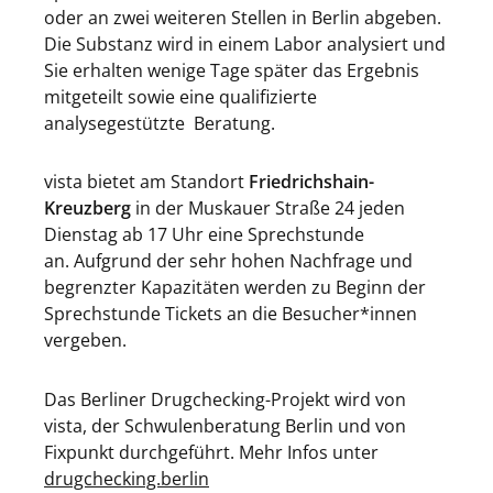
oder an zwei weiteren Stellen in Berlin abgeben.
Die Substanz wird in einem Labor analysiert und
Sie erhalten wenige Tage später das Ergebnis
mitgeteilt sowie eine qualifizierte
analysegestützte Beratung.
vista bietet am Standort
Friedrichshain-
Kreuzberg
in der Muskauer Straße 24 jeden
Dienstag ab 17 Uhr eine Sprechstunde
an. Aufgrund der sehr hohen Nachfrage und
begrenzter Kapazitäten werden zu Beginn der
Sprechstunde Tickets an die Besucher*innen
vergeben.
Das Berliner Drugchecking-Projekt wird von
vista, der Schwulenberatung Berlin und von
Fixpunkt durchgeführt. Mehr Infos unter
drugchecking.berlin