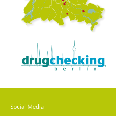
Social
Media