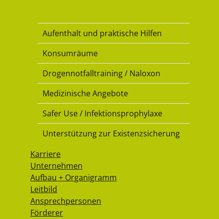
Drogenkonsumraum
Aufenthalt und praktische Hilfen
Konsumräume
Drogennotfalltraining / Naloxon
Medizinische Angebote
Safer Use / Infektionsprophylaxe
Unterstützung zur Existenzsicherung
Karriere
Unternehmen
Aufbau + Organigramm
Leitbild
Ansprechpersonen
Förderer