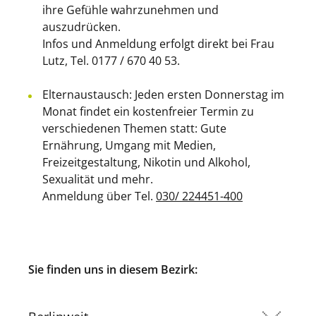
ihre Gefühle wahrzunehmen und
auszudrücken.
Infos und Anmeldung erfolgt direkt bei Frau
Lutz, Tel. 0177 / 670 40 53.
Elternaustausch: Jeden ersten Donnerstag im
Monat findet ein kostenfreier Termin zu
verschiedenen Themen statt: Gute
Ernährung, Umgang mit Medien,
Freizeitgestaltung, Nikotin und Alkohol,
Sexualität und mehr.
Anmeldung über Tel.
030/ 224451-400
Sie finden uns in diesem Bezirk: