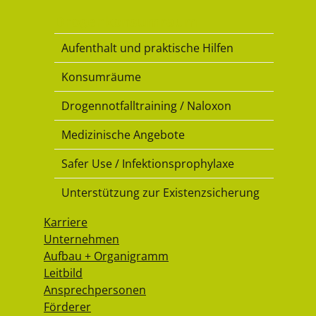
Drogenkonsumraum
Aufenthalt und praktische Hilfen
Konsumräume
Drogennotfalltraining / Naloxon
Medizinische Angebote
Safer Use / Infektionsprophylaxe
Unterstützung zur Existenzsicherung
Karriere
Unternehmen
Aufbau + Organigramm
Leitbild
Ansprechpersonen
Förderer