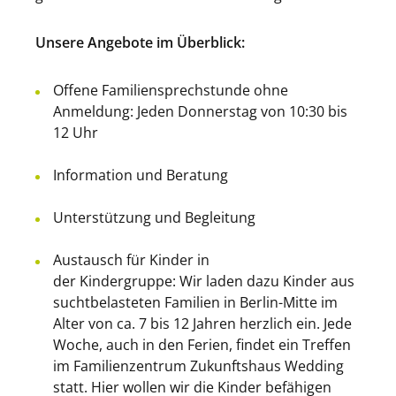
Unsere Angebote im Überblick:
Offene Familiensprechstunde ohne
Anmeldung: Jeden Donnerstag von 10:30 bis
12 Uhr
Information und Beratung
Unterstützung und Begleitung
Austausch für Kinder in
der Kindergruppe: Wir laden dazu Kinder aus
suchtbelasteten Familien in Berlin-Mitte im
Alter von ca. 7 bis 12 Jahren herzlich ein. Jede
Woche, auch in den Ferien, findet ein Treffen
im Familienzentrum Zukunftshaus Wedding
statt. Hier wollen wir die Kinder befähigen