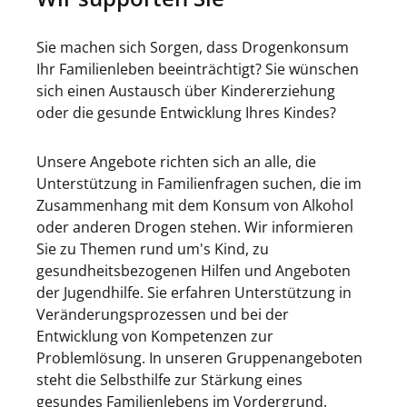
Sie machen sich Sorgen, dass Drogenkonsum
Ihr Familienleben beeinträchtigt? Sie wünschen
sich einen Austausch über Kindererziehung
oder die gesunde Entwicklung Ihres Kindes?
Unsere Angebote richten sich an alle, die
Unterstützung in Familienfragen suchen, die im
Zusammenhang mit dem Konsum von Alkohol
oder anderen Drogen stehen. Wir informieren
Sie zu Themen rund um's Kind, zu
gesundheitsbezogenen Hilfen und Angeboten
der Jugendhilfe. Sie erfahren Unterstützung in
Veränderungsprozessen und bei der
Entwicklung von Kompetenzen zur
Problemlösung. In unseren Gruppenangeboten
steht die Selbsthilfe zur Stärkung eines
gesundes Familienlebens im Vordergrund.