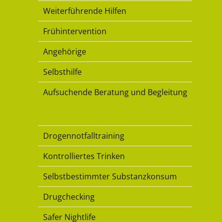
Weiterführende Hilfen
Frühintervention
Angehörige
Selbsthilfe
Aufsuchende Beratung und Begleitung
Konsumkompetenz
Drogennotfalltraining
Kontrolliertes Trinken
Selbstbestimmter Substanzkonsum
Drugchecking
Safer Nightlife