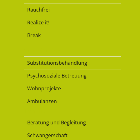
Rauchfrei
Realize it!
Break
Substitution
Substitutionsbehandlung
Psychosoziale Betreuung
Wohnprojekte
Ambulanzen
Familie
Beratung und Begleitung
Schwangerschaft