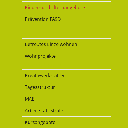
Kinder- und Elternangebote
Prävention FASD
Wohnen
Betreutes Einzelwohnen
Wohnprojekte
Beschäftigung
Kreativwerkstätten
Tagesstruktur
MAE
Arbeit statt Strafe
Kursangebote