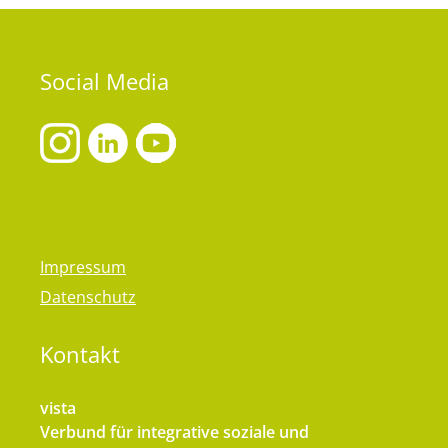
Social
Media
Impressum
Datenschutz
Kontakt
vista
Verbund für integrative soziale und