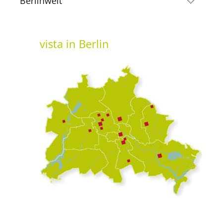
Berlinweit
vista
in Berlin