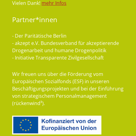
Vielen Dank!
mehr Infos
Partner*innen
- Der Paritätische Berlin
- akzept e.V. Bundesverband für akzeptierende
Drogenarbeit und humane Drogenpolitik
- Initiative Transparente Zivilgesellschaft
Wir freuen uns über die Förderung vom
Europäischen Sozialfonds (ESF) in unseren
Beschäftigungsprojekten und bei der Einführung
von strategischem Personalmanagement
(rückenwind³).