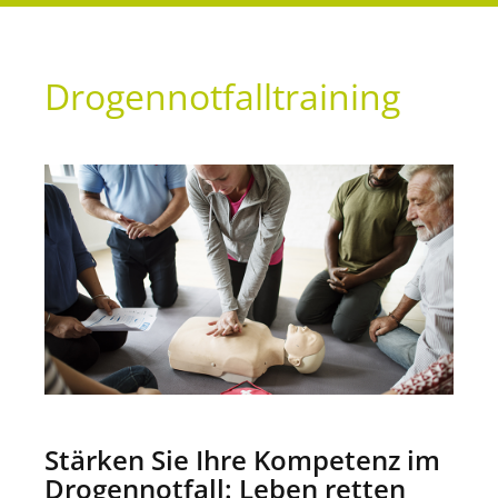
Drogennotfalltraining
Stärken Sie Ihre Kompetenz im
Drogennotfall: Leben retten