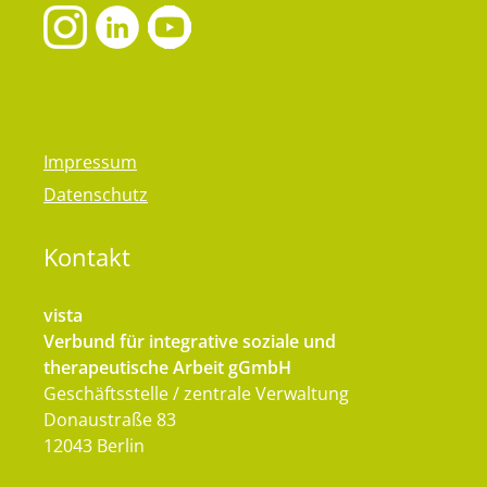
Impressum
Datenschutz
Kontakt
vista
Verbund für integrative soziale und
therapeutische Arbeit gGmbH
Geschäftsstelle / zentrale Verwaltung
Donaustraße 83
12043 Berlin