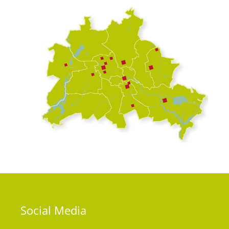
Social
Media