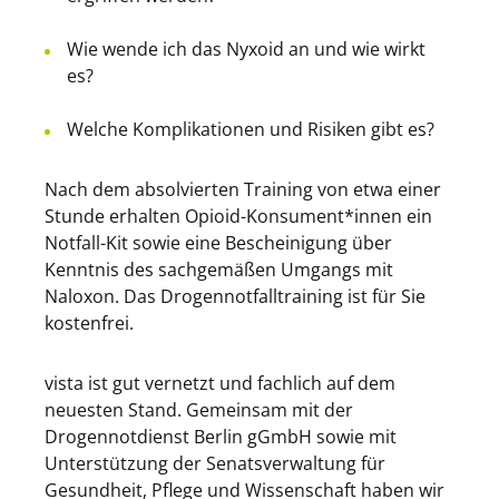
Wie wende ich das Nyxoid an und wie wirkt
es?
Welche Komplikationen und Risiken gibt es?
Nach dem absolvierten Training von etwa einer
Stunde erhalten Opioid-Konsument*innen ein
Notfall-Kit sowie eine Bescheinigung über
Kenntnis des sachgemäßen Umgangs mit
Naloxon. Das Drogennotfalltraining ist für Sie
kostenfrei.
vista ist gut vernetzt und fachlich auf dem
neuesten Stand. Gemeinsam mit der
Drogennotdienst Berlin gGmbH sowie mit
Unterstützung der Senatsverwaltung für
Gesundheit, Pflege und Wissenschaft haben wir