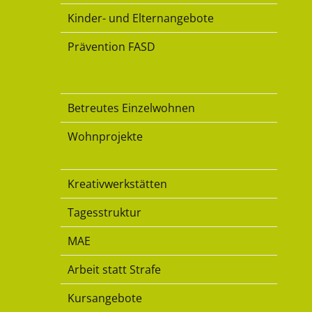
Kinder- und Elternangebote
Prävention FASD
Wohnen
Betreutes Einzelwohnen
Wohnprojekte
Beschäftigung
Kreativwerkstätten
Tagesstruktur
MAE
Arbeit statt Strafe
Kursangebote