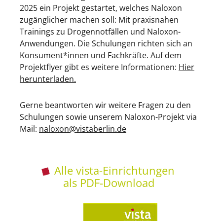
2025 ein Projekt gestartet, welches Naloxon
zugänglicher machen soll: Mit praxisnahen
Trainings zu Drogennotfällen und Naloxon-
Anwendungen. Die Schulungen richten sich an
Konsument*innen und Fachkräfte. Auf dem
Projektflyer gibt es weitere Informationen:
Hier
herunterladen.
Gerne beantworten wir weitere Fragen zu den
Schulungen sowie unserem Naloxon-Projekt via
Mail:
naloxon@vistaberlin.de
Alle vista-Einrichtungen
als PDF-Download