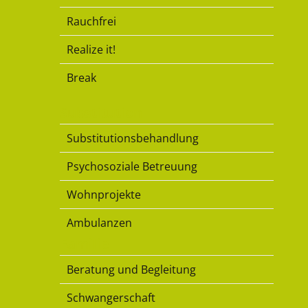
Rauchfrei
Realize it!
Break
Substitution
Substitutionsbehandlung
Psychosoziale Betreuung
Wohnprojekte
Ambulanzen
Familie
Beratung und Begleitung
Schwangerschaft