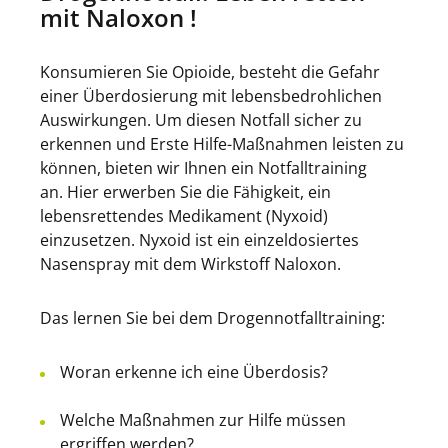
mit Naloxon !
Konsumieren Sie Opioide, besteht die Gefahr
einer Überdosierung mit lebensbedrohlichen
Auswirkungen. Um diesen Notfall sicher zu
erkennen und Erste Hilfe-Maßnahmen leisten zu
können, bieten wir Ihnen ein Notfalltraining
an. Hier erwerben Sie die Fähigkeit, ein
lebensrettendes Medikament (Nyxoid)
einzusetzen. Nyxoid ist ein einzeldosiertes
Nasenspray mit dem Wirkstoff Naloxon.
Das lernen Sie bei dem Drogennotfalltraining:
Woran erkenne ich eine Überdosis?
Welche Maßnahmen zur Hilfe müssen
ergriffen werden?