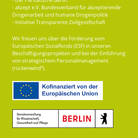
- akzept e.V. Bundesverband für akzeptierende
Drogenarbeit und humane Drogenpolitik
- Initiative Transparente Zivilgesellschaft
Wir freuen uns über die Förderung vom
Europäischen Sozialfonds (ESF) in unseren
Beschäftigungsprojekten und bei der Einführung
von strategischem Personalmanagement
(rückenwind³).