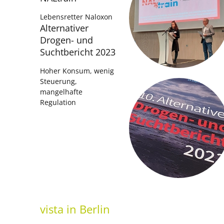
Lebensretter Naloxon
Alternativer
Drogen- und
Suchtbericht 2023
Hoher Konsum, wenig
Steuerung,
mangelhafte
Regulation
vista
in Berlin