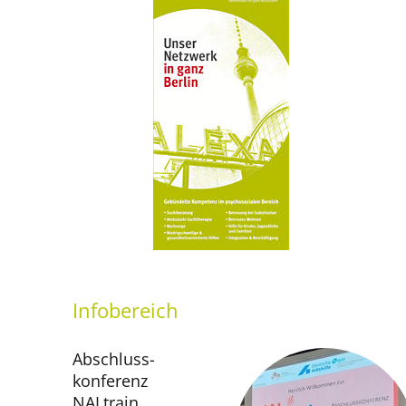
Infobereich
Abschluss­
konferenz
NALtrain