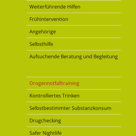
Weiterführende Hilfen
Frühintervention
Angehörige
Selbsthilfe
Aufsuchende Beratung und Begleitung
Konsumkompetenz
Drogennotfalltraining
Kontrolliertes Trinken
Selbstbestimmter Substanzkonsum
Drugchecking
Safer Nightlife