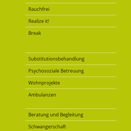
Rauchfrei
Realize it!
Break
Substitution
Substitutionsbehandlung
Psychosoziale Betreuung
Wohnprojekte
Ambulanzen
Familie
Beratung und Begleitung
Schwangerschaft