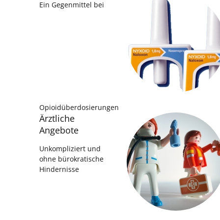
Ein Gegenmittel bei
Opioidüberdosierungen
Ärztliche
Angebote
Unkompliziert und
ohne bürokratische
Hindernisse