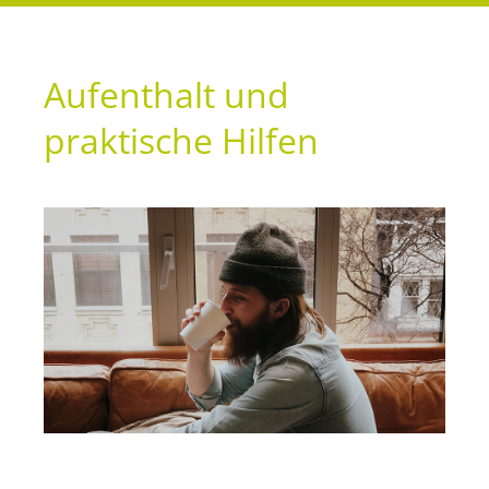
Aufenthalt und
praktische Hilfen