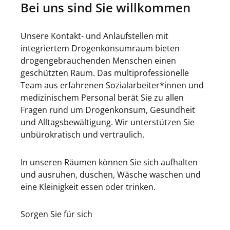
Bei uns sind Sie willkommen
Unsere Kontakt- und Anlaufstellen mit
integriertem Drogenkonsumraum bieten
drogengebrauchenden Menschen einen
geschützten Raum. Das multiprofessionelle
Team aus erfahrenen Sozialarbeiter*innen und
medizinischem Personal berät Sie zu allen
Fragen rund um Drogenkonsum, Gesundheit
und Alltagsbewältigung. Wir unterstützen Sie
unbürokratisch und vertraulich.
In unseren Räumen können Sie sich aufhalten
und ausruhen, duschen, Wäsche waschen und
eine Kleinigkeit essen oder trinken.
Sorgen Sie für sich