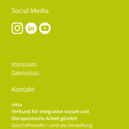
Social
Media
Impressum
Datenschutz
Kontakt
vista
Verbund für integrative soziale und
therapeutische Arbeit gGmbH
Geschäftsstelle / zentrale Verwaltung