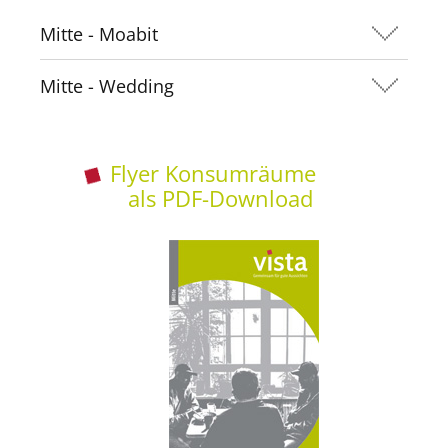
Mitte - Moabit
Mitte - Wedding
Flyer Konsumräume
als PDF-Download