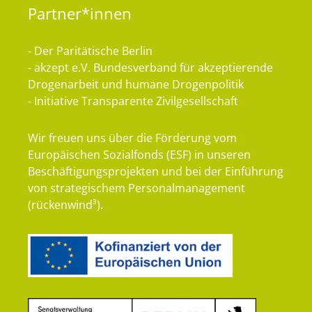
Partner*innen
- Der Paritätische Berlin
- akzept e.V. Bundesverband für akzeptierende
Drogenarbeit und humane Drogenpolitik
- Initiative Transparente Zivilgesellschaft
Wir freuen uns über die Förderung vom
Europäischen Sozialfonds (ESF) in unseren
Beschäftigungsprojekten und bei der Einführung
von strategischem Personalmanagement
(rückenwind³).