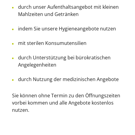
durch unser Aufenthaltsangebot mit kleinen
Mahlzeiten und Getränken
indem Sie unsere Hygieneangebote nutzen
mit sterilen Konsumutensilien
durch Unterstützung bei bürokratischen
Angelegenheiten
durch Nutzung der medizinischen Angebote
Sie können ohne Termin zu den Öffnungszeiten
vorbei kommen und alle Angebote kostenlos
nutzen.