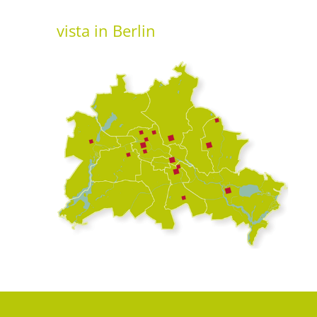
vista
in Berlin