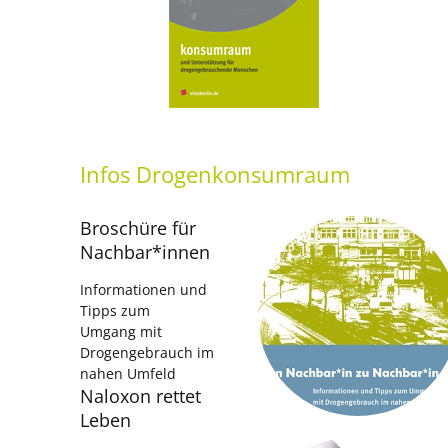
Infos
Drogenkonsumraum
Broschüre für
Nachbar*innen
Informationen und
Tipps zum
Umgang mit
Drogengebrauch im
nahen Umfeld
Naloxon rettet
Leben