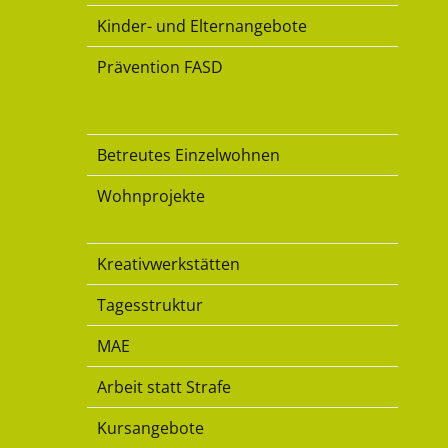
Kinder- und Elternangebote
Prävention FASD
Wohnen
Betreutes Einzelwohnen
Wohnprojekte
Beschäftigung
Kreativwerkstätten
Tagesstruktur
MAE
Arbeit statt Strafe
Kursangebote