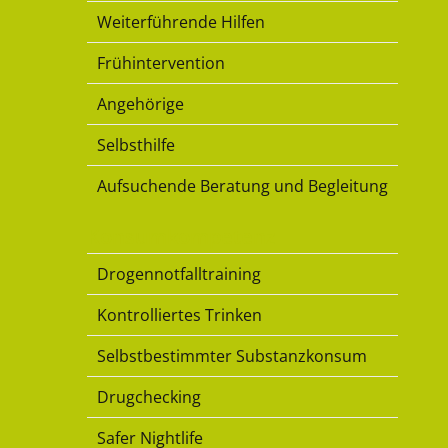
Weiterführende Hilfen
Frühintervention
Angehörige
Selbsthilfe
Aufsuchende Beratung und Begleitung
Konsumkompetenz
Drogennotfalltraining
Kontrolliertes Trinken
Selbstbestimmter Substanzkonsum
Drugchecking
Safer Nightlife