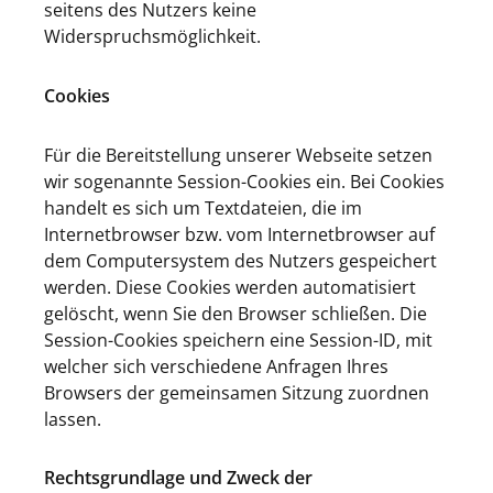
seitens des Nutzers keine
Widerspruchsmöglichkeit.
Cookies
Für die Bereitstellung unserer Webseite setzen
wir sogenannte Session-Cookies ein. Bei Cookies
handelt es sich um Textdateien, die im
Internetbrowser bzw. vom Internetbrowser auf
dem Computersystem des Nutzers gespeichert
werden. Diese Cookies werden automatisiert
gelöscht, wenn Sie den Browser schließen. Die
Session-Cookies speichern eine Session-ID, mit
welcher sich verschiedene Anfragen Ihres
Browsers der gemeinsamen Sitzung zuordnen
lassen.
Rechtsgrundlage und Zweck der