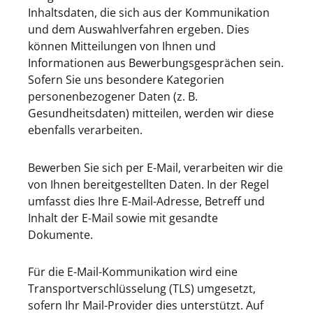
Inhaltsdaten, die sich aus der Kommunikation
und dem Auswahlverfahren ergeben. Dies
können Mitteilungen von Ihnen und
Informationen aus Bewerbungsgesprächen sein.
Sofern Sie uns besondere Kategorien
personenbezogener Daten (z. B.
Gesundheitsdaten) mitteilen, werden wir diese
ebenfalls verarbeiten.
Bewerben Sie sich per E-Mail, verarbeiten wir die
von Ihnen bereitgestellten Daten. In der Regel
umfasst dies Ihre E-Mail-Adresse, Betreff und
Inhalt der E-Mail sowie mit gesandte
Dokumente.
Für die E-Mail-Kommunikation wird eine
Transportverschlüsselung (TLS) umgesetzt,
sofern Ihr Mail-Provider dies unterstützt. Auf