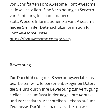
von Schriftarten Font Awesome. Font Awesome
ist lokal installiert. Eine Verbindung zu Servern
von Fonticons, Inc. findet dabei nicht
statt. Weitere Informationen zu Font Awesome
finden Sie in der Datenschutzinformation für
Font Awesome unter:
https://fontawesome.com/privacy
.
Bewerbung
Zur Durchführung des Bewerbungsverfahrens
bearbeiten wir alle personenbezogenen Daten,
die Sie uns durch Ihre Bewerbung zur Verfügung
stellen. Dies umfasst in der Regel Ihre Kontakt-
und Adressdaten, Anschreiben, Lebenslauf und
Zeugnisse. Darüber hinaus verarbeiten wir