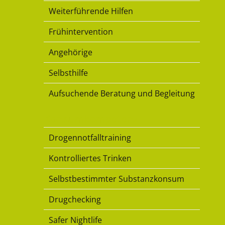
Weiterführende Hilfen
Frühintervention
Angehörige
Selbsthilfe
Aufsuchende Beratung und Begleitung
Konsumkompetenz
Drogennotfalltraining
Kontrolliertes Trinken
Selbstbestimmter Substanzkonsum
Drugchecking
Safer Nightlife