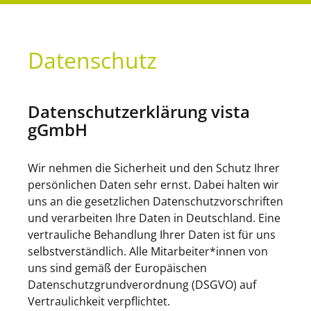
Datenschutz
Datenschutzerklärung vista
gGmbH
Wir nehmen die Sicherheit und den Schutz Ihrer
persönlichen Daten sehr ernst. Dabei halten wir
uns an die gesetzlichen Datenschutzvorschriften
und verarbeiten Ihre Daten in Deutschland. Eine
vertrauliche Behandlung Ihrer Daten ist für uns
selbstverständlich. Alle Mitarbeiter*innen von
uns sind gemäß der Europäischen
Datenschutzgrundverordnung (DSGVO) auf
Vertraulichkeit verpflichtet.