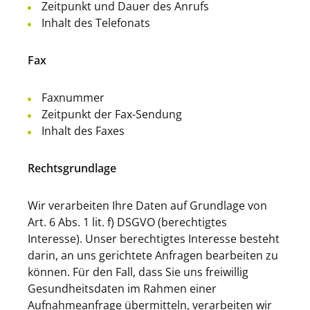
Zeitpunkt und Dauer des Anrufs
Inhalt des Telefonats
Fax
Faxnummer
Zeitpunkt der Fax-Sendung
Inhalt des Faxes
Rechtsgrundlage
Wir verarbeiten Ihre Daten auf Grundlage von
Art. 6 Abs. 1 lit. f) DSGVO (berechtigtes
Interesse). Unser berechtigtes Interesse besteht
darin, an uns gerichtete Anfragen bearbeiten zu
können. Für den Fall, dass Sie uns freiwillig
Gesundheitsdaten im Rahmen einer
Aufnahmeanfrage übermitteln, verarbeiten wir