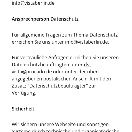
info@vistaberlin.de
Ansprechperson Datenschutz
Für allgemeine Fragen zum Thema Datenschutz
erreichen Sie uns unter
info@vistaberlin.de
.
Für vertrauliche Anfragen erreichen Sie unseren
Datenschutzbeauftragten unter
ds-
vista@procado.de
oder unter der oben
angegebenen postalischen Anschrift mit dem
Zusatz "Datenschutzbeauftragter" zur
Verfügung.
Sicherheit
Wir sichern unsere Webseite und sonstigen
Systeme durch technische und organisatorische