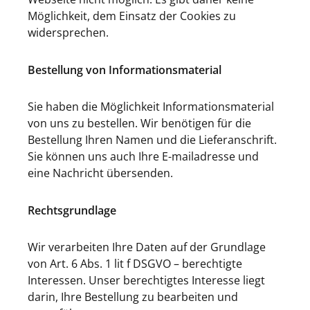
Möglichkeit, dem Einsatz der Cookies zu
widersprechen.
Bestellung von Informationsmaterial
Sie haben die Möglichkeit Informationsmaterial
von uns zu bestellen. Wir benötigen für die
Bestellung Ihren Namen und die Lieferanschrift.
Sie können uns auch Ihre E-mailadresse und
eine Nachricht übersenden.
Rechtsgrundlage
Wir verarbeiten Ihre Daten auf der Grundlage
von Art. 6 Abs. 1 lit f DSGVO – berechtigte
Interessen. Unser berechtigtes Interesse liegt
darin, Ihre Bestellung zu bearbeiten und