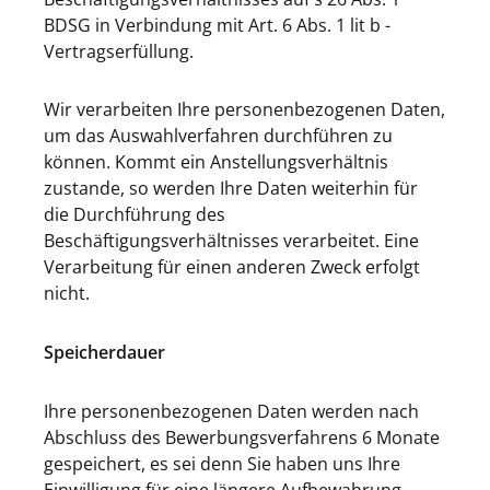
BDSG in Verbindung mit Art. 6 Abs. 1 lit b -
Vertragserfüllung.
Wir verarbeiten Ihre personenbezogenen Daten,
um das Auswahlverfahren durchführen zu
können. Kommt ein Anstellungsverhältnis
zustande, so werden Ihre Daten weiterhin für
die Durchführung des
Beschäftigungsverhältnisses verarbeitet. Eine
Verarbeitung für einen anderen Zweck erfolgt
nicht.
Speicherdauer
Ihre personenbezogenen Daten werden nach
Abschluss des Bewerbungsverfahrens 6 Monate
gespeichert, es sei denn Sie haben uns Ihre
Einwilligung für eine längere Aufbewahrung