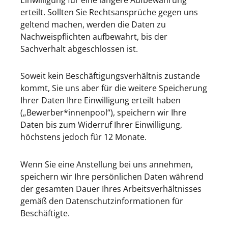
erteilt. Sollten Sie Rechtsansprüche gegen uns
geltend machen, werden die Daten zu
Nachweispflichten aufbewahrt, bis der
Sachverhalt abgeschlossen ist.
Soweit kein Beschäftigungsverhältnis zustande
kommt, Sie uns aber für die weitere Speicherung
Ihrer Daten Ihre Einwilligung erteilt haben
(„Bewerber*innenpool“), speichern wir Ihre
Daten bis zum Widerruf Ihrer Einwilligung,
höchstens jedoch für 12 Monate.
Wenn Sie eine Anstellung bei uns annehmen,
speichern wir Ihre persönlichen Daten während
der gesamten Dauer Ihres Arbeitsverhältnisses
gemäß den Datenschutzinformationen für
Beschäftigte.