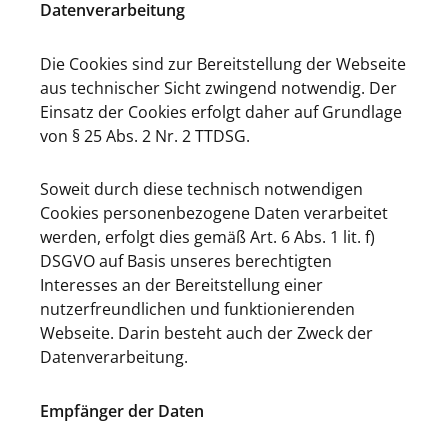
Datenverarbeitung
Die Cookies sind zur Bereitstellung der Webseite
aus technischer Sicht zwingend notwendig. Der
Einsatz der Cookies erfolgt daher auf Grundlage
von § 25 Abs. 2 Nr. 2 TTDSG.
Soweit durch diese technisch notwendigen
Cookies personenbezogene Daten verarbeitet
werden, erfolgt dies gemäß Art. 6 Abs. 1 lit. f)
DSGVO auf Basis unseres berechtigten
Interesses an der Bereitstellung einer
nutzerfreundlichen und funktionierenden
Webseite. Darin besteht auch der Zweck der
Datenverarbeitung.
Empfänger der Daten