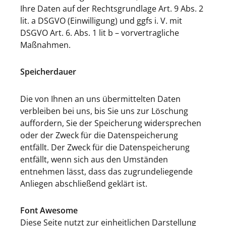
Ihre Daten auf der Rechtsgrundlage Art. 9 Abs. 2
lit. a DSGVO (Einwilligung) und ggfs i. V. mit
DSGVO Art. 6. Abs. 1 lit b – vorvertragliche
Maßnahmen.
Speicherdauer
Die von Ihnen an uns übermittelten Daten
verbleiben bei uns, bis Sie uns zur Löschung
auffordern, Sie der Speicherung widersprechen
oder der Zweck für die Datenspeicherung
entfällt. Der Zweck für die Datenspeicherung
entfällt, wenn sich aus den Umständen
entnehmen lässt, dass das zugrundeliegende
Anliegen abschließend geklärt ist.
Font Awesome
Diese Seite nutzt zur einheitlichen Darstellung