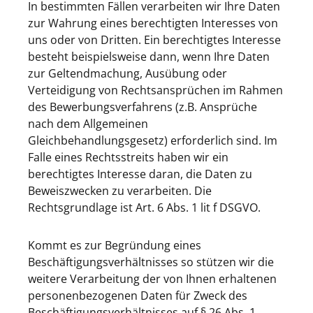
In bestimmten Fällen verarbeiten wir Ihre Daten
zur Wahrung eines berechtigten Interesses von
uns oder von Dritten. Ein berechtigtes Interesse
besteht beispielsweise dann, wenn Ihre Daten
zur Geltendmachung, Ausübung oder
Verteidigung von Rechtsansprüchen im Rahmen
des Bewerbungsverfahrens (z.B. Ansprüche
nach dem Allgemeinen
Gleichbehandlungsgesetz) erforderlich sind. Im
Falle eines Rechtsstreits haben wir ein
berechtigtes Interesse daran, die Daten zu
Beweiszwecken zu verarbeiten. Die
Rechtsgrundlage ist Art. 6 Abs. 1 lit f DSGVO.
Kommt es zur Begründung eines
Beschäftigungsverhältnisses so stützen wir die
weitere Verarbeitung der von Ihnen erhaltenen
personenbezogenen Daten für Zweck des
Beschäftigungsverhältnisses auf § 26 Abs. 1