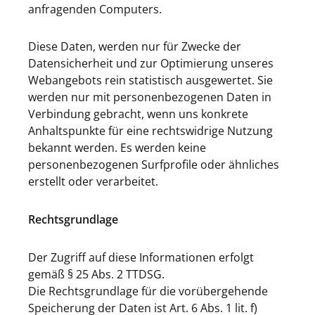
anfragenden Computers.
Diese Daten, werden nur für Zwecke der
Datensicherheit und zur Optimierung unseres
Webangebots rein statistisch ausgewertet. Sie
werden nur mit personenbezogenen Daten in
Verbindung gebracht, wenn uns konkrete
Anhaltspunkte für eine rechtswidrige Nutzung
bekannt werden. Es werden keine
personenbezogenen Surfprofile oder ähnliches
erstellt oder verarbeitet.
Rechtsgrundlage
Der Zugriff auf diese Informationen erfolgt
gemäß § 25 Abs. 2 TTDSG.
Die Rechtsgrundlage für die vorübergehende
Speicherung der Daten ist Art. 6 Abs. 1 lit. f)