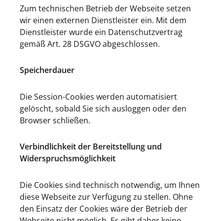
Zum technischen Betrieb der Webseite setzen
wir einen externen Dienstleister ein. Mit dem
Dienstleister wurde ein Datenschutzvertrag
gemäß Art. 28 DSGVO abgeschlossen.
Speicherdauer
Die Session-Cookies werden automatisiert
gelöscht, sobald Sie sich ausloggen oder den
Browser schließen.
Verbindlichkeit der Bereitstellung und
Widerspruchsmöglichkeit
Die Cookies sind technisch notwendig, um Ihnen
diese Webseite zur Verfügung zu stellen. Ohne
den Einsatz der Cookies wäre der Betrieb der
Webseite nicht möglich. Es gibt daher keine