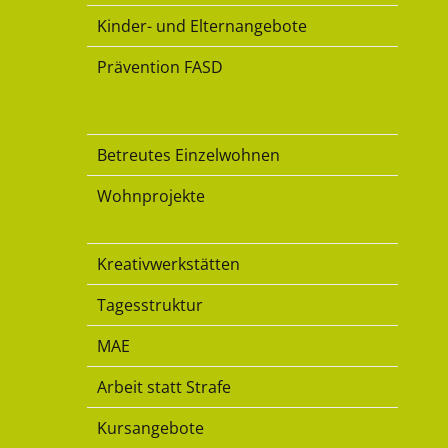
Kinder- und Elternangebote
Prävention FASD
Wohnen
Betreutes Einzelwohnen
Wohnprojekte
Beschäftigung
Kreativwerkstätten
Tagesstruktur
MAE
Arbeit statt Strafe
Kursangebote