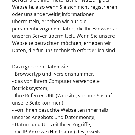
Webseite, also wenn Sie sich nicht registrieren
oder uns anderweitig Informationen
übermitteln, erheben wir nur die
personenbezogenen Daten, die Ihr Browser an
unseren Server übermittelt. Wenn Sie unsere
Webseite betrachten möchten, erheben wir
Daten, die für uns technisch erforderlich sind.
Dazu gehören Daten wie:
- Browsertyp und -versionsnummer,
- das von Ihrem Computer verwendete
Betriebssystem,
- Ihre Referrer-URL (Website, von der Sie auf
unsere Seite kommen),
- von Ihnen besuchte Webseiten innerhalb
unseres Angebots und Datenmenge,
- Datum und Uhrzeit Ihrer Zugriffe,
- die IP-Adresse (Hostname) des jeweils