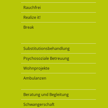
Rauchfrei
Realize it!
Break
Substitution
Substitutionsbehandlung
Psychosoziale Betreuung
Wohnprojekte
Ambulanzen
Familie
Beratung und Begleitung
Schwangerschaft