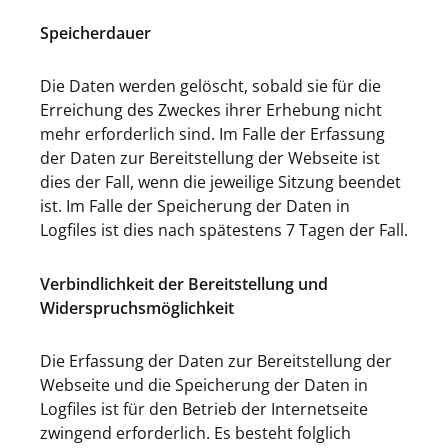
Speicherdauer
Die Daten werden gelöscht, sobald sie für die
Erreichung des Zweckes ihrer Erhebung nicht
mehr erforderlich sind. Im Falle der Erfassung
der Daten zur Bereitstellung der Webseite ist
dies der Fall, wenn die jeweilige Sitzung beendet
ist. Im Falle der Speicherung der Daten in
Logfiles ist dies nach spätestens 7 Tagen der Fall.
Verbindlichkeit der Bereitstellung und
Widerspruchsmöglichkeit
Die Erfassung der Daten zur Bereitstellung der
Webseite und die Speicherung der Daten in
Logfiles ist für den Betrieb der Internetseite
zwingend erforderlich. Es besteht folglich