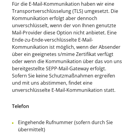
Für die E-Mail-Kommunikation haben wir eine
Transportverschlüsselung (TLS) umgesetzt. Die
Kommunikation erfolgt aber dennoch
unverschlüsselt, wenn der von Ihnen genutzte
Mail-Provider diese Option nicht anbietet. Eine
Ende-zu-Ende-verschlüsselte E-Mail-
Kommunikation ist möglich, wenn der Absender
über ein geeignetes s/mime Zertifikat verfügt
oder wenn die Kommunikation über das von uns
bereitgestellte SEPP-Mail-Gateway erfolgt.
Sofern Sie keine Schutzmaßnahmen ergreifen
und mit uns abstimmen, findet eine
unverschlüsselte E-Mail-Kommunikation statt.
Telefon
Eingehende Rufnummer (sofern durch Sie
übermittelt)