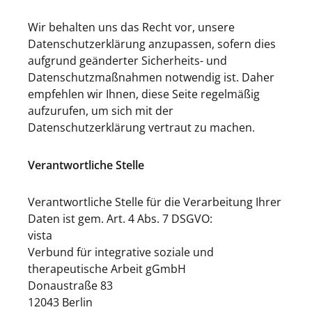
Wir behalten uns das Recht vor, unsere
Datenschutzerklärung anzupassen, sofern dies
aufgrund geänderter Sicherheits- und
Datenschutzmaßnahmen notwendig ist. Daher
empfehlen wir Ihnen, diese Seite regelmäßig
aufzurufen, um sich mit der
Datenschutzerklärung vertraut zu machen.
Verantwortliche Stelle
Verantwortliche Stelle für die Verarbeitung Ihrer
Daten ist gem. Art. 4 Abs. 7 DSGVO:
vista
Verbund für integrative soziale und
therapeutische Arbeit gGmbH
Donaustraße 83
12043 Berlin