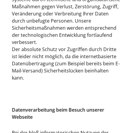
Maßnahmen gegen Verlust, Zerstörung, Zugriff,
Veränderung oder Verbreitung Ihrer Daten
durch unbefugte Personen. Unsere
Sicherheitsmaßnahmen werden entsprechend
der technologischen Entwicklung fortlaufend
verbessert.
Der absolute Schutz vor Zugriffen durch Dritte
ist leider nicht möglich, da die internetbasierte
Datenübertragung (zum Beispiel bereits beim E-
Mail-Versand) Sicherheitslücken beinhalten
kann.
Datenverarbeitung beim Besuch unserer
Webseite
Bei der bloß informatorischen Nutzung der