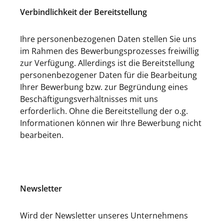
Verbindlichkeit der Bereitstellung
Ihre personenbezogenen Daten stellen Sie uns
im Rahmen des Bewerbungsprozesses freiwillig
zur Verfügung. Allerdings ist die Bereitstellung
personenbezogener Daten für die Bearbeitung
Ihrer Bewerbung bzw. zur Begründung eines
Beschäftigungsverhältnisses mit uns
erforderlich. Ohne die Bereitstellung der o.g.
Informationen können wir Ihre Bewerbung nicht
bearbeiten.
Newsletter
Wird der Newsletter unseres Unternehmens