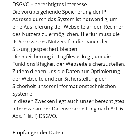
DSGVO – berechtigtes Interesse.
Die vorübergehende Speicherung der IP-
Adresse durch das System ist notwendig, um
eine Auslieferung der Webseite an den Rechner
des Nutzers zu ermöglichen. Hierfür muss die
IP-Adresse des Nutzers für die Dauer der
Sitzung gespeichert bleiben.
Die Speicherung in Logfiles erfolgt, um die
Funktionsfähigkeit der Webseite sicherzustellen.
Zudem dienen uns die Daten zur Optimierung
der Webseite und zur Sicherstellung der
Sicherheit unserer informationstechnischen
Systeme.
In diesen Zwecken liegt auch unser berechtigtes
Interesse an der Datenverarbeitung nach Art. 6
Abs. 1 lit. f) DSGVO.
Empfänger der Daten