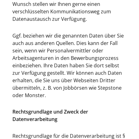
Wunsch stellen wir Ihnen gerne einen
verschlüsselten Kommunikationsweg zum
Datenaustausch zur Verfügung.
Ggf. beziehen wir die genannten Daten über Sie
auch aus anderen Quellen. Dies kann der Fall
sein, wenn wir Personalvermittler oder
Arbeitsagenturen in den Bewerbungsprozess
einbeziehen. Ihre Daten haben Sie dort selbst
zur Verfügung gestellt. Wir können auch Daten
erhalten, die Sie uns über Webseiten Dritter
übermitteln, z. B. von Jobbörsen wie Stepstone
oder Monster.
Rechtsgrundlage und Zweck der
Datenverarbeitung
Rechtsgrundlage für die Datenverarbeitung ist §