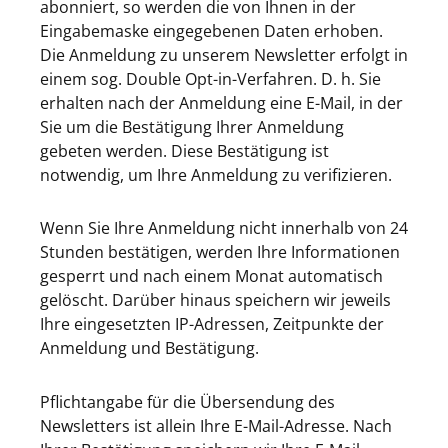
abonniert, so werden die von Ihnen in der
Eingabemaske eingegebenen Daten erhoben.
Die Anmeldung zu unserem Newsletter erfolgt in
einem sog. Double Opt-in-Verfahren. D. h. Sie
erhalten nach der Anmeldung eine E-Mail, in der
Sie um die Bestätigung Ihrer Anmeldung
gebeten werden. Diese Bestätigung ist
notwendig, um Ihre Anmeldung zu verifizieren.
Wenn Sie Ihre Anmeldung nicht innerhalb von 24
Stunden bestätigen, werden Ihre Informationen
gesperrt und nach einem Monat automatisch
gelöscht. Darüber hinaus speichern wir jeweils
Ihre eingesetzten IP-Adressen, Zeitpunkte der
Anmeldung und Bestätigung.
Pflichtangabe für die Übersendung des
Newsletters ist allein Ihre E-Mail-Adresse. Nach