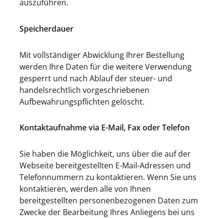
auszuführen.
Speicherdauer
Mit vollständiger Abwicklung Ihrer Bestellung
werden Ihre Daten für die weitere Verwendung
gesperrt und nach Ablauf der steuer- und
handelsrechtlich vorgeschriebenen
Aufbewahrungspflichten gelöscht.
Kontaktaufnahme via E-Mail, Fax oder Telefon
Sie haben die Möglichkeit, uns über die auf der
Webseite bereitgestellten E-Mail-Adressen und
Telefonnummern zu kontaktieren. Wenn Sie uns
kontaktieren, werden alle von Ihnen
bereitgestellten personenbezogenen Daten zum
Zwecke der Bearbeitung Ihres Anliegens bei uns