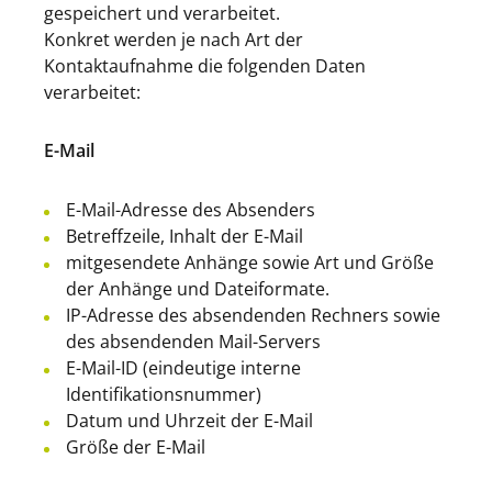
gespeichert und verarbeitet.
Konkret werden je nach Art der
Kontaktaufnahme die folgenden Daten
verarbeitet:
E-Mail
E-Mail-Adresse des Absenders
Betreffzeile, Inhalt der E-Mail
mitgesendete Anhänge sowie Art und Größe
der Anhänge und Dateiformate.
IP-Adresse des absendenden Rechners sowie
des absendenden Mail-Servers
E-Mail-ID (eindeutige interne
Identifikationsnummer)
Datum und Uhrzeit der E-Mail
Größe der E-Mail