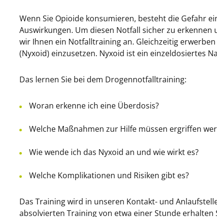
Wenn Sie Opioide konsumieren, besteht die Gefahr e
Auswirkungen. Um diesen Notfall sicher zu erkennen 
wir Ihnen ein Notfalltraining an. Gleichzeitig erwerbe
(Nyxoid) einzusetzen. Nyxoid ist ein einzeldosiertes 
Das lernen Sie bei dem Drogennotfalltraining:
Woran erkenne ich eine Überdosis?
Welche Maßnahmen zur Hilfe müssen ergriffen we
Wie wende ich das Nyxoid an und wie wirkt es?
Welche Komplikationen und Risiken gibt es?
Das Training wird in unseren Kontakt- und Anlaufs
absolvierten Training von etwa einer Stunde erhalten S