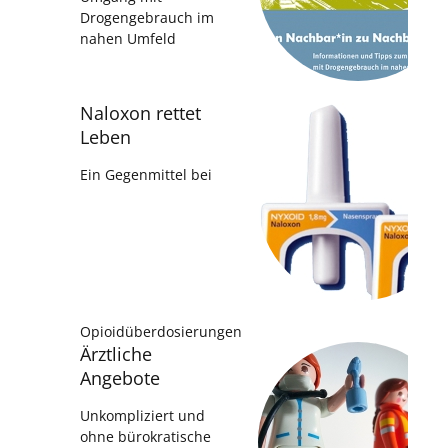
Drogengebrauch im
nahen Umfeld
Naloxon rettet
Leben
Ein Gegenmittel bei
Opioidüberdosierungen
Ärztliche
Angebote
Unkompliziert und
ohne bürokratische