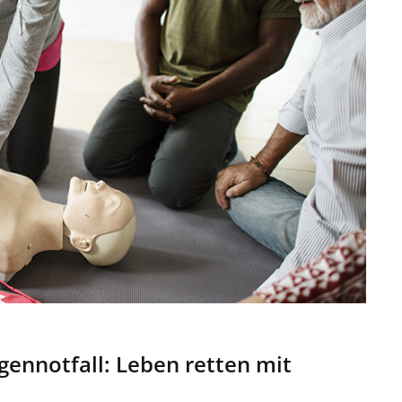
gennotfall: Leben retten mit