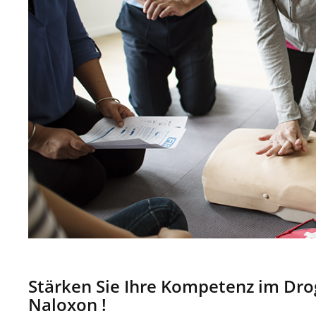
Stärken Sie Ihre Kompetenz im Dro
Naloxon !