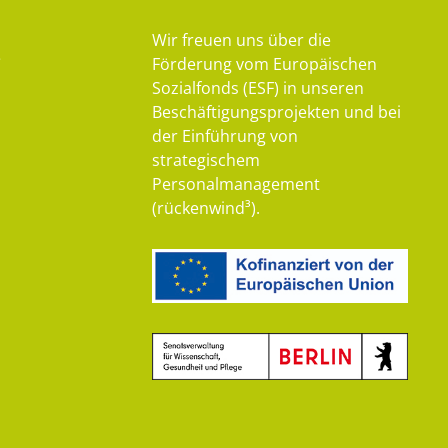
Wir freuen uns über die
e
Förderung vom Europäischen
Sozialfonds (ESF) in unseren
Beschäftigungsprojekten und bei
der Einführung von
strategischem
Personalmanagement
(rückenwind³).