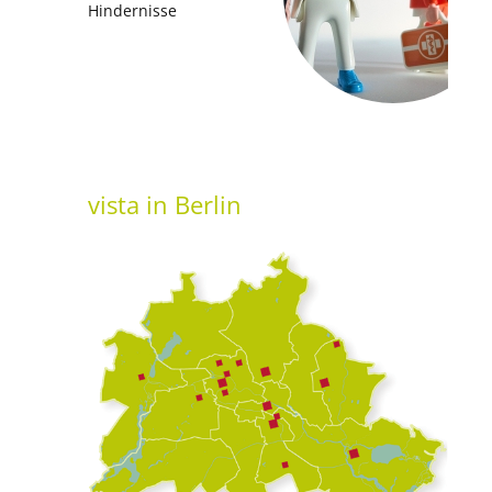
Hindernisse
vista
in Berlin