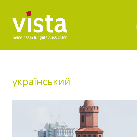
український