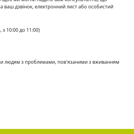
а ваш дзвінок, електронний лист або особистий
 з 10:00 до 11:00)
ги людям з проблемами, пов'язаними з вживанням