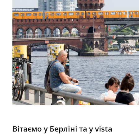
Вітаємо у Берліні та у vista