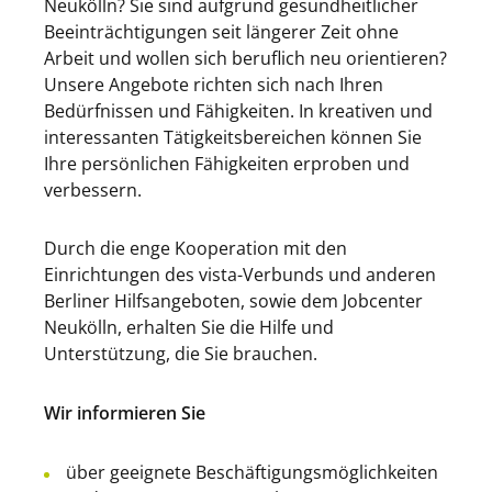
Neukölln? Sie sind aufgrund gesundheitlicher
Beeinträchtigungen seit längerer Zeit ohne
Arbeit und wollen sich beruflich neu orientieren?
Unsere Angebote richten sich nach Ihren
Bedürfnissen und Fähigkeiten. In kreativen und
interessanten Tätigkeitsbereichen können Sie
Ihre persönlichen Fähigkeiten erproben und
verbessern.
Durch die enge Kooperation mit den
Einrichtungen des vista-Verbunds und anderen
Berliner Hilfsangeboten, sowie dem Jobcenter
Neukölln, erhalten Sie die Hilfe und
Unterstützung, die Sie brauchen.
Wir informieren Sie
über geeignete Beschäftigungsmöglichkeiten