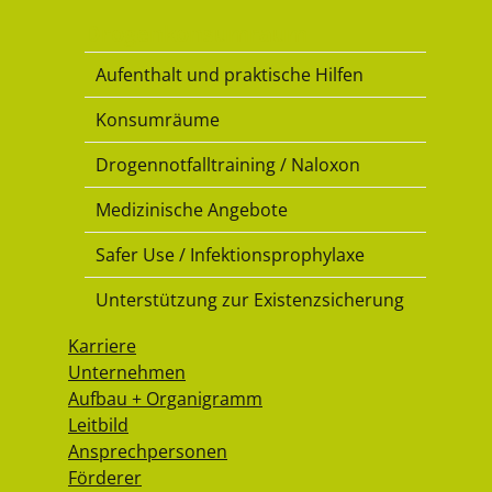
Drogenkonsumraum
Aufenthalt und praktische Hilfen
Konsumräume
Drogennotfalltraining / Naloxon
Medizinische Angebote
Safer Use / Infektionsprophylaxe
Unterstützung zur Existenzsicherung
Karriere
Unternehmen
Aufbau + Organigramm
Leitbild
Ansprechpersonen
Förderer