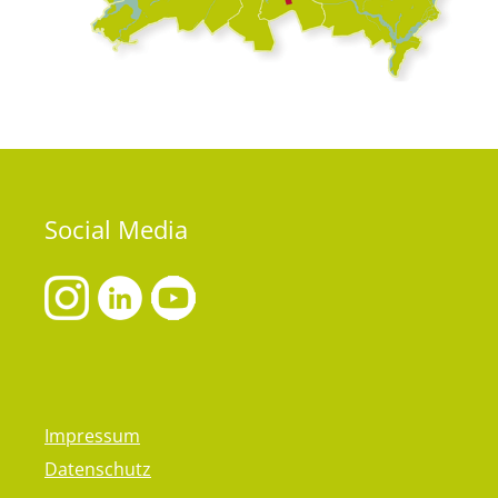
Social
Media
Impressum
Datenschutz