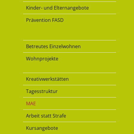
Kinder- und Elternangebote
Prävention FASD
Wohnen
Betreutes Einzelwohnen
Wohnprojekte
Beschäftigung
Kreativwerkstätten
Tagesstruktur
MAE
Arbeit statt Strafe
Kursangebote