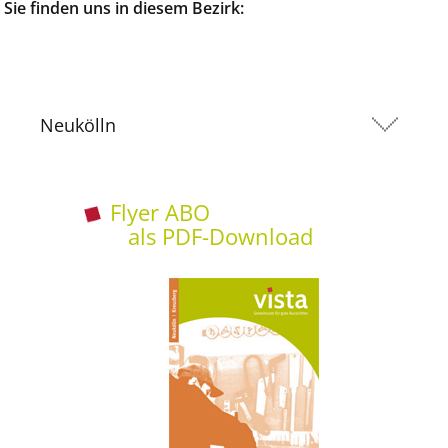
Sie finden uns in diesem Bezirk:
Neukölln
Flyer ABO
als PDF-Download