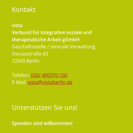
Kontakt
vista
Verbund für integrative soziale und
therapeutische Arbeit gGmbH
Geschäftsstelle / zentrale Verwaltung
Donaustraße 83
12043 Berlin
Telefon:
030/ 400370-100
E-Mail:
vista@vistaberlin.de
Unterstützen
Sie uns!
Spenden sind willkommen!