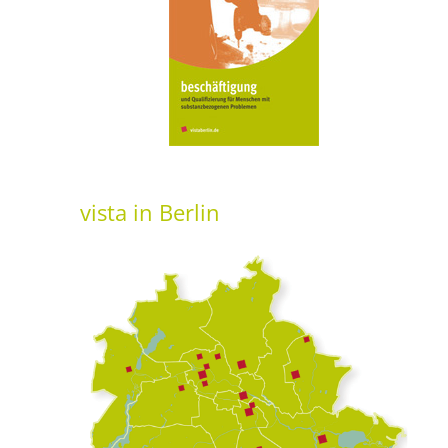
vista
in Berlin