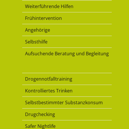
Weiterführende Hilfen
Frühintervention
Angehörige
Selbsthilfe
Aufsuchende Beratung und Begleitung
Konsumkompetenz
Drogennotfalltraining
Kontrolliertes Trinken
Selbstbestimmter Substanzkonsum
Drugchecking
Safer Nightlife