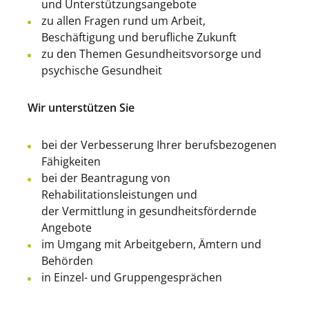
und Unterstützungsangebote
zu allen Fragen rund um Arbeit,
Beschäftigung und berufliche Zukunft
zu den Themen Gesundheitsvorsorge und
psychische Gesundheit
Wir unterstützen Sie
bei der Verbesserung Ihrer berufsbezogenen
Fähigkeiten
bei der Beantragung von
Rehabilitationsleistungen und
der Vermittlung in gesundheitsfördernde
Angebote
im Umgang mit Arbeitgebern, Ämtern und
Behörden
in Einzel- und Gruppengesprächen