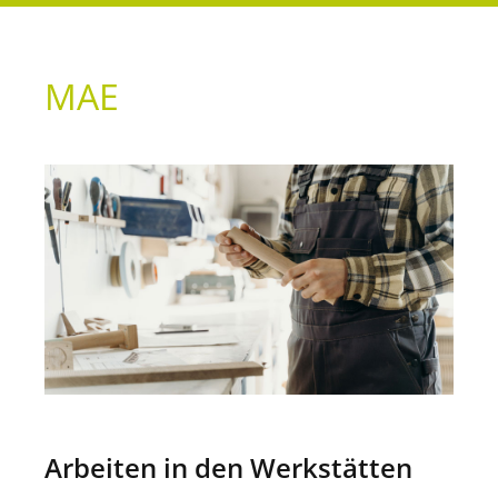
MAE
Arbeiten in den Werkstätten