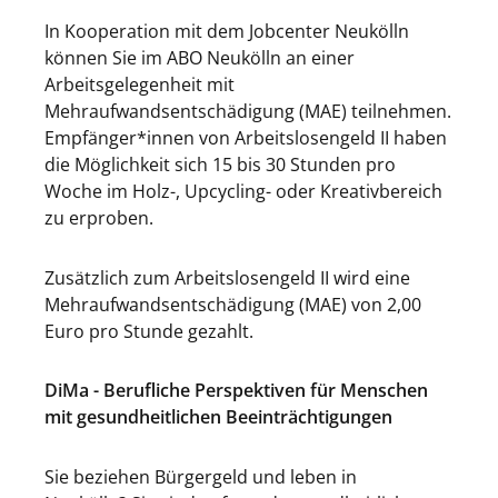
In Kooperation mit dem Jobcenter Neukölln
können Sie im ABO Neukölln an einer
Arbeitsgelegenheit mit
Mehraufwandsentschädigung (MAE) teilnehmen.
Empfänger*innen von Arbeitslosengeld II haben
die Möglichkeit sich 15 bis 30 Stunden pro
Woche im Holz-, Upcycling- oder Kreativbereich
zu erproben.
Zusätzlich zum Arbeitslosengeld II wird eine
Mehraufwandsentschädigung (MAE) von 2,00
Euro pro Stunde gezahlt.
DiMa - Berufliche Perspektiven für Menschen
mit gesundheitlichen Beeinträchtigungen
Sie beziehen Bürgergeld und leben in