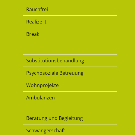
Rauchfrei
Realize it!
Break
Substitution
Substitutionsbehandlung
Psychosoziale Betreuung
Wohnprojekte
Ambulanzen
Familie
Beratung und Begleitung
Schwangerschaft