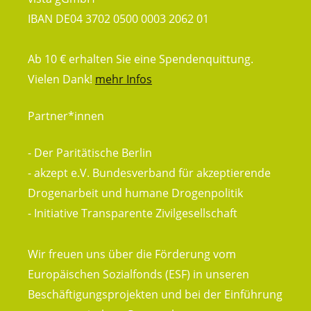
IBAN DE04 3702 0500 0003 2062 01
Ab 10 € erhalten Sie eine Spendenquittung.
Vielen Dank!
mehr Infos
Partner*innen
- Der Paritätische Berlin
- akzept e.V. Bundesverband für akzeptierende
Drogenarbeit und humane Drogenpolitik
- Initiative Transparente Zivilgesellschaft
Wir freuen uns über die Förderung vom
Europäischen Sozialfonds (ESF) in unseren
Beschäftigungsprojekten und bei der Einführung