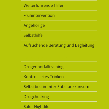
Weiterführende Hilfen
Frühintervention
Angehörige
Selbsthilfe
Aufsuchende Beratung und Begleitung
Konsumkompetenz
Drogennotfalltraining
Kontrolliertes Trinken
Selbstbestimmter Substanzkonsum
Drugchecking
Safer Nightlife