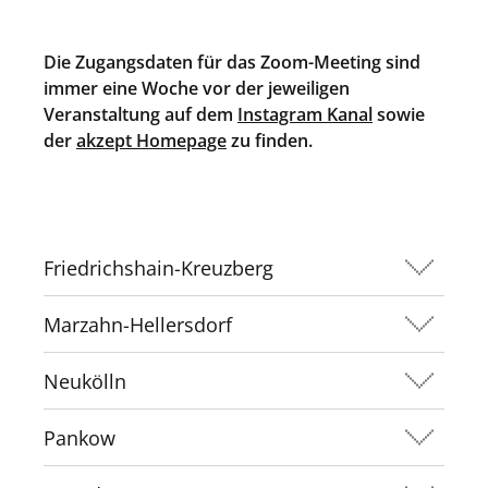
Die Zugangsdaten für das Zoom-Meeting sind
immer eine Woche vor der jeweiligen
Veranstaltung auf dem
Instagram Kanal
sowie
der
akzept Homepage
zu finden.
Friedrichshain-Kreuzberg
Marzahn-Hellersdorf
Neukölln
Pankow