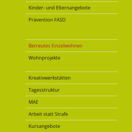
Kinder- und Elternangebote
Prävention FASD
Wohnen
Betreutes Einzelwohnen
Wohnprojekte
Beschäftigung
Kreativwerkstätten
Tagesstruktur
MAE
Arbeit statt Strafe
Kursangebote