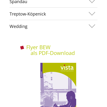
Spandau
Treptow-Köpenick
Wedding
Flyer BEW
als PDF-Download