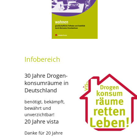
Infobereich
30 Jahre Drogen­
konsumräume in
Deutschland
benötigt, bekämpft,
bewährt und
unverzichtbar!
20 Jahre vista
Danke für 20 Jahre