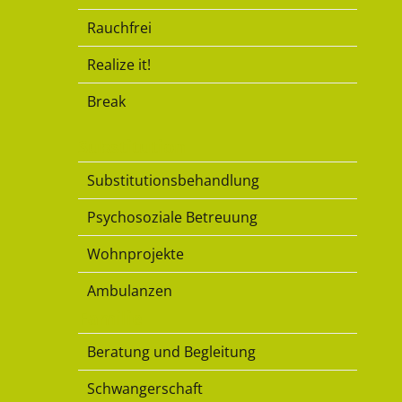
Rauchfrei
Realize it!
Break
Substitution
Substitutionsbehandlung
Psychosoziale Betreuung
Wohnprojekte
Ambulanzen
Familie
Beratung und Begleitung
Schwangerschaft