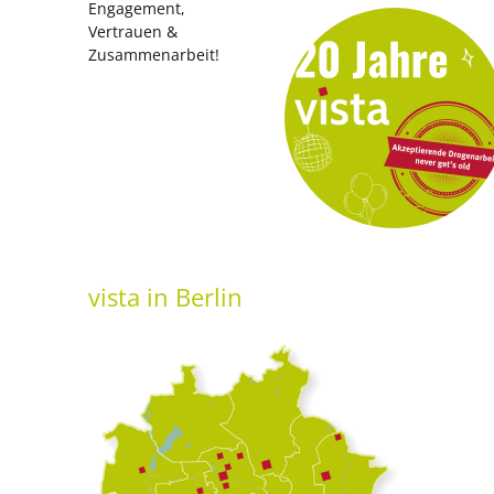
Engagement,
Vertrauen &
Zusammenarbeit!
vista
in Berlin