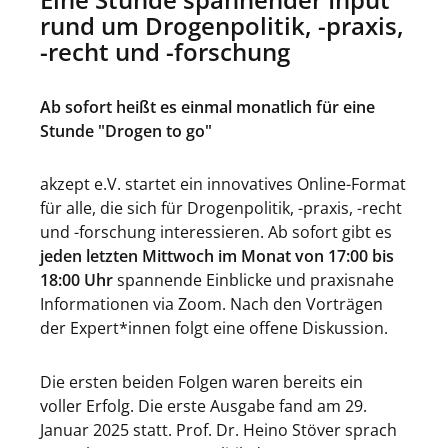
rund um Drogenpolitik, -praxis,
-recht und -forschung
Ab sofort heißt es einmal monatlich für eine
Stunde "Drogen to go"
akzept e.V. startet ein innovatives Online-Format
für alle, die sich für Drogenpolitik, -praxis, -recht
und -forschung interessieren. Ab sofort gibt es
jeden letzten Mittwoch im Monat von 17:00 bis
18:00 Uhr
spannende Einblicke und praxisnahe
Informationen via Zoom. Nach den Vorträgen
der Expert*innen folgt eine offene Diskussion.
Die ersten beiden Folgen waren bereits ein
voller Erfolg. Die erste Ausgabe fand am 29.
Januar 2025 statt. Prof. Dr. Heino Stöver sprach