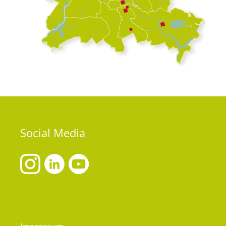
Social
Media