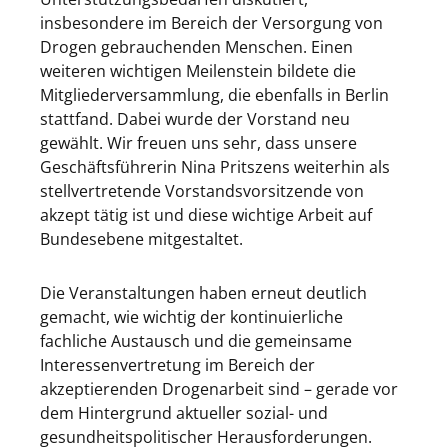
insbesondere im Bereich der Versorgung von
Drogen gebrauchenden Menschen. Einen
weiteren wichtigen Meilenstein bildete die
Mitgliederversammlung, die ebenfalls in Berlin
stattfand. Dabei wurde der Vorstand neu
gewählt. Wir freuen uns sehr, dass unsere
Geschäftsführerin Nina Pritszens weiterhin als
stellvertretende Vorstandsvorsitzende von
akzept tätig ist und diese wichtige Arbeit auf
Bundesebene mitgestaltet.
Die Veranstaltungen haben erneut deutlich
gemacht, wie wichtig der kontinuierliche
fachliche Austausch und die gemeinsame
Interessenvertretung im Bereich der
akzeptierenden Drogenarbeit sind – gerade vor
dem Hintergrund aktueller sozial- und
gesundheitspolitischer Herausforderungen.