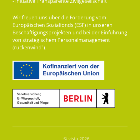
- Initiative Transparente Zivilgesellschaft
Wir freuen uns über die Förderung vom
Europäischen Sozialfonds (ESF) in unseren
Beschäftigungsprojekten und bei der Einführung
von strategischem Personalmanagement
(rückenwind³).
© vista 2026