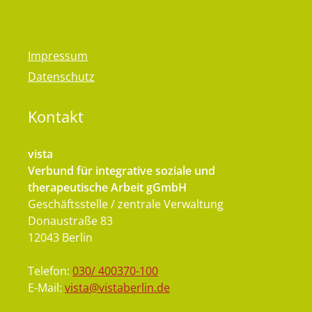
Impressum
Datenschutz
Kontakt
vista
Verbund für integrative soziale und
therapeutische Arbeit gGmbH
Geschäftsstelle / zentrale Verwaltung
Donaustraße 83
12043 Berlin
Telefon:
030/ 400370-100
E-Mail:
vista@vistaberlin.de