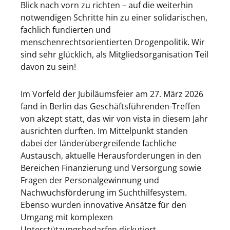
Blick nach vorn zu richten – auf die weiterhin
notwendigen Schritte hin zu einer solidarischen,
fachlich fundierten und
menschenrechtsorientierten Drogenpolitik. Wir
sind sehr glücklich, als Mitgliedsorganisation Teil
davon zu sein!
Im Vorfeld der Jubiläumsfeier am 27. März 2026
fand in Berlin das Geschäftsführenden-Treffen
von akzept statt, das wir von vista in diesem Jahr
ausrichten durften. Im Mittelpunkt standen
dabei der länderübergreifende fachliche
Austausch, aktuelle Herausforderungen in den
Bereichen Finanzierung und Versorgung sowie
Fragen der Personalgewinnung und
Nachwuchsförderung im Suchthilfesystem.
Ebenso wurden innovative Ansätze für den
Umgang mit komplexen
Unterstützungsbedarfen diskutiert,