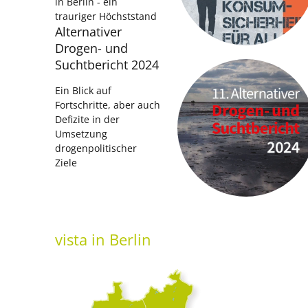
in Berlin - ein
trauriger Höchststand
Alternativer
Drogen- und
Suchtbericht 2024
Ein Blick auf
Fortschritte, aber auch
Defizite in der
Umsetzung
drogenpolitischer
Ziele
vista
in Berlin