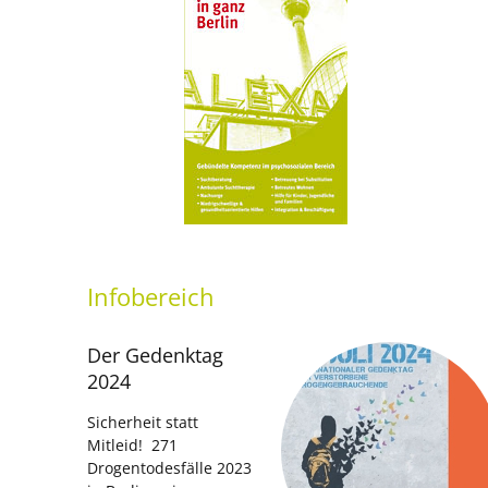
Infobereich
Der Gedenktag
2024
Sicherheit statt
Mitleid! 271
Drogentodesfälle 2023