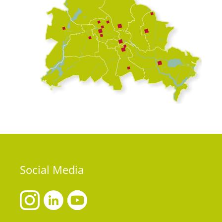
Social
Media