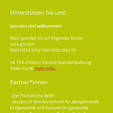
Unterstützen
Sie uns!
Spenden sind willkommen!
Bitte spenden Sie auf folgendes Konto:
vista gGmbH
IBAN DE04 3702 0500 0003 2062 01
Ab 10 € erhalten Sie eine Spendenquittung.
Vielen Dank!
mehr Infos
Partner*innen
- Der Paritätische Berlin
- akzept e.V. Bundesverband für akzeptierende
Drogenarbeit und humane Drogenpolitik