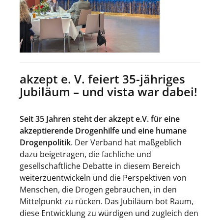
akzept e. V. feiert 35-jähriges
Jubiläum – und vista war dabei!
Seit 35 Jahren steht der akzept e.V. für eine
akzeptierende Drogenhilfe und eine humane
Drogenpolitik
. Der Verband hat maßgeblich
dazu beigetragen, die fachliche und
gesellschaftliche Debatte in diesem Bereich
weiterzuentwickeln und die Perspektiven von
Menschen, die Drogen gebrauchen, in den
Mittelpunkt zu rücken. Das Jubiläum bot Raum,
diese Entwicklung zu würdigen und zugleich den