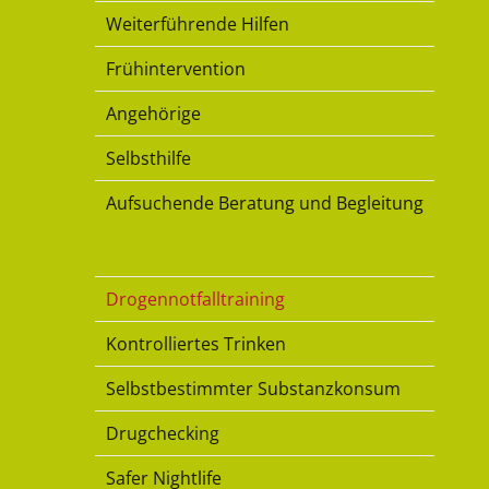
Weiterführende Hilfen
Frühintervention
Angehörige
Selbsthilfe
Aufsuchende Beratung und Begleitung
Konsumkompetenz
Drogennotfalltraining
Kontrolliertes Trinken
Selbstbestimmter Substanzkonsum
Drugchecking
Safer Nightlife