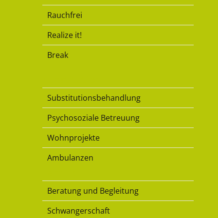
Rauchfrei
Realize it!
Break
Substitution
Substitutionsbehandlung
Psychosoziale Betreuung
Wohnprojekte
Ambulanzen
Familie
Beratung und Begleitung
Schwangerschaft