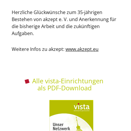
Herzliche Glückwünsche zum 35-jährigen
Bestehen von akzept e. V. und Anerkennung für
die bisherige Arbeit und die zukünftigen
Aufgaben.
Weitere Infos zu akzept:
www.akzept.eu
Alle vista-Einrichtungen
als PDF-Download