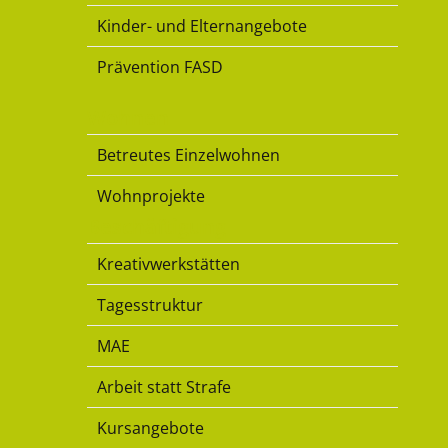
Kinder- und Elternangebote
Prävention FASD
Wohnen
Betreutes Einzelwohnen
Wohnprojekte
Beschäftigung
Kreativwerkstätten
Tagesstruktur
MAE
Arbeit statt Strafe
Kursangebote