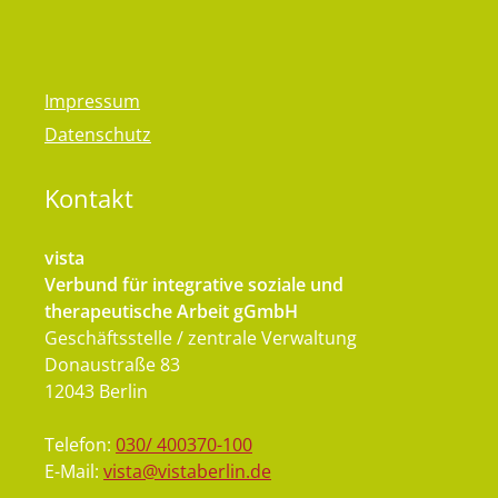
Impressum
Datenschutz
Kontakt
vista
Verbund für integrative soziale und
therapeutische Arbeit gGmbH
Geschäftsstelle / zentrale Verwaltung
Donaustraße 83
12043 Berlin
Telefon:
030/ 400370-100
E-Mail:
vista@vistaberlin.de