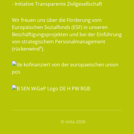
- Initiative Transparente Zivilgesellschaft
Wir freuen uns über die Förderung vom
Europäischen Sozialfonds (ESF) in unseren
Beschäftigungsprojekten und bei der Einführung
von strategischem Personalmanagement
(rückenwind³).
© vista 2026