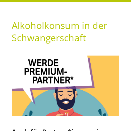
Alkoholkonsum in der
Schwanger­schaft