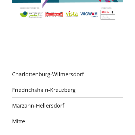
Charlottenburg-Wilmersdorf
Friedrichshain-Kreuzberg
Marzahn-Hellersdorf
Mitte