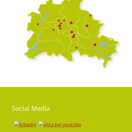
Social
Media