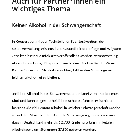
Auch für Partner*innen ein
wichtiges Thema
Keinen Alkohol in der Schwangerschaft
In Kooperation mit der Fachstelle für Suchtprävention, der
Senatsverwaltung Wissenschaft, Gesundheit und Pflege und Wigwam
Zero ist diese neue Infokarte veröffentlicht worden: Verantwortung
übernehmen bringt Pluspunkte, auch ohne Kind im Bauch!
Wenn
Partner*innen auf Alkohol verzichten, fällt es den Schwangeren
leichter alkoholfrei zu bleiben.
Jeglicher Alkohol in der Schwangerschaft gelangt zum ungeborenen
Kind und kann zu gesundheitlichen Schäden führen. Es ist nicht
bekannt wie viel Gramm Alkohol in welcher Schwangerschaftswoche
zu welcher Störung führt. Aktuelle Schätzungen gehen davon aus,
dass in Deutschland mehr als 12.700 Kinder pro Jahr mit Fetalen
Alkoholspektrum-Störungen (FASD) geboren werden.