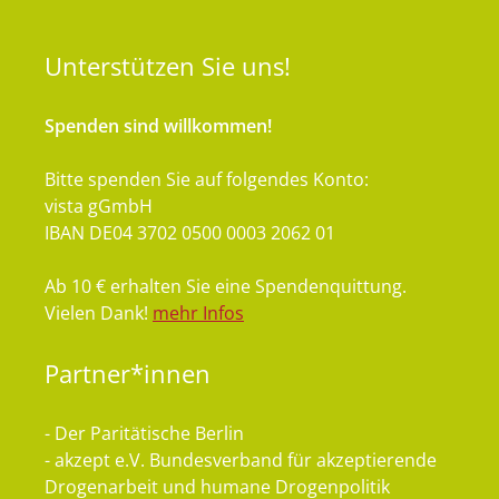
Unterstützen
Sie uns!
Spenden sind willkommen!
Bitte spenden Sie auf folgendes Konto:
vista gGmbH
IBAN DE04 3702 0500 0003 2062 01
Ab 10 € erhalten Sie eine Spendenquittung.
Vielen Dank!
mehr Infos
Partner*innen
- Der Paritätische Berlin
- akzept e.V. Bundesverband für akzeptierende
Drogenarbeit und humane Drogenpolitik