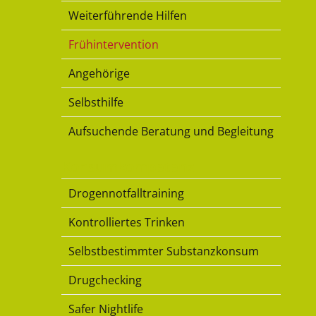
Weiterführende Hilfen
Frühintervention
Angehörige
Selbsthilfe
Aufsuchende Beratung und Begleitung
Konsumkompetenz
Drogennotfalltraining
Kontrolliertes Trinken
Selbstbestimmter Substanzkonsum
Drugchecking
Safer Nightlife