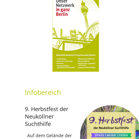
Infobereich
9. Herbstfest der
Neuköllner
Suchthilfe
Auf dem Gelände der