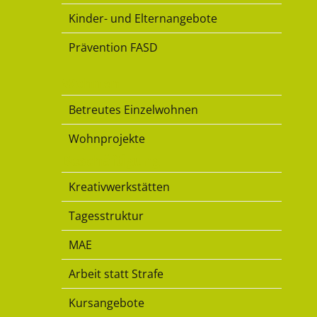
Kinder- und Elternangebote
Prävention FASD
Wohnen
Betreutes Einzelwohnen
Wohnprojekte
Beschäftigung
Kreativwerkstätten
Tagesstruktur
MAE
Arbeit statt Strafe
Kursangebote