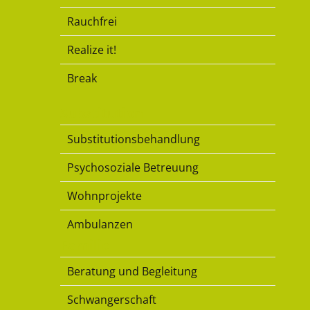
Rauchfrei
Realize it!
Break
Substitution
Substitutionsbehandlung
Psychosoziale Betreuung
Wohnprojekte
Ambulanzen
Familie
Beratung und Begleitung
Schwangerschaft