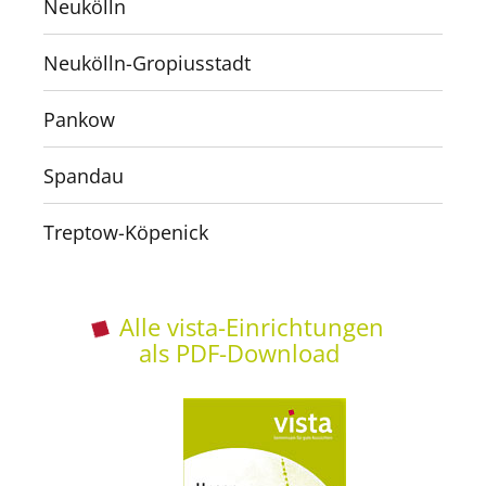
Neukölln
Neukölln-Gropiusstadt
Pankow
Spandau
Treptow-Köpenick
Alle vista-Einrichtungen
als PDF-Download