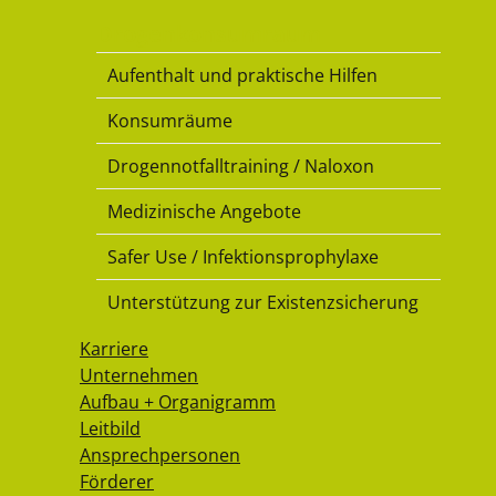
Drogenkonsumraum
Aufenthalt und praktische Hilfen
Konsumräume
Drogennotfalltraining / Naloxon
Medizinische Angebote
Safer Use / Infektionsprophylaxe
Unterstützung zur Existenzsicherung
Karriere
Unternehmen
Aufbau + Organigramm
Leitbild
Ansprechpersonen
Förderer