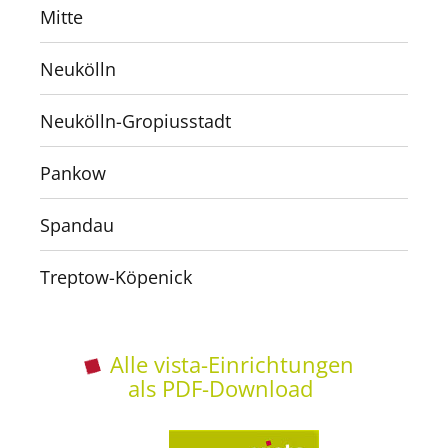
Mitte
Neukölln
Neukölln-Gropiusstadt
Pankow
Spandau
Treptow-Köpenick
Alle vista-Einrichtungen
als PDF-Download