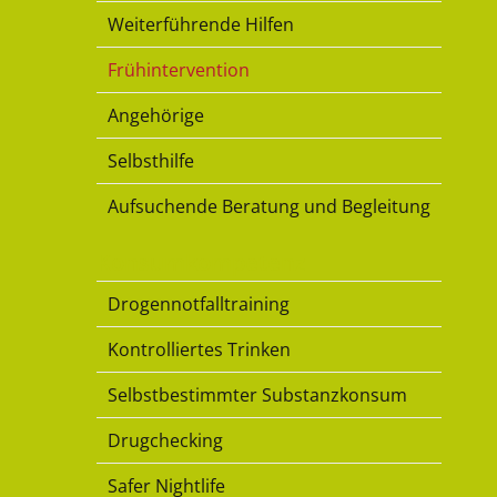
Weiterführende Hilfen
Frühintervention
Angehörige
Selbsthilfe
Aufsuchende Beratung und Begleitung
Konsumkompetenz
Drogennotfalltraining
Kontrolliertes Trinken
Selbstbestimmter Substanzkonsum
Drugchecking
Safer Nightlife