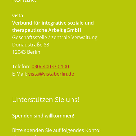
vista
Verbund für integrative soziale und
therapeutische Arbeit gGmbH
Geschäftsstelle / zentrale Verwaltung
Donaustraße 83
12043 Berlin
Telefon:
030/ 400370-100
E-Mail:
vista@vistaberlin.de
Unterstützen
Sie uns!
Spenden sind willkommen!
Bitte spenden Sie auf folgendes Konto: