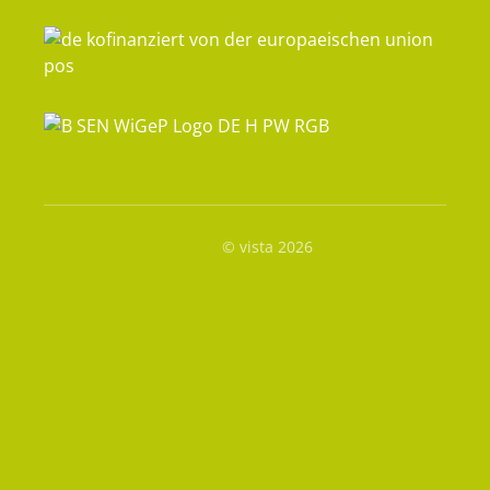
© vista 2026