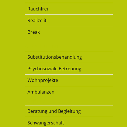
Rauchfrei
Realize it!
Break
Substitution
Substitutionsbehandlung
Psychosoziale Betreuung
Wohnprojekte
Ambulanzen
Familie
Beratung und Begleitung
Schwangerschaft