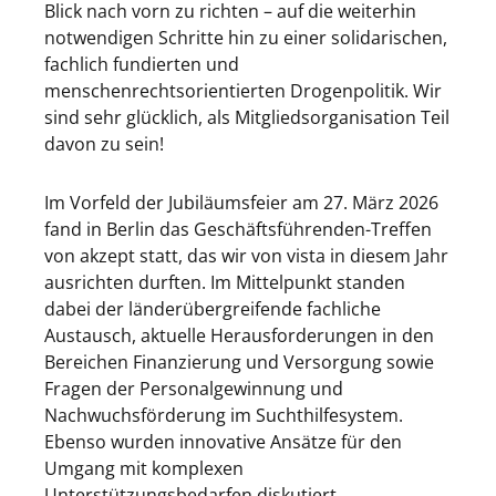
Blick nach vorn zu richten – auf die weiterhin
notwendigen Schritte hin zu einer solidarischen,
fachlich fundierten und
menschenrechtsorientierten Drogenpolitik. Wir
sind sehr glücklich, als Mitgliedsorganisation Teil
davon zu sein!
Im Vorfeld der Jubiläumsfeier am 27. März 2026
fand in Berlin das Geschäftsführenden-Treffen
von akzept statt, das wir von vista in diesem Jahr
ausrichten durften. Im Mittelpunkt standen
dabei der länderübergreifende fachliche
Austausch, aktuelle Herausforderungen in den
Bereichen Finanzierung und Versorgung sowie
Fragen der Personalgewinnung und
Nachwuchsförderung im Suchthilfesystem.
Ebenso wurden innovative Ansätze für den
Umgang mit komplexen
Unterstützungsbedarfen diskutiert,