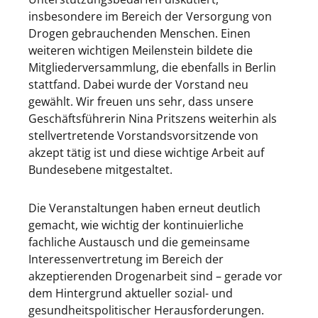
insbesondere im Bereich der Versorgung von
Drogen gebrauchenden Menschen. Einen
weiteren wichtigen Meilenstein bildete die
Mitgliederversammlung, die ebenfalls in Berlin
stattfand. Dabei wurde der Vorstand neu
gewählt. Wir freuen uns sehr, dass unsere
Geschäftsführerin Nina Pritszens weiterhin als
stellvertretende Vorstandsvorsitzende von
akzept tätig ist und diese wichtige Arbeit auf
Bundesebene mitgestaltet.
Die Veranstaltungen haben erneut deutlich
gemacht, wie wichtig der kontinuierliche
fachliche Austausch und die gemeinsame
Interessenvertretung im Bereich der
akzeptierenden Drogenarbeit sind – gerade vor
dem Hintergrund aktueller sozial- und
gesundheitspolitischer Herausforderungen.