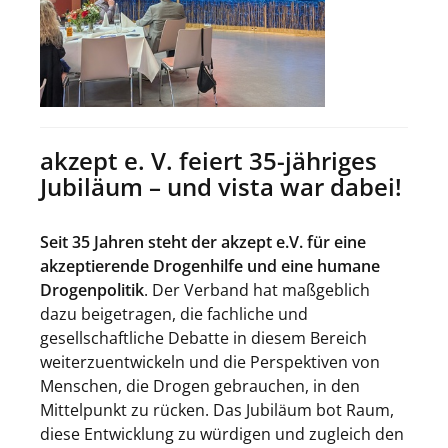
akzept e. V. feiert 35-jähriges
Jubiläum – und vista war dabei!
Seit 35 Jahren steht der akzept e.V. für eine
akzeptierende Drogenhilfe und eine humane
Drogenpolitik
. Der Verband hat maßgeblich
dazu beigetragen, die fachliche und
gesellschaftliche Debatte in diesem Bereich
weiterzuentwickeln und die Perspektiven von
Menschen, die Drogen gebrauchen, in den
Mittelpunkt zu rücken. Das Jubiläum bot Raum,
diese Entwicklung zu würdigen und zugleich den