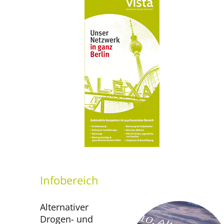
Infobereich
Alternativer
Drogen- und