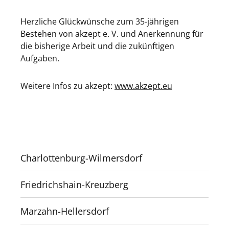
Herzliche Glückwünsche zum 35-jährigen
Bestehen von akzept e. V. und Anerkennung für
die bisherige Arbeit und die zukünftigen
Aufgaben.
Weitere Infos zu akzept:
www.akzept.eu
Charlottenburg-Wilmersdorf
Friedrichshain-Kreuzberg
Marzahn-Hellersdorf