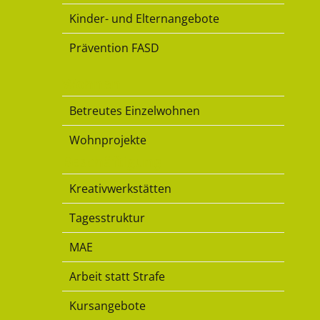
Kinder- und Elternangebote
Prävention FASD
Wohnen
Betreutes Einzelwohnen
Wohnprojekte
Beschäftigung
Kreativwerkstätten
Tagesstruktur
MAE
Arbeit statt Strafe
Kursangebote