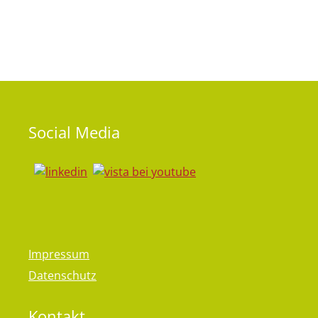
Social
Media
Impressum
Datenschutz
Kontakt