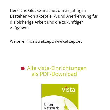
Herzliche Glückwünsche zum 35-jährigen
Bestehen von akzept e. V. und Anerkennung für
die bisherige Arbeit und die zukünftigen
Aufgaben.
Weitere Infos zu akzept:
www.akzept.eu
Alle vista-Einrichtungen
als PDF-Download