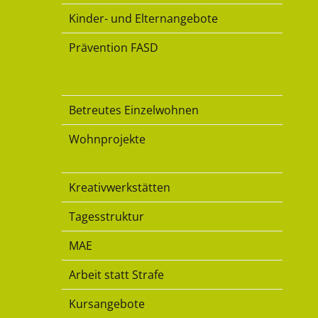
Kinder- und Elternangebote
Prävention FASD
Wohnen
Betreutes Einzelwohnen
Wohnprojekte
Beschäftigung
Kreativwerkstätten
Tagesstruktur
MAE
Arbeit statt Strafe
Kursangebote