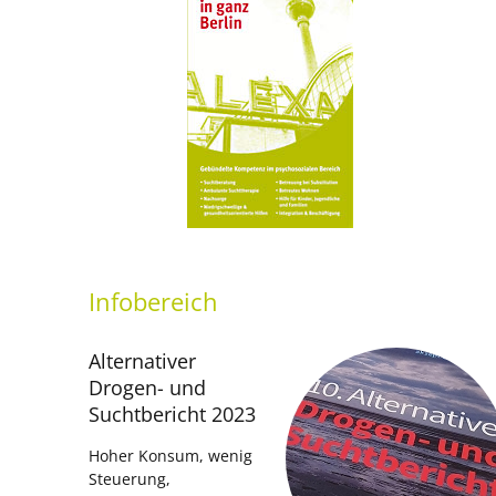
Infobereich
Alternativer
Drogen- und
Suchtbericht 2023
Hoher Konsum, wenig
Steuerung,