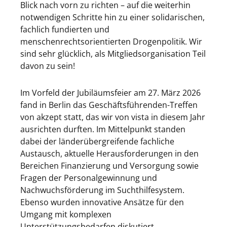
Blick nach vorn zu richten – auf die weiterhin
notwendigen Schritte hin zu einer solidarischen,
fachlich fundierten und
menschenrechtsorientierten Drogenpolitik. Wir
sind sehr glücklich, als Mitgliedsorganisation Teil
davon zu sein!
Im Vorfeld der Jubiläumsfeier am 27. März 2026
fand in Berlin das Geschäftsführenden-Treffen
von akzept statt, das wir von vista in diesem Jahr
ausrichten durften. Im Mittelpunkt standen
dabei der länderübergreifende fachliche
Austausch, aktuelle Herausforderungen in den
Bereichen Finanzierung und Versorgung sowie
Fragen der Personalgewinnung und
Nachwuchsförderung im Suchthilfesystem.
Ebenso wurden innovative Ansätze für den
Umgang mit komplexen
Unterstützungsbedarfen diskutiert,