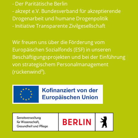
- Der Paritätische Berlin
- akzept e.V. Bundesverband für akzeptierende
Drogenarbeit und humane Drogenpolitik
- Initiative Transparente Zivilgesellschaft
Wir freuen uns über die Förderung vom
Europäischen Sozialfonds (ESF) in unseren
Beschäftigungsprojekten und bei der Einführung
von strategischem Personalmanagement
(rückenwind³).