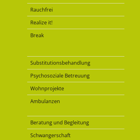
Rauchfrei
Realize it!
Break
Substitution
Substitutionsbehandlung
Psychosoziale Betreuung
Wohnprojekte
Ambulanzen
Familie
Beratung und Begleitung
Schwangerschaft