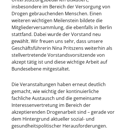
insbesondere im Bereich der Versorgung von
Drogen gebrauchenden Menschen. Einen
weiteren wichtigen Meilenstein bildete die
Mitgliederversammlung, die ebenfalls in Berlin
stattfand. Dabei wurde der Vorstand neu
gewählt. Wir freuen uns sehr, dass unsere
Geschäftsführerin Nina Pritszens weiterhin als
stellvertretende Vorstandsvorsitzende von
akzept tätig ist und diese wichtige Arbeit auf
Bundesebene mitgestaltet.
Die Veranstaltungen haben erneut deutlich
gemacht, wie wichtig der kontinuierliche
fachliche Austausch und die gemeinsame
Interessenvertretung im Bereich der
akzeptierenden Drogenarbeit sind – gerade vor
dem Hintergrund aktueller sozial- und
gesundheitspolitischer Herausforderungen.