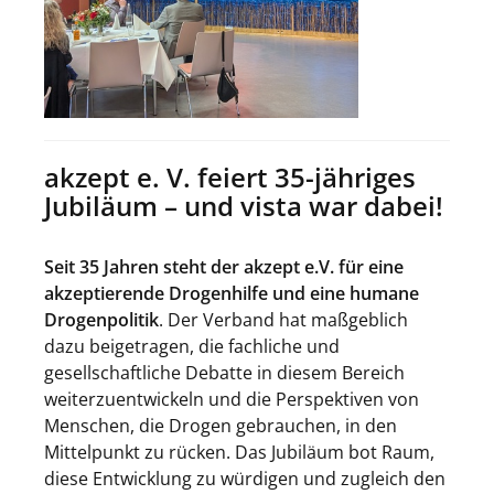
akzept e. V. feiert 35-jähriges
Jubiläum – und vista war dabei!
Seit 35 Jahren steht der akzept e.V. für eine
akzeptierende Drogenhilfe und eine humane
Drogenpolitik
. Der Verband hat maßgeblich
dazu beigetragen, die fachliche und
gesellschaftliche Debatte in diesem Bereich
weiterzuentwickeln und die Perspektiven von
Menschen, die Drogen gebrauchen, in den
Mittelpunkt zu rücken. Das Jubiläum bot Raum,
diese Entwicklung zu würdigen und zugleich den