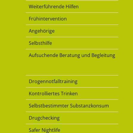
Weiterführende Hilfen
Frühintervention
Angehörige
Selbsthilfe
Aufsuchende Beratung und Begleitung
Konsumkompetenz
Drogennotfalltraining
Kontrolliertes Trinken
Selbstbestimmter Substanzkonsum
Drugchecking
Safer Nightlife