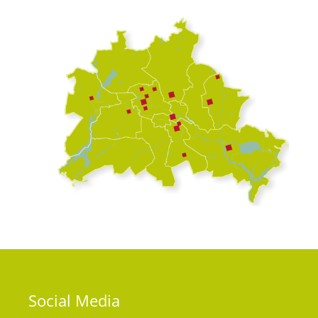
Social
Media