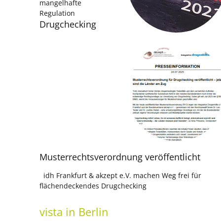
mangelhafte
Regulation
Drugchecking
Musterrechtsverordnung veröffentlicht
idh Frankfurt & akzept e.V. machen Weg frei für
flächendeckendes Drugchecking
vista
in Berlin