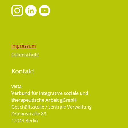
Impressum
Datenschutz
Kontakt
vista
Verbund für integrative soziale und
therapeutische Arbeit gGmbH
Geschäftsstelle / zentrale Verwaltung
Donaustraße 83
12043 Berlin