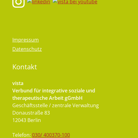
Impressum
Datenschutz
Kontakt
vista
Verbund für integrative soziale und
therapeutische Arbeit gGmbH
Geschäftsstelle / zentrale Verwaltung
Donaustraße 83
12043 Berlin
Telefon:
030/ 400370-100