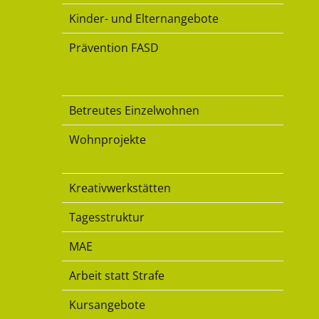
Kinder- und Elternangebote
Prävention FASD
Wohnen
Betreutes Einzelwohnen
Wohnprojekte
Beschäftigung
Kreativwerkstätten
Tagesstruktur
MAE
Arbeit statt Strafe
Kursangebote