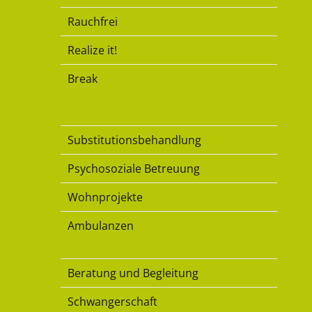
Rauchfrei
Realize it!
Break
Substitution
Substitutionsbehandlung
Psychosoziale Betreuung
Wohnprojekte
Ambulanzen
Familie
Beratung und Begleitung
Schwangerschaft