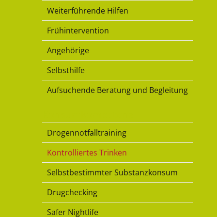
Weiterführende Hilfen
Frühintervention
Angehörige
Selbsthilfe
Aufsuchende Beratung und Begleitung
Konsumkompetenz
Drogennotfalltraining
Kontrolliertes Trinken
Selbstbestimmter Substanzkonsum
Drugchecking
Safer Nightlife