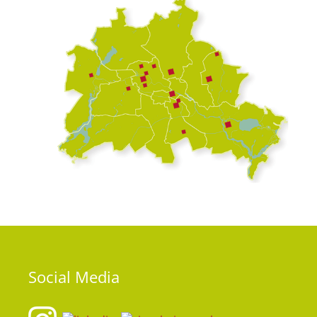
Social
Media