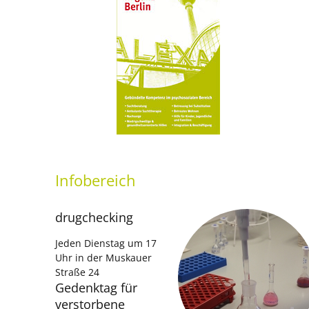
Infobereich
drugchecking
Jeden Dienstag um 17
Uhr in der Muskauer
Straße 24
Gedenktag für
verstorbene