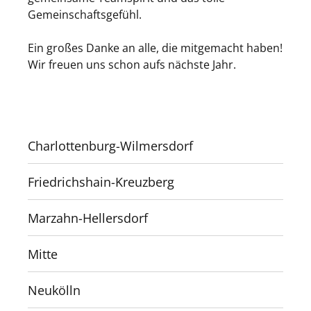
Gemeinschaftsgefühl.
Ein großes Danke an alle, die mitgemacht haben!
Wir freuen uns schon aufs nächste Jahr.
Charlottenburg-Wilmersdorf
Friedrichshain-Kreuzberg
Marzahn-Hellersdorf
Mitte
Neukölln