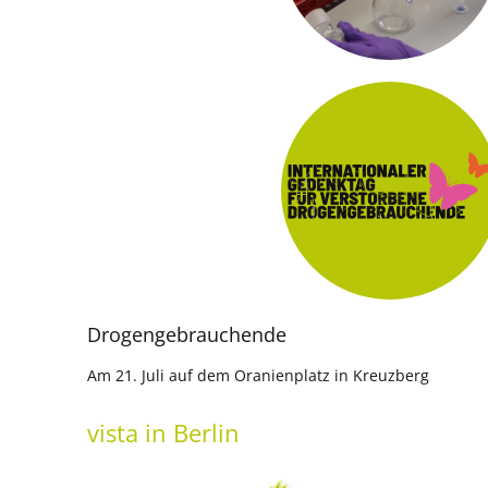
Drogengebrauchende
Am 21. Juli auf dem Oranienplatz in Kreuzberg
vista
in Berlin