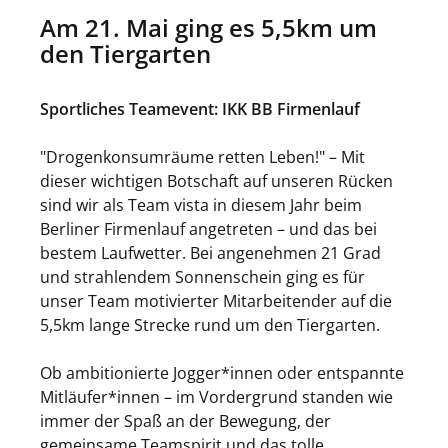
Am 21. Mai ging es 5,5km um
den Tiergarten
Sportliches Teamevent: IKK BB Firmenlauf
"Drogenkonsumräume retten Leben!" – Mit
dieser wichtigen Botschaft auf unseren Rücken
sind wir als Team vista in diesem Jahr beim
Berliner Firmenlauf angetreten – und das bei
bestem Laufwetter. Bei angenehmen 21 Grad
und strahlendem Sonnenschein ging es für
unser Team motivierter Mitarbeitender auf die
5,5km lange Strecke rund um den Tiergarten.
Ob ambitionierte Jogger*innen oder entspannte
Mitläufer*innen – im Vordergrund standen wie
immer der Spaß an der Bewegung, der
gemeinsame Teamspirit und das tolle