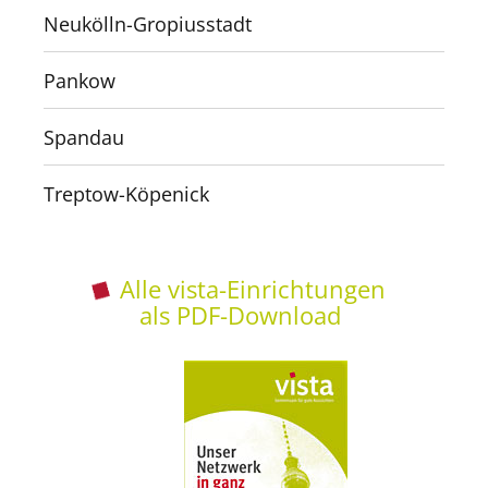
Neukölln-Gropiusstadt
Pankow
Spandau
Treptow-Köpenick
Alle vista-Einrichtungen
als PDF-Download