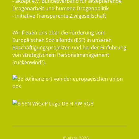
- akzept e.V. Bundesverband für akzeptierende
Drogenarbeit und humane Drogenpolitik
- Initiative Transparente Zivilgesellschaft
Wir freuen uns über die Förderung vom
Europäischen Sozialfonds (ESF) in unseren
Beschäftigungsprojekten und bei der Einführung
von strategischem Personalmanagement
(rückenwind³).
© vista 2026