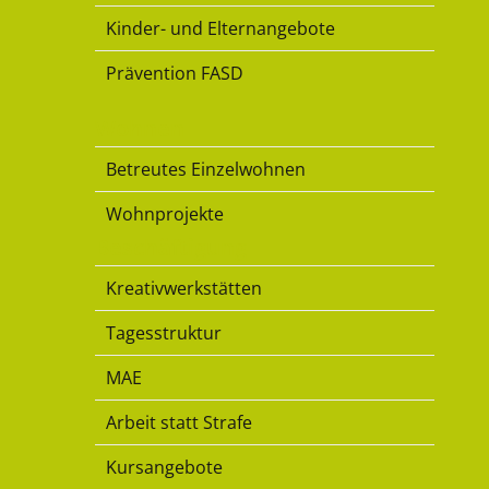
Kinder- und Elternangebote
Prävention FASD
Wohnen
Betreutes Einzelwohnen
Wohnprojekte
Beschäftigung
Kreativwerkstätten
Tagesstruktur
MAE
Arbeit statt Strafe
Kursangebote