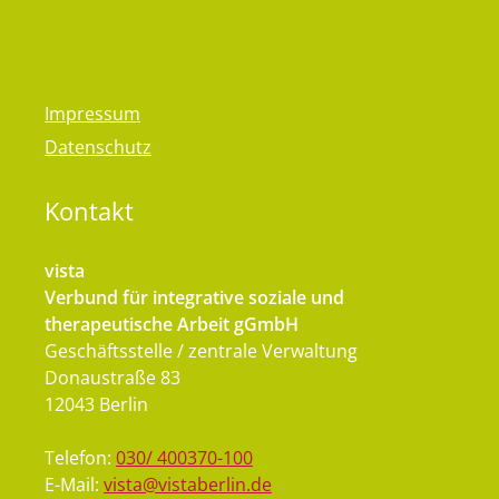
Impressum
Datenschutz
Kontakt
vista
Verbund für integrative soziale und
therapeutische Arbeit gGmbH
Geschäftsstelle / zentrale Verwaltung
Donaustraße 83
12043 Berlin
Telefon:
030/ 400370-100
E-Mail:
vista@vistaberlin.de