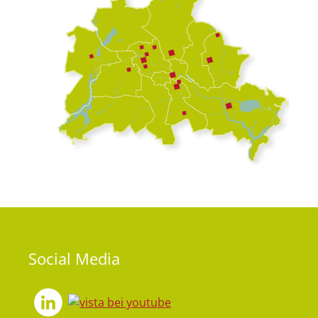
Social
Media