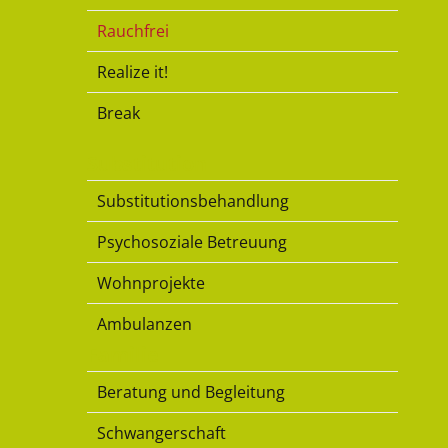
Rauchfrei
Realize it!
Break
Substitution
Substitutionsbehandlung
Psychosoziale Betreuung
Wohnprojekte
Ambulanzen
Familie
Beratung und Begleitung
Schwangerschaft