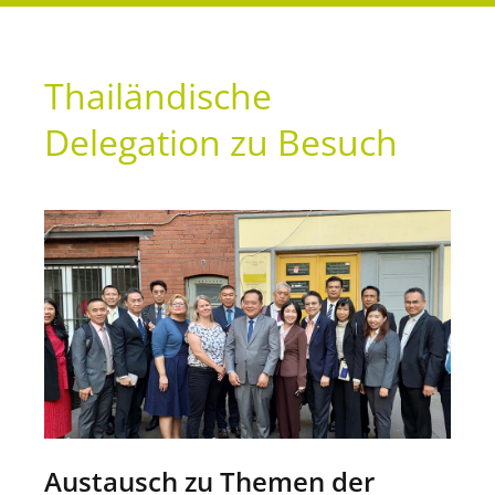
Thailändische
Delegation zu Besuch
Austausch zu Themen der