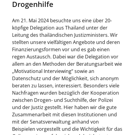
Drogenhilfe
Am 21. Mai 2024 besuchte uns eine über 20-
köpfige Delegation aus Thailand unter der
Leitung des thailändischen Justizministers. Wir
stellten unsere vielfältigen Angebote und deren
Finanzierungsformen vor und es gab einen
regen Austausch. Dabei war die Delegation vor
allem an den Methoden der Beratungsarbeit wie
„Motivational Interviewing“ sowie an
Datenschutz und der Möglichkeit, sich anonym
beraten zu lassen, interessiert. Besonders viele
Nachfragen wurden bezüglich der Kooperation
zwischen Drogen- und Suchthilfe, der Polizei
und der Justiz gestellt. Hier haben wir die gute
Zusammenarbeit mit diesen Institutionen und
mit der Senatsverwaltung anhand von
Beispielen vorgestellt und die Wichtigkeit für das