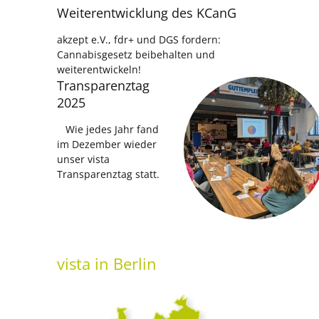
Weiterentwicklung des KCanG
akzept e.V., fdr+ und DGS fordern:
Cannabisgesetz beibehalten und
weiterentwickeln!
Transparenztag
2025
Wie jedes Jahr fand
im Dezember wieder
unser vista
Transparenztag statt.
vista
in Berlin