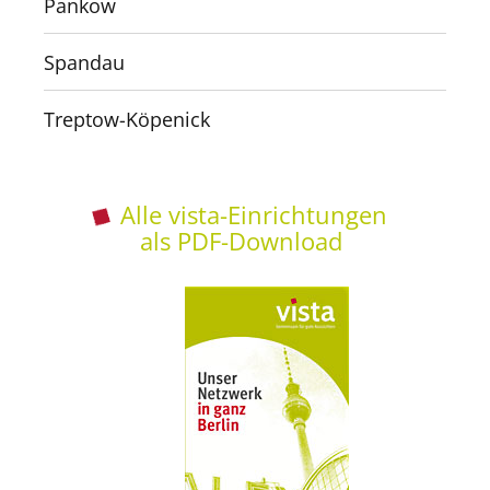
Pankow
Spandau
Treptow-Köpenick
Alle vista-Einrichtungen
als PDF-Download