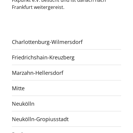
Frankfurt weitergereist.
Charlottenburg-Wilmersdorf
Friedrichshain-Kreuzberg
Marzahn-Hellersdorf
Mitte
Neukölln
Neukölln-Gropiusstadt