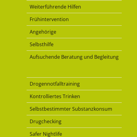
Weiterführende Hilfen
Frühintervention
Angehörige
Selbsthilfe
Aufsuchende Beratung und Begleitung
Konsumkompetenz
Drogennotfalltraining
Kontrolliertes Trinken
Selbstbestimmter Substanzkonsum
Drugchecking
Safer Nightlife