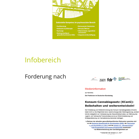
Infobereich
Forderung nach