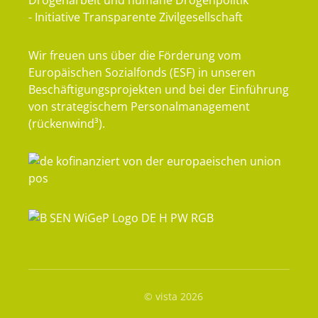
Drogenarbeit und humane Drogenpolitik
- Initiative Transparente Zivilgesellschaft
Wir freuen uns über die Förderung vom
Europäischen Sozialfonds (ESF) in unseren
Beschäftigungsprojekten und bei der Einführung
von strategischem Personalmanagement
(rückenwind³).
© vista 2026