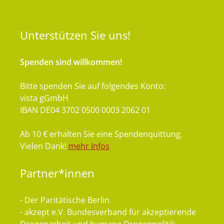
Unterstützen
Sie uns!
Spenden sind willkommen!
Bitte spenden Sie auf folgendes Konto:
vista gGmbH
IBAN DE04 3702 0500 0003 2062 01
Ab 10 € erhalten Sie eine Spendenquittung.
Vielen Dank!
mehr Infos
Partner*innen
- Der Paritätische Berlin
- akzept e.V. Bundesverband für akzeptierende