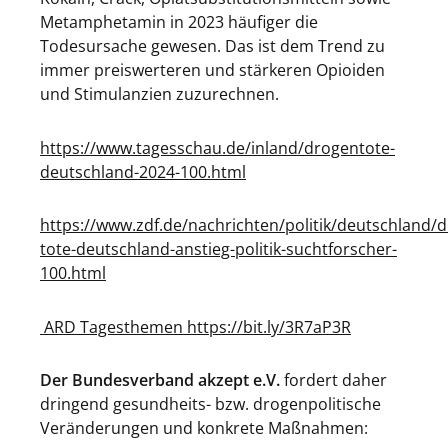
Metamphetamin in 2023 häufiger die
Todesursache gewesen. Das ist dem Trend zu
immer preiswerteren und stärkeren Opioiden
und Stimulanzien zuzurechnen.
https://www.tagesschau.de/inland/drogentote-
deutschland-2024-100.html
https://www.zdf.de/nachrichten/politik/deutschland/
tote-deutschland-anstieg-politik-suchtforscher-
100.html
ARD Tagesthemen https://bit.ly/3R7aP3R
Der Bundesverband akzept e.V.
fordert daher
dringend gesundheits- bzw. drogenpolitische
Veränderungen und konkrete Maßnahmen: