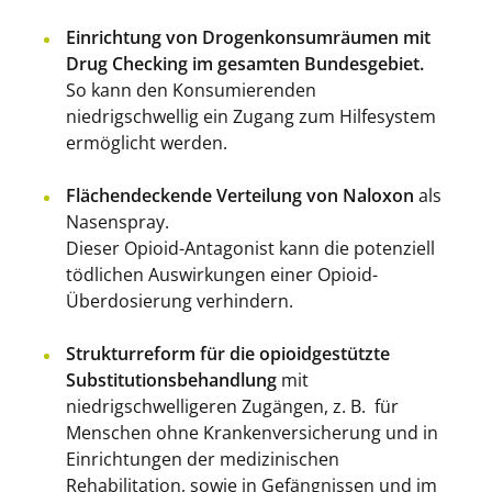
Einrichtung von Drogenkonsumräumen mit
Drug Checking im gesamten Bundesgebiet.
So kann den Konsumierenden
niedrigschwellig ein Zugang zum Hilfesystem
ermöglicht werden.
Flächendeckende Verteilung von Naloxon
als
Nasenspray.
Dieser Opioid-Antagonist kann die potenziell
tödlichen Auswirkungen einer Opioid-
Überdosierung verhindern.
Strukturreform für die opioidgestützte
Substitutionsbehandlung
mit
niedrigschwelligeren Zugängen, z. B. für
Menschen ohne Krankenversicherung und in
Einrichtungen der medizinischen
Rehabilitation, sowie in Gefängnissen und im