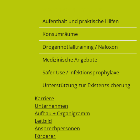
Drogenkonsumraum
Aufenthalt und praktische Hilfen
Konsumräume
Drogennotfalltraining / Naloxon
Medizinische Angebote
Safer Use / Infektionsprophylaxe
Unterstützung zur Existenzsicherung
Karriere
Unternehmen
Aufbau + Organigramm
Leitbild
Ansprechpersonen
Förderer