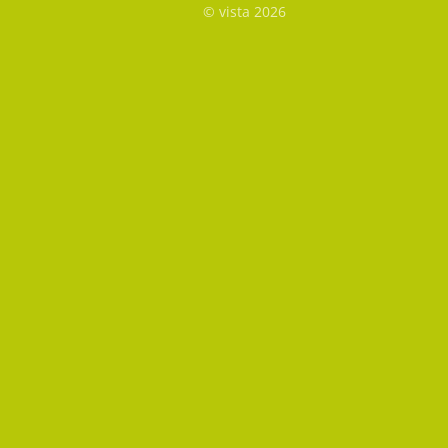
© vista 2026