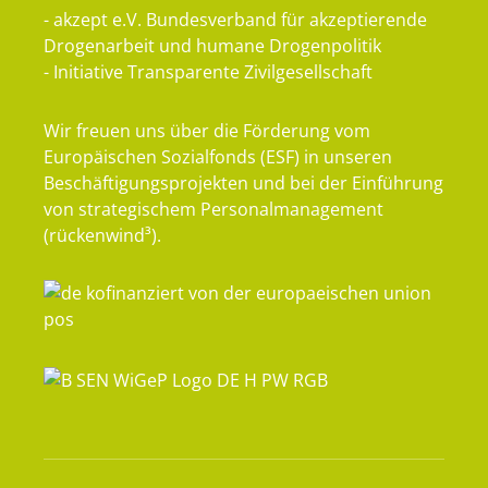
- akzept e.V. Bundesverband für akzeptierende
Drogenarbeit und humane Drogenpolitik
- Initiative Transparente Zivilgesellschaft
Wir freuen uns über die Förderung vom
Europäischen Sozialfonds (ESF) in unseren
Beschäftigungsprojekten und bei der Einführung
von strategischem Personalmanagement
(rückenwind³).