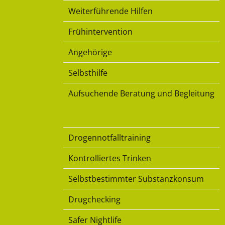
Weiterführende Hilfen
Frühintervention
Angehörige
Selbsthilfe
Aufsuchende Beratung und Begleitung
Konsumkompetenz
Drogennotfalltraining
Kontrolliertes Trinken
Selbstbestimmter Substanzkonsum
Drugchecking
Safer Nightlife