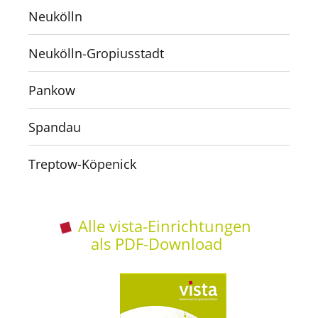
Neukölln
Neukölln-Gropiusstadt
Pankow
Spandau
Treptow-Köpenick
Alle vista-Einrichtungen
als PDF-Download