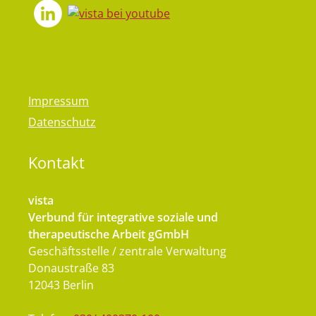
Impressum
Datenschutz
Kontakt
vista
Verbund für integrative soziale und
therapeutische Arbeit gGmbH
Geschäftsstelle / zentrale Verwaltung
Donaustraße 83
12043 Berlin