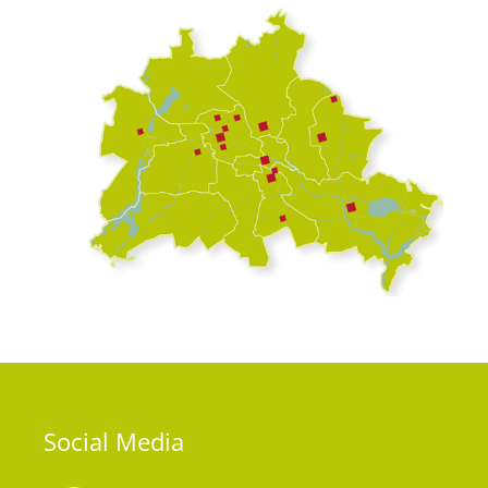
Social
Media