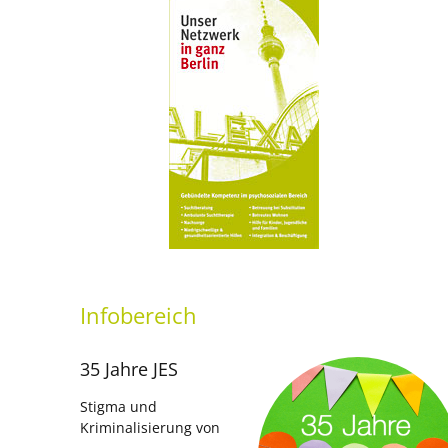
Infobereich
35 Jahre JES
Stigma und
Kriminalisierung von