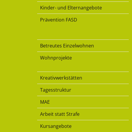
Kinder- und Elternangebote
Prävention FASD
Wohnen
Betreutes Einzelwohnen
Wohnprojekte
Beschäftigung
Kreativwerkstätten
Tagesstruktur
MAE
Arbeit statt Strafe
Kursangebote