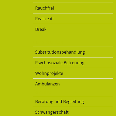
Rauchfrei
Realize it!
Break
Substitution
Substitutionsbehandlung
Psychosoziale Betreuung
Wohnprojekte
Ambulanzen
Familie
Beratung und Begleitung
Schwangerschaft