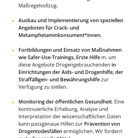
Maßregelvollzug.
Ausbau und Implementierung von speziellen
Angeboten für Crack- und
Metamphetaminkonsument*innen.
Fortbildungen und Einsatz von Maßnahmen
wie Safer-Use-Trainings, Erste Hilfe
m. um
diese Angebote Drogengebrauchenden
in
Einrichtungen der Aids- und Drogenhilfe, der
Straffälligen- und Bewährungshilfe
zur
Verfügung zu stellen.
Monitoring der öffentlichen Gesundheit
. Eine
kontinuierliche Erhebung, Analyse und
Interpretation der wissenschaftlichen Daten
kann passgenaue Hilfen zur
Prävention von
Drogentodesfällen
ermöglichen. Wir fordern