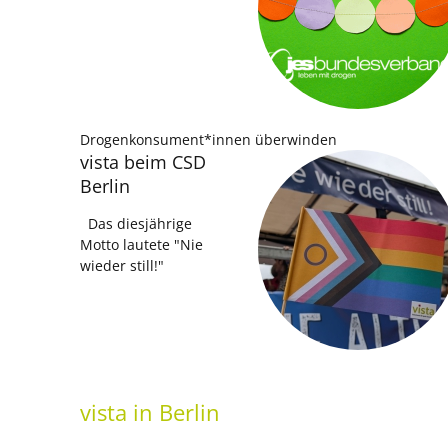
Drogenkonsument*innen überwinden
vista beim CSD
Berlin
Das diesjährige
Motto lautete "Nie
wieder still!"
vista
in Berlin