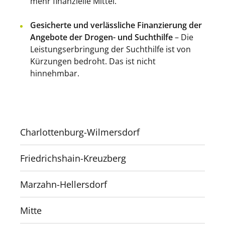
mehr finanzielle Mittel.
Gesicherte und verlässliche Finanzierung der
Angebote der Drogen- und Suchthilfe
– Die
Leistungserbringung der Suchthilfe ist von
Kürzungen bedroht. Das ist nicht
hinnehmbar.
Charlottenburg-Wilmersdorf
Friedrichshain-Kreuzberg
Marzahn-Hellersdorf
Mitte