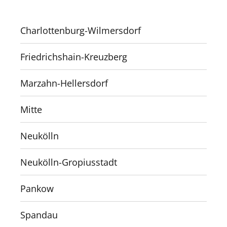
Charlottenburg-Wilmersdorf
Friedrichshain-Kreuzberg
Marzahn-Hellersdorf
Mitte
Neukölln
Neukölln-Gropiusstadt
Pankow
Spandau