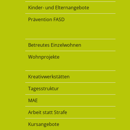
Kinder- und Elternangebote
Prävention FASD
Wohnen
Betreutes Einzelwohnen
Wohnprojekte
Beschäftigung
Kreativwerkstätten
Tagesstruktur
MAE
Arbeit statt Strafe
Kursangebote