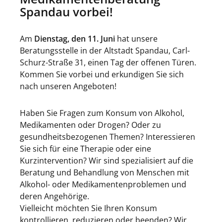
Spandau vorbei!
Am
Dienstag, den 11. Juni
hat unsere
Beratungsstelle in der Altstadt Spandau, Carl-
Schurz-Straße 31, einen Tag der offenen Türen.
Kommen Sie vorbei und erkundigen Sie sich
nach unseren Angeboten!
Haben Sie Fragen zum Konsum von Alkohol,
Medikamenten oder Drogen? Oder zu
gesundheitsbezogenen Themen? Interessieren
Sie sich für eine Therapie oder eine
Kurzintervention? Wir sind spezialisiert auf die
Beratung und Behandlung von Menschen mit
Alkohol- oder Medikamentenproblemen und
deren Angehörige.
Vielleicht möchten Sie Ihren Konsum
kontrollieren, reduzieren oder beenden? Wir