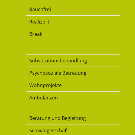
Rauchfrei
Realize it!
Break
Substitution
Substitutionsbehandlung
Psychosoziale Betreuung
Wohnprojekte
Ambulanzen
Familie
Beratung und Begleitung
Schwangerschaft