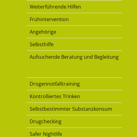
Weiterführende Hilfen
Frühintervention
Angehörige
Selbsthilfe
Aufsuchende Beratung und Begleitung
Konsumkompetenz
Drogennotfalltraining
Kontrolliertes Trinken
Selbstbestimmter Substanzkonsum
Drugchecking
Safer Nightlife