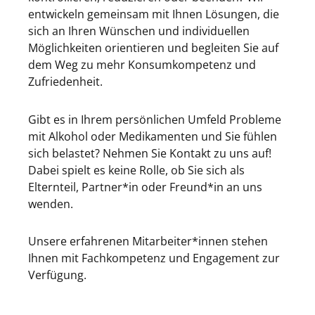
entwickeln gemeinsam mit Ihnen Lösungen, die
sich an Ihren Wünschen und individuellen
Möglichkeiten orientieren und begleiten Sie auf
dem Weg zu mehr Konsumkompetenz und
Zufriedenheit.
Gibt es in Ihrem persönlichen Umfeld Probleme
mit Alkohol oder Medikamenten und Sie fühlen
sich belastet? Nehmen Sie Kontakt zu uns auf!
Dabei spielt es keine Rolle, ob Sie sich als
Elternteil, Partner*in oder Freund*in an uns
wenden.
Unsere erfahrenen Mitarbeiter*innen stehen
Ihnen mit Fachkompetenz und Engagement zur
Verfügung.