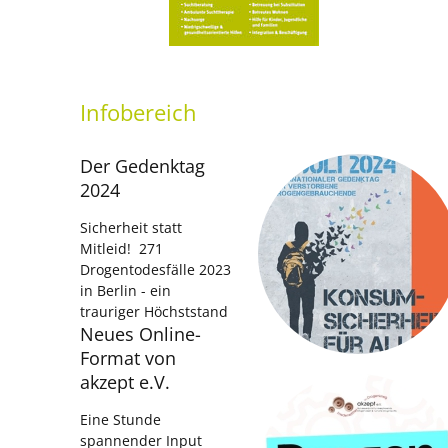
Infobereich
Der Gedenktag
2024
Sicherheit statt
Mitleid! 271
Drogentodesfälle 2023
in Berlin - ein
trauriger Höchststand
Neues Online-
Format von
akzept e.V.
Eine Stunde
spannender Input