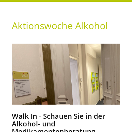
Aktionswoche Alkohol
Walk In - Schauen Sie in der
Alkohol- und
Medikamentenberatung