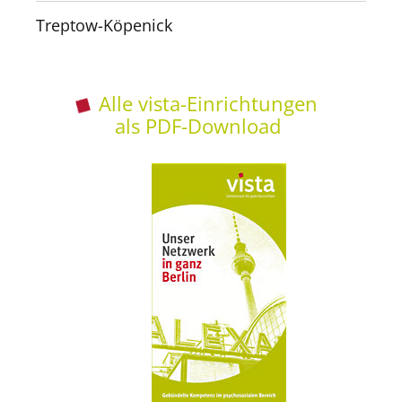
Treptow-Köpenick
Alle vista-Einrichtungen
als PDF-Download