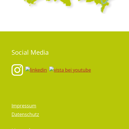
Social
Media
Impressum
Datenschutz