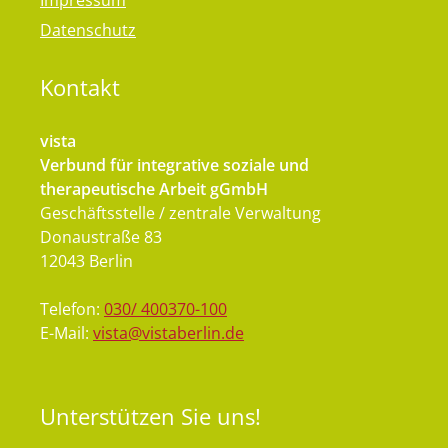
Datenschutz
Kontakt
vista
Verbund für integrative soziale und
therapeutische Arbeit gGmbH
Geschäftsstelle / zentrale Verwaltung
Donaustraße 83
12043 Berlin
Telefon:
030/ 400370-100
E-Mail:
vista@vistaberlin.de
Unterstützen
Sie uns!