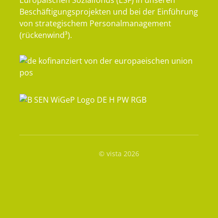
Beschäftigungsprojekten und bei der Einführung
von strategischem Personalmanagement
(rückenwind³).
© vista 2026