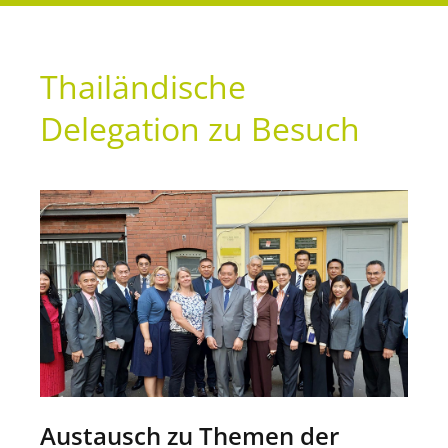
Thailändische
Delegation zu Besuch
Austausch zu Themen der