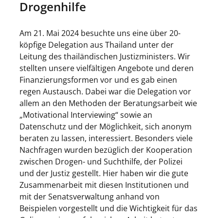
Drogenhilfe
Am 21. Mai 2024 besuchte uns eine über 20-
köpfige Delegation aus Thailand unter der
Leitung des thailändischen Justizministers. Wir
stellten unsere vielfältigen Angebote und deren
Finanzierungsformen vor und es gab einen
regen Austausch. Dabei war die Delegation vor
allem an den Methoden der Beratungsarbeit wie
„Motivational Interviewing“ sowie an
Datenschutz und der Möglichkeit, sich anonym
beraten zu lassen, interessiert. Besonders viele
Nachfragen wurden bezüglich der Kooperation
zwischen Drogen- und Suchthilfe, der Polizei
und der Justiz gestellt. Hier haben wir die gute
Zusammenarbeit mit diesen Institutionen und
mit der Senatsverwaltung anhand von
Beispielen vorgestellt und die Wichtigkeit für das