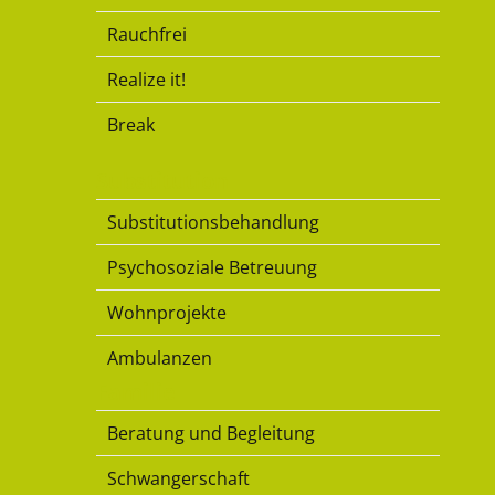
Rauchfrei
Realize it!
Break
Substitution
Substitutionsbehandlung
Psychosoziale Betreuung
Wohnprojekte
Ambulanzen
Familie
Beratung und Begleitung
Schwangerschaft