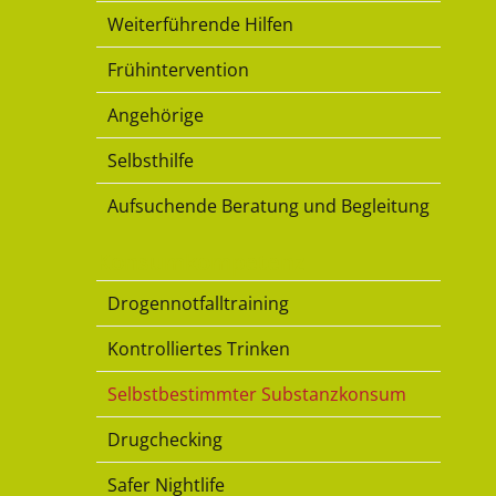
Weiterführende Hilfen
Frühintervention
Angehörige
Selbsthilfe
Aufsuchende Beratung und Begleitung
Konsumkompetenz
Drogennotfalltraining
Kontrolliertes Trinken
Selbstbestimmter Substanzkonsum
Drugchecking
Safer Nightlife