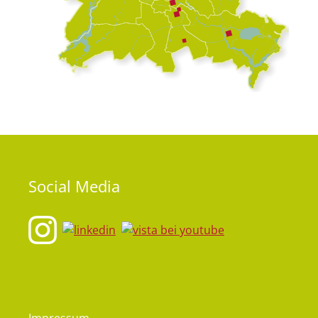
Social
Media
Impressum