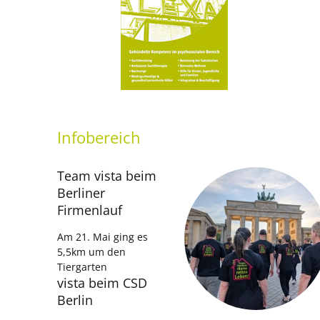
Infobereich
Team vista beim
Berliner
Firmenlauf
Am 21. Mai ging es
5,5km um den
Tiergarten
vista beim CSD
Berlin