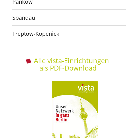
Pankow
Spandau
Treptow-Köpenick
Alle vista-Einrichtungen
als PDF-Download