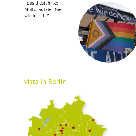
Das diesjährige
Motto lautete "Nie
wieder still!"
vista
in Berlin