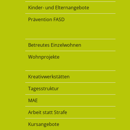
Kinder- und Elternangebote
Prävention FASD
Wohnen
Betreutes Einzelwohnen
Wohnprojekte
Beschäftigung
Kreativwerkstätten
Tagesstruktur
MAE
Arbeit statt Strafe
Kursangebote