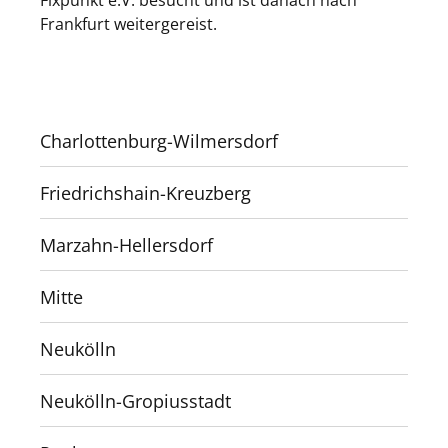
Frankfurt weitergereist.
Charlottenburg-Wilmersdorf
Friedrichshain-Kreuzberg
Marzahn-Hellersdorf
Mitte
Neukölln
Neukölln-Gropiusstadt