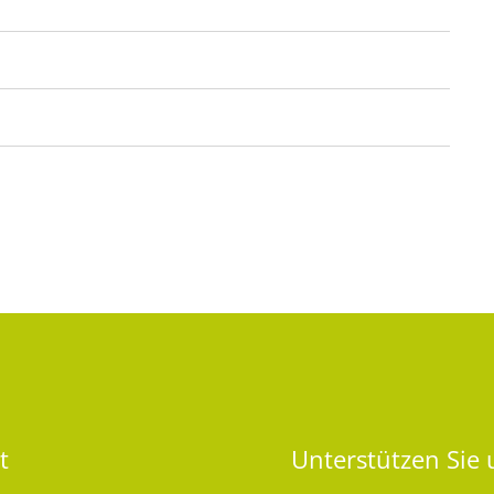
t
Unterstützen
Sie 