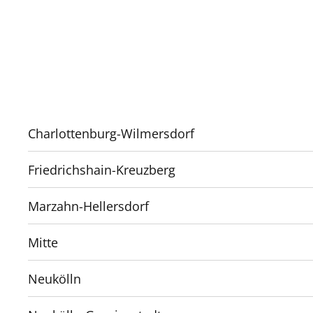
Charlottenburg-Wilmersdorf
Friedrichshain-Kreuzberg
Marzahn-Hellersdorf
Mitte
Neukölln