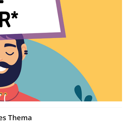
ges Thema