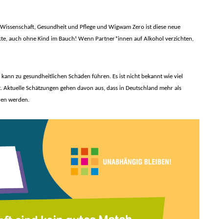
g Wissenschaft, Gesundheit und Pflege und Wigwam Zero ist diese neue
kte, auch ohne Kind im Bauch!
Wenn Partner*innen auf Alkohol verzichten,
ann zu gesundheitlichen Schäden führen. Es ist nicht bekannt wie viel
 Aktuelle Schätzungen gehen davon aus, dass in Deutschland mehr als
oren werden.