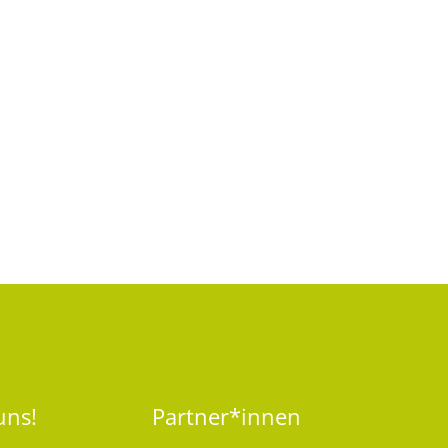
uns!
Partner*innen