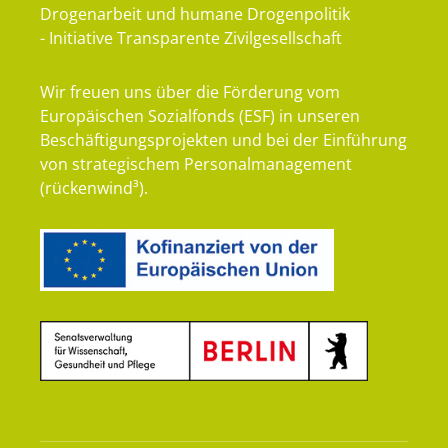
Drogenarbeit und humane Drogenpolitik
- Initiative Transparente Zivilgesellschaft
Wir freuen uns über die Förderung vom
Europäischen Sozialfonds (ESF) in unseren
Beschäftigungsprojekten und bei der Einführung
von strategischem Personalmanagement
(rückenwind³).