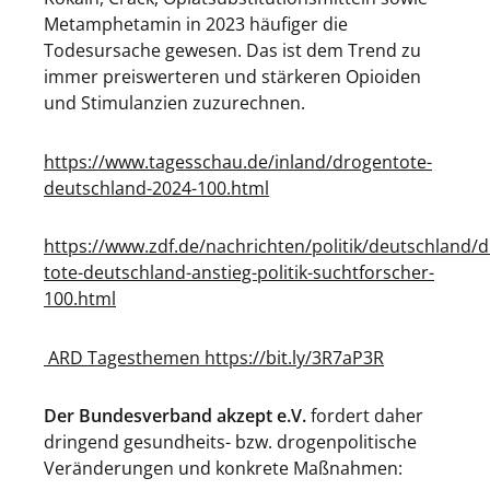
Metamphetamin in 2023 häufiger die
Todesursache gewesen. Das ist dem Trend zu
immer preiswerteren und stärkeren Opioiden
und Stimulanzien zuzurechnen.
https://www.tagesschau.de/inland/drogentote-
deutschland-2024-100.html
https://www.zdf.de/nachrichten/politik/deutschland/
tote-deutschland-anstieg-politik-suchtforscher-
100.html
ARD Tagesthemen https://bit.ly/3R7aP3R
Der Bundesverband akzept e.V.
fordert daher
dringend gesundheits- bzw. drogenpolitische
Veränderungen und konkrete Maßnahmen: