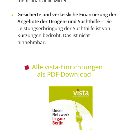
mehr finanzielle Mittel.
Gesicherte und verlässliche Finanzierung der
Angebote der Drogen- und Suchthilfe
– Die
Leistungserbringung der Suchthilfe ist von
Kürzungen bedroht. Das ist nicht
hinnehmbar.
Alle vista-Einrichtungen
als PDF-Download