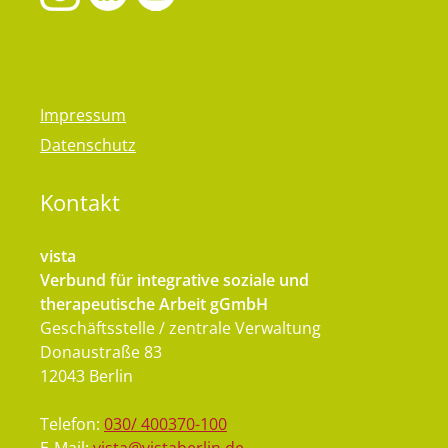
Impressum
Datenschutz
Kontakt
vista
Verbund für integrative soziale und
therapeutische Arbeit gGmbH
Geschäftsstelle / zentrale Verwaltung
Donaustraße 83
12043 Berlin
Telefon:
030/ 400370-100