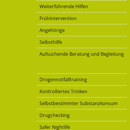
Weiterführende Hilfen
Frühintervention
Angehörige
Selbsthilfe
Aufsuchende Beratung und Begleitung
Konsumkompetenz
Drogennotfalltraining
Kontrolliertes Trinken
Selbstbestimmter Substanzkonsum
Drugchecking
Safer Nightlife