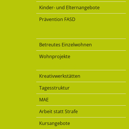
Kinder- und Elternangebote
Prävention FASD
Wohnen
Betreutes Einzelwohnen
Wohnprojekte
Beschäftigung
Kreativwerkstätten
Tagesstruktur
MAE
Arbeit statt Strafe
Kursangebote