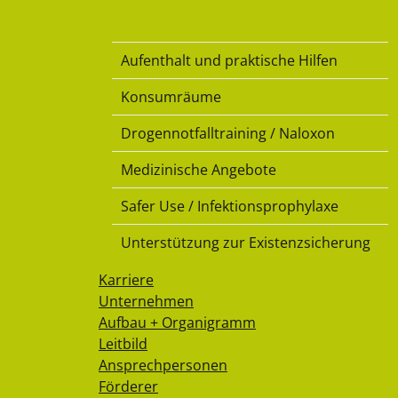
Drogenkonsumraum
Aufenthalt und praktische Hilfen
Konsumräume
Drogennotfalltraining / Naloxon
Medizinische Angebote
Safer Use / Infektionsprophylaxe
Unterstützung zur Existenzsicherung
Karriere
Unternehmen
Aufbau + Organigramm
Leitbild
Ansprechpersonen
Förderer