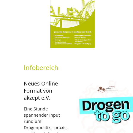
Infobereich
Neues Online-
Format von
akzept e.V.
Eine Stunde
spannender Input
rund um
Drogenpolitik, -praxis,