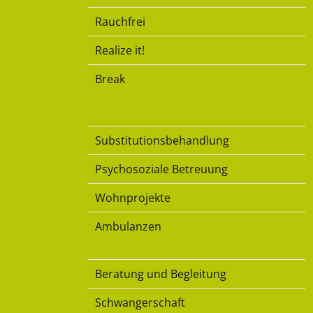
Rauchfrei
Realize it!
Break
Substitution
Substitutionsbehandlung
Psychosoziale Betreuung
Wohnprojekte
Ambulanzen
Familie
Beratung und Begleitung
Schwangerschaft