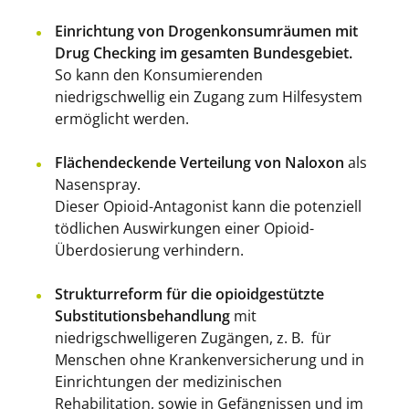
Einrichtung von Drogenkonsumräumen mit
Drug Checking im gesamten Bundesgebiet.
So kann den Konsumierenden
niedrigschwellig ein Zugang zum Hilfesystem
ermöglicht werden.
Flächendeckende Verteilung von Naloxon
als
Nasenspray.
Dieser Opioid-Antagonist kann die potenziell
tödlichen Auswirkungen einer Opioid-
Überdosierung verhindern.
Strukturreform für die opioidgestützte
Substitutionsbehandlung
mit
niedrigschwelligeren Zugängen, z. B. für
Menschen ohne Krankenversicherung und in
Einrichtungen der medizinischen
Rehabilitation, sowie in Gefängnissen und im