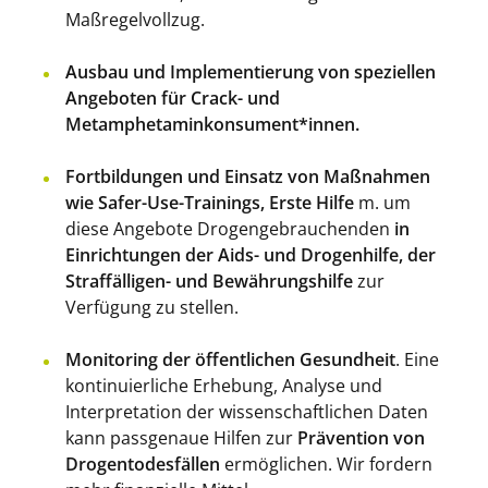
Maßregelvollzug.
Ausbau und Implementierung von speziellen
Angeboten für Crack- und
Metamphetaminkonsument*innen.
Fortbildungen und Einsatz von Maßnahmen
wie Safer-Use-Trainings, Erste Hilfe
m. um
diese Angebote Drogengebrauchenden
in
Einrichtungen der Aids- und Drogenhilfe, der
Straffälligen- und Bewährungshilfe
zur
Verfügung zu stellen.
Monitoring der öffentlichen Gesundheit
. Eine
kontinuierliche Erhebung, Analyse und
Interpretation der wissenschaftlichen Daten
kann passgenaue Hilfen zur
Prävention von
Drogentodesfällen
ermöglichen. Wir fordern