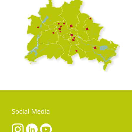
Social
Media