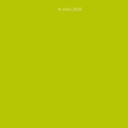
© vista 2026