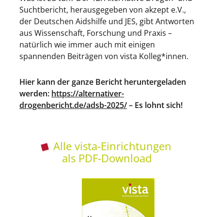
Suchtbericht, herausgegeben von akzept e.V.,
der Deutschen Aidshilfe und JES, gibt Antworten
aus Wissenschaft, Forschung und Praxis –
natürlich wie immer auch mit einigen
spannenden Beiträgen von vista Kolleg*innen.
Hier kann der ganze Bericht heruntergeladen
werden:
https://alternativer-
drogenbericht.de/adsb-2025/
– Es lohnt sich!
Alle vista-Einrichtungen
als PDF-Download