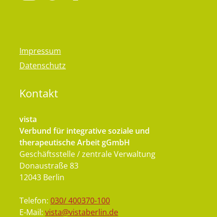
Impressum
Datenschutz
Kontakt
vista
Verbund für integrative soziale und
therapeutische Arbeit gGmbH
Geschäftsstelle / zentrale Verwaltung
Donaustraße 83
12043 Berlin
Telefon:
030/ 400370-100
E-Mail:
vista@vistaberlin.de