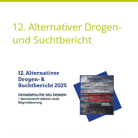
12. Alternativer Drogen-
und Suchtbericht