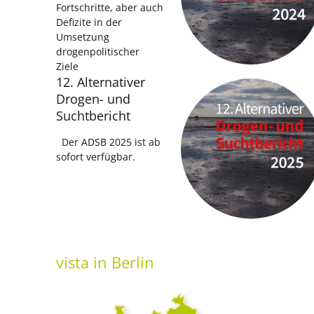
Fortschritte, aber auch
Defizite in der
Umsetzung
drogenpolitischer
Ziele
12. Alternativer
Drogen- und
Suchtbericht
Der ADSB 2025 ist ab
sofort verfügbar.
vista
in Berlin