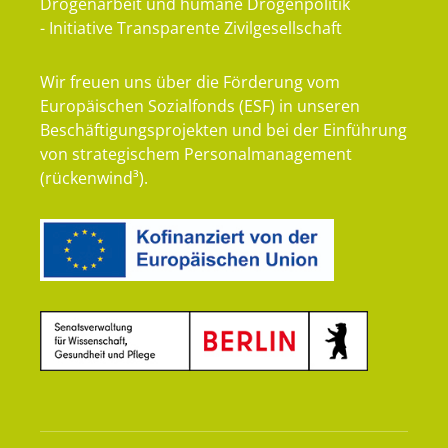
Drogenarbeit und humane Drogenpolitik
- Initiative Transparente Zivilgesellschaft
Wir freuen uns über die Förderung vom
Europäischen Sozialfonds (ESF) in unseren
Beschäftigungsprojekten und bei der Einführung
von strategischem Personalmanagement
(rückenwind³).