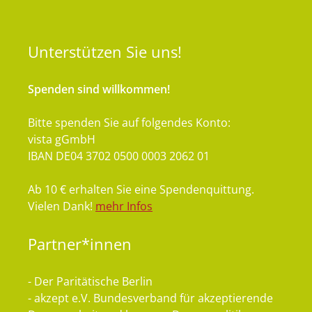
Unterstützen
Sie uns!
Spenden sind willkommen!
Bitte spenden Sie auf folgendes Konto:
vista gGmbH
IBAN DE04 3702 0500 0003 2062 01
Ab 10 € erhalten Sie eine Spendenquittung.
Vielen Dank!
mehr Infos
Partner*innen
- Der Paritätische Berlin
- akzept e.V. Bundesverband für akzeptierende