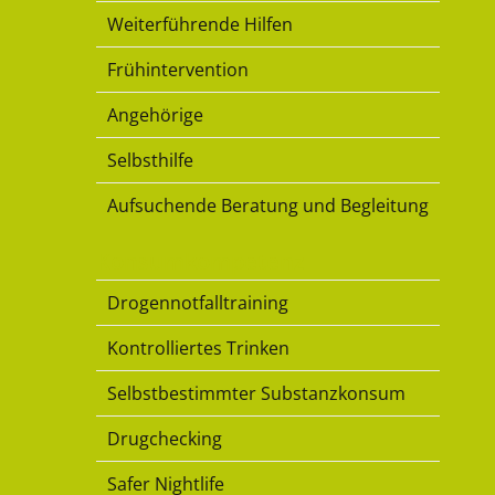
Weiterführende Hilfen
Frühintervention
Angehörige
Selbsthilfe
Aufsuchende Beratung und Begleitung
Konsumkompetenz
Drogennotfalltraining
Kontrolliertes Trinken
Selbstbestimmter Substanzkonsum
Drugchecking
Safer Nightlife