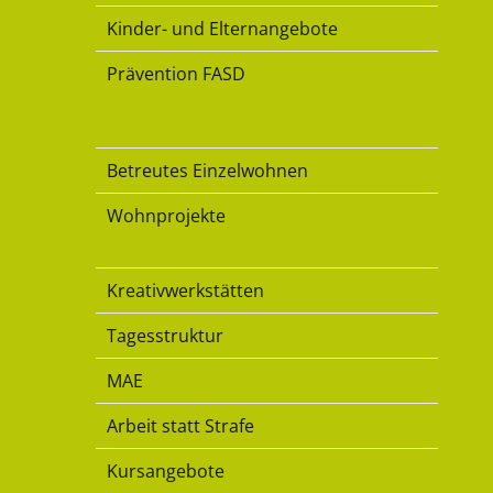
Kinder- und Elternangebote
Prävention FASD
Wohnen
Betreutes Einzelwohnen
Wohnprojekte
Beschäftigung
Kreativwerkstätten
Tagesstruktur
MAE
Arbeit statt Strafe
Kursangebote