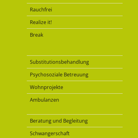
Rauchfrei
Realize it!
Break
Substitution
Substitutionsbehandlung
Psychosoziale Betreuung
Wohnprojekte
Ambulanzen
Familie
Beratung und Begleitung
Schwangerschaft