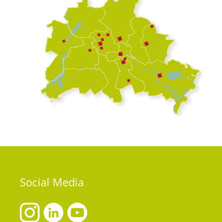
Social
Media