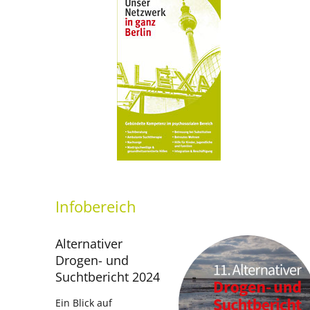
Infobereich
Alternativer
Drogen- und
Suchtbericht 2024
Ein Blick auf