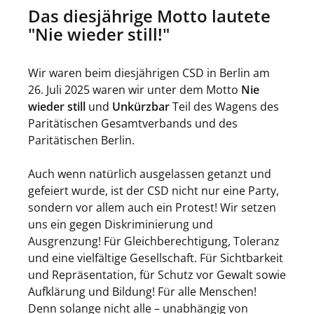
Das diesjährige Motto lautete
"Nie wieder still!"
Wir waren beim diesjährigen CSD in Berlin am
26. Juli 2025 waren wir unter dem Motto
Nie
wieder still
und
Unkürzbar
Teil des Wagens des
Paritätischen Gesamtverbands und des
Paritätischen Berlin.
Auch wenn natürlich ausgelassen getanzt und
gefeiert wurde, ist der CSD nicht nur eine Party,
sondern vor allem auch ein Protest! Wir setzen
uns ein gegen Diskriminierung und
Ausgrenzung! Für Gleichberechtigung, Toleranz
und eine vielfältige Gesellschaft. Für Sichtbarkeit
und Repräsentation, für Schutz vor Gewalt sowie
Aufklärung und Bildung! Für alle Menschen!
Denn solange nicht alle – unabhängig von