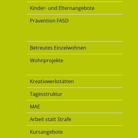
Kinder- und Elternangebote
Prävention FASD
Wohnen
Betreutes Einzelwohnen
Wohnprojekte
Beschäftigung
Kreativwerkstätten
Tagesstruktur
MAE
Arbeit statt Strafe
Kursangebote