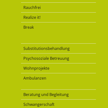
Rauchfrei
Realize it!
Break
Substitution
Substitutionsbehandlung
Psychosoziale Betreuung
Wohnprojekte
Ambulanzen
Familie
Beratung und Begleitung
Schwangerschaft