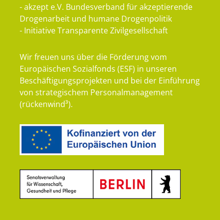
- akzept e.V. Bundesverband für akzeptierende
Drogenarbeit und humane Drogenpolitik
- Initiative Transparente Zivilgesellschaft
Wir freuen uns über die Förderung vom
Europäischen Sozialfonds (ESF) in unseren
Beschäftigungsprojekten und bei der Einführung
von strategischem Personalmanagement
(rückenwind³).