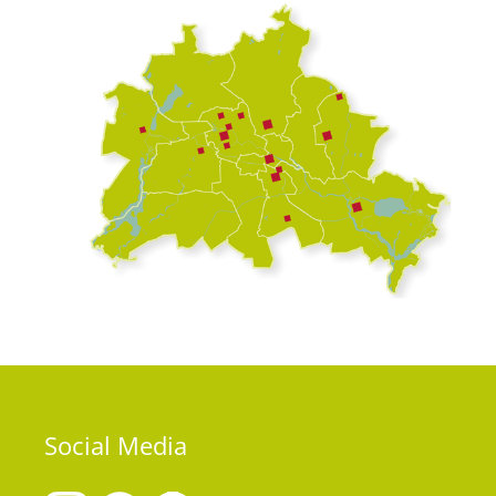
Social
Media