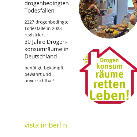
drogenbedingten
Todesfällen
2227 drogenbedingte
Todesfälle in 2023
registriert
30 Jahre Drogen­
konsumräume in
Deutschland
benötigt, bekämpft,
bewährt und
unverzichtbar!
vista
in Berlin