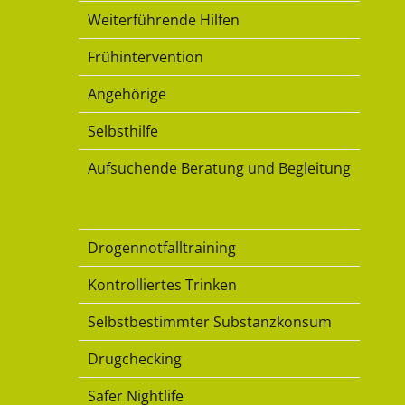
Weiterführende Hilfen
Frühintervention
Angehörige
Selbsthilfe
Aufsuchende Beratung und Begleitung
Konsumkompetenz
Drogennotfalltraining
Kontrolliertes Trinken
Selbstbestimmter Substanzkonsum
Drugchecking
Safer Nightlife