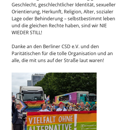
Geschlecht, geschlechtlicher Identität, sexueller
Orientierung, Herkunft, Religion, Alter, sozialer
Lage oder Behinderung – selbstbestimmt leben
und die gleichen Rechte haben, sind wir NIE
WIEDER STILL!
Danke an den Berliner CSD e.V. und den
Paritätischen für die tolle Organisation und an
alle, die mit uns auf der Straße laut waren!