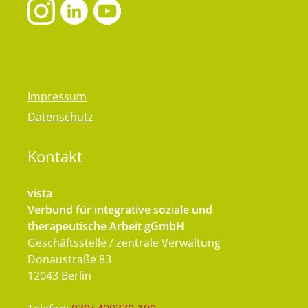
Impressum
Datenschutz
Kontakt
vista
Verbund für integrative soziale und
therapeutische Arbeit gGmbH
Geschäftsstelle / zentrale Verwaltung
Donaustraße 83
12043 Berlin