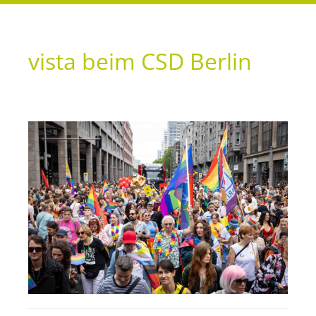
vista beim CSD Berlin