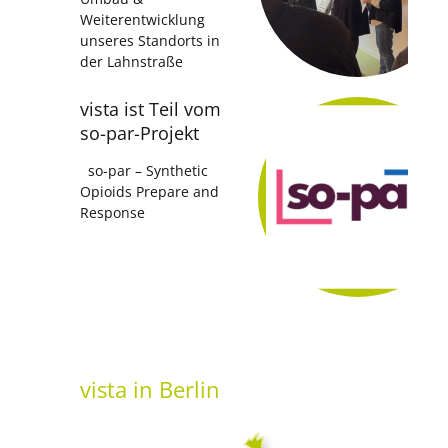
Weiterentwicklung
unseres Standorts in
der Lahnstraße
vista ist Teil vom
so-par-Projekt
so-par – Synthetic
Opioids Prepare and
Response
vista
in Berlin