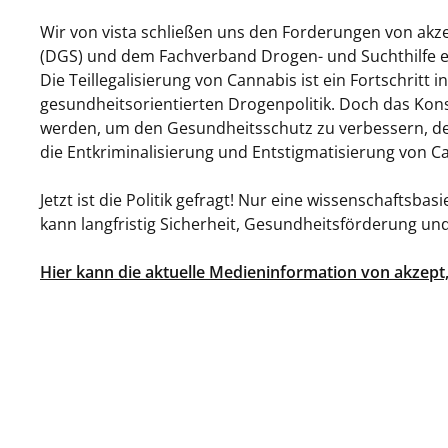
Wir von vista schließen uns den Forderungen von akze
(DGS) und dem Fachverband Drogen- und Suchthilfe e.V
Die Teillegalisierung von Cannabis ist ein Fortschritt 
gesundheitsorientierten Drogenpolitik. Doch das Ko
werden, um den Gesundheitsschutz zu verbessern, de
die Entkriminalisierung und Entstigmatisierung von
Jetzt ist die Politik gefragt! Nur eine wissenschaftsb
kann langfristig Sicherheit, Gesundheitsförderung und
Hier kann die aktuelle Medieninformation von akzept