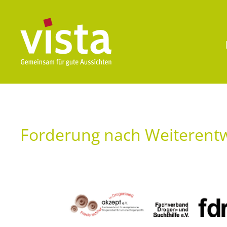
Forderung nach Weiterent