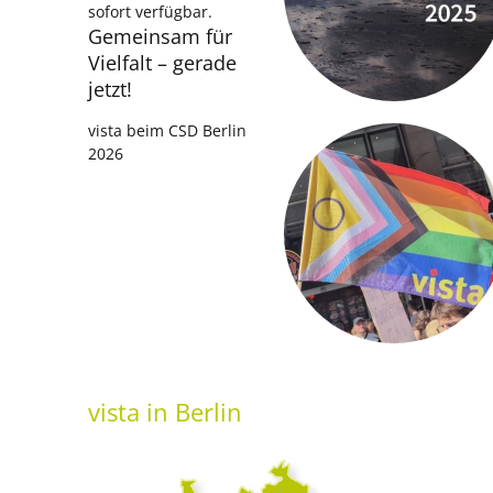
sofort verfügbar.
Gemeinsam für
Vielfalt – gerade
jetzt!
vista beim CSD Berlin
2026
vista
in Berlin