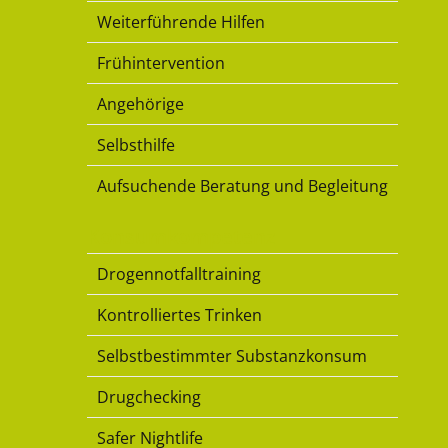
Weiterführende Hilfen
Frühintervention
Angehörige
Selbsthilfe
Aufsuchende Beratung und Begleitung
Konsumkompetenz
Drogennotfalltraining
Kontrolliertes Trinken
Selbstbestimmter Substanzkonsum
Drugchecking
Safer Nightlife