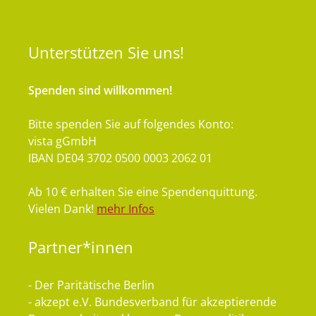
Unterstützen
Sie uns!
Spenden sind willkommen!
Bitte spenden Sie auf folgendes Konto:
vista gGmbH
IBAN DE04 3702 0500 0003 2062 01
Ab 10 € erhalten Sie eine Spendenquittung.
Vielen Dank!
mehr Infos
Partner*innen
- Der Paritätische Berlin
- akzept e.V. Bundesverband für akzeptierende