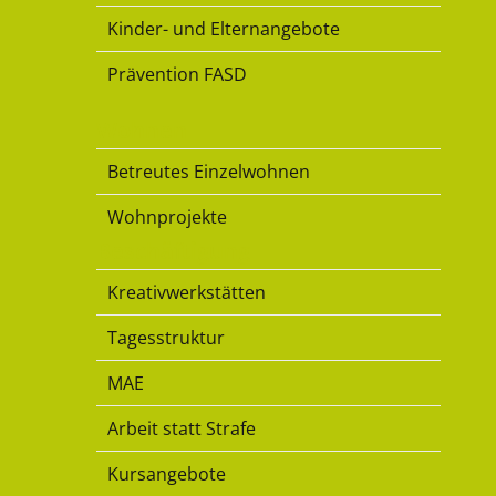
Kinder- und Elternangebote
Prävention FASD
Wohnen
Betreutes Einzelwohnen
Wohnprojekte
Beschäftigung
Kreativwerkstätten
Tagesstruktur
MAE
Arbeit statt Strafe
Kursangebote