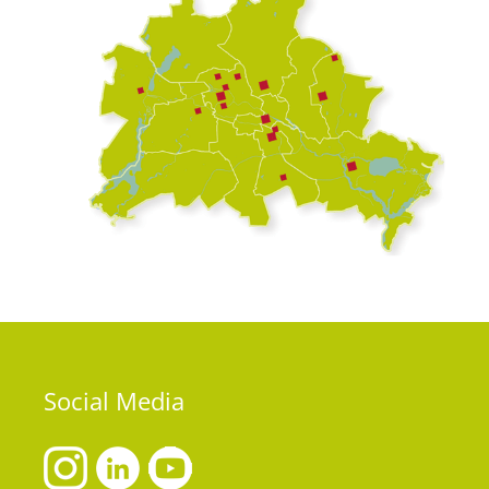
Social
Media