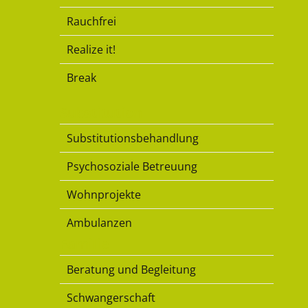
Rauchfrei
Realize it!
Break
Substitution
Substitutionsbehandlung
Psychosoziale Betreuung
Wohnprojekte
Ambulanzen
Familie
Beratung und Begleitung
Schwangerschaft