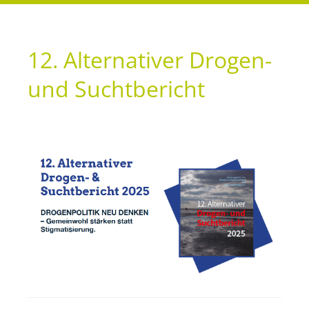
12. Alternativer Drogen-
und Suchtbericht