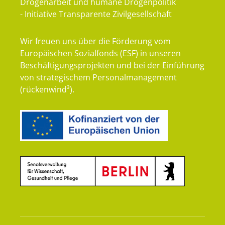
Drogenarbeit und humane Drogenpolitik
- Initiative Transparente Zivilgesellschaft
Wir freuen uns über die Förderung vom
Europäischen Sozialfonds (ESF) in unseren
Beschäftigungsprojekten und bei der Einführung
von strategischem Personalmanagement
(rückenwind³).