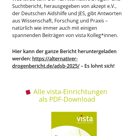
Suchtbericht, herausgegeben von akzept e.V.,
der Deutschen Aidshilfe und JES, gibt Antworten
aus Wissenschaft, Forschung und Praxis –
natürlich wie immer auch mit einigen
spannenden Beiträgen von vista Kolleg*innen.
Hier kann der ganze Bericht heruntergeladen
werden:
https://alternativer-
drogenbericht.de/adsb-2025/
– Es lohnt sich!
Alle vista-Einrichtungen
als PDF-Download