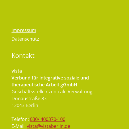
Impressum
Datenschutz
Kontakt
vista
Verbund für integrative soziale und
therapeutische Arbeit gGmbH
Geschäftsstelle / zentrale Verwaltung
Donaustraße 83
12043 Berlin
Telefon:
030/ 400370-100
E-Mail:
vista@vistaberlin.de