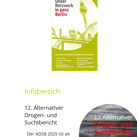
Infobereich
12. Alternativer
Drogen- und
Suchtbericht
Der ADSB 2025 ist ab