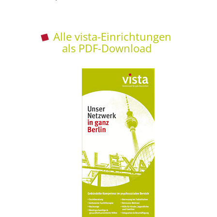
Alle vista-Einrichtungen
als PDF-Download