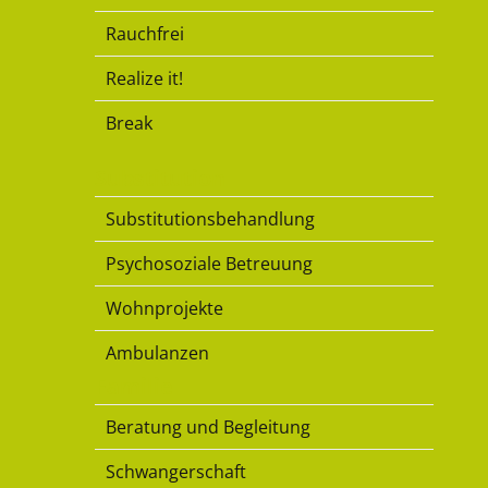
Rauchfrei
Realize it!
Break
Substitution
Substitutionsbehandlung
Psychosoziale Betreuung
Wohnprojekte
Ambulanzen
Familie
Beratung und Begleitung
Schwangerschaft