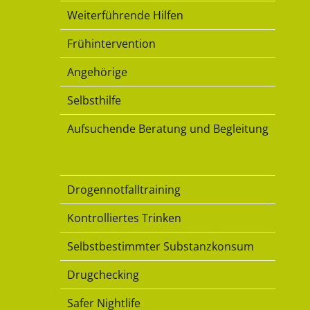
Weiterführende Hilfen
Frühintervention
Angehörige
Selbsthilfe
Aufsuchende Beratung und Begleitung
Konsumkompetenz
Drogennotfalltraining
Kontrolliertes Trinken
Selbstbestimmter Substanzkonsum
Drugchecking
Safer Nightlife