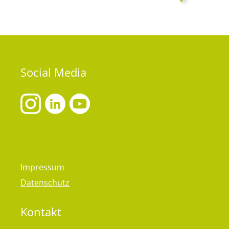
Social
Media
Impressum
Datenschutz
Kontakt