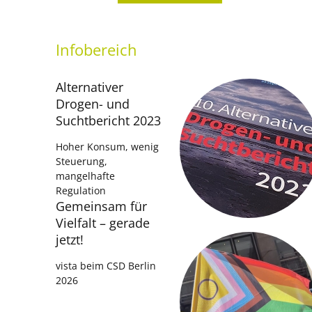
Infobereich
Alternativer
Drogen- und
Suchtbericht 2023
Hoher Konsum, wenig
Steuerung,
mangelhafte
Regulation
Gemeinsam für
Vielfalt – gerade
jetzt!
vista beim CSD Berlin
2026