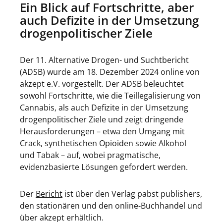
Ein Blick auf Fortschritte, aber
auch Defizite in der Umsetzung
drogenpolitischer Ziele
Der 11. Alternative Drogen- und Suchtbericht
(ADSB) wurde am 18. Dezember 2024 online von
akzept e.V. vorgestellt. Der ADSB beleuchtet
sowohl Fortschritte, wie die Teillegalisierung von
Cannabis, als auch Defizite in der Umsetzung
drogenpolitischer Ziele und zeigt dringende
Herausforderungen – etwa den Umgang mit
Crack, synthetischen Opioiden sowie Alkohol
und Tabak – auf, wobei pragmatische,
evidenzbasierte Lösungen gefordert werden.
Der
Bericht
ist über den Verlag pabst publishers,
den stationären und den online-Buchhandel und
über akzept erhältlich.