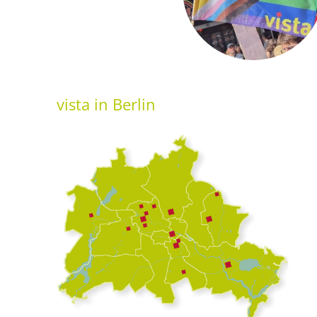
vista
in Berlin