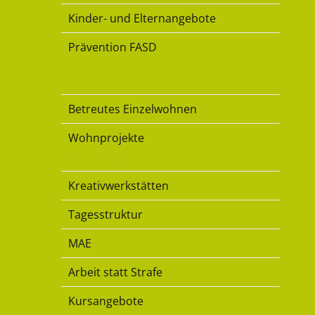
Kinder- und Elternangebote
Prävention FASD
Wohnen
Betreutes Einzelwohnen
Wohnprojekte
Beschäftigung
Kreativwerkstätten
Tagesstruktur
MAE
Arbeit statt Strafe
Kursangebote