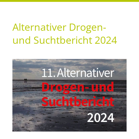
Alternativer Drogen-
und Suchtbericht 2024