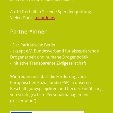
Ab 10 € erhalten Sie eine Spendenquittung.
Vielen Dank!
mehr Infos
Partner*innen
- Der Paritätische Berlin
- akzept e.V. Bundesverband für akzeptierende
Drogenarbeit und humane Drogenpolitik
- Initiative Transparente Zivilgesellschaft
Wir freuen uns über die Förderung vom
Europäischen Sozialfonds (ESF) in unseren
Beschäftigungsprojekten und bei der Einführung
von strategischem Personalmanagement
(rückenwind³).