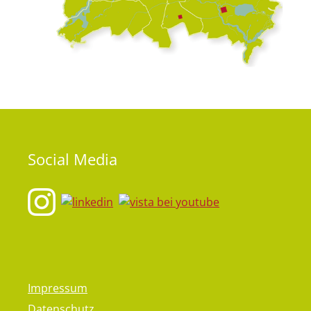
Social
Media
Impressum
Datenschutz