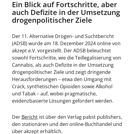
Ein Blick auf Fortschritte, aber
auch Defizite in der Umsetzung
drogenpolitischer Ziele
Der 11. Alternative Drogen- und Suchtbericht
(ADSB) wurde am 18. Dezember 2024 online von
akzept e.V. vorgestellt. Der ADSB beleuchtet
sowohl Fortschritte, wie die Teillegalisierung von
Cannabis, als auch Defizite in der Umsetzung
drogenpolitischer Ziele und zeigt dringende
Herausforderungen – etwa den Umgang mit
Crack, synthetischen Opioiden sowie Alkohol
und Tabak – auf, wobei pragmatische,
evidenzbasierte Lösungen gefordert werden.
Der
Bericht
ist über den Verlag pabst publishers,
den stationären und den online-Buchhandel und
über akzept erhältlich.