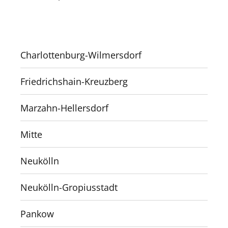
Charlottenburg-Wilmersdorf
Friedrichshain-Kreuzberg
Marzahn-Hellersdorf
Mitte
Neukölln
Neukölln-Gropiusstadt
Pankow