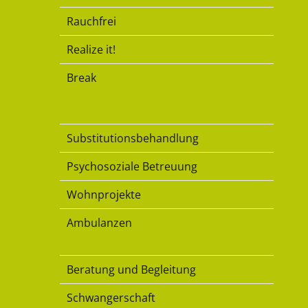
Rauchfrei
Realize it!
Break
Substitution
Substitutionsbehandlung
Psychosoziale Betreuung
Wohnprojekte
Ambulanzen
Familie
Beratung und Begleitung
Schwangerschaft