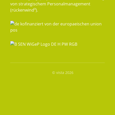
von strategischem Personalmanagement
(rückenwind³).
© vista 2026