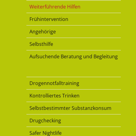
Weiterführende Hilfen
Frühintervention
Angehörige
Selbsthilfe
Aufsuchende Beratung und Begleitung
Konsumkompetenz
Drogennotfalltraining
Kontrolliertes Trinken
Selbstbestimmter Substanzkonsum
Drugchecking
Safer Nightlife