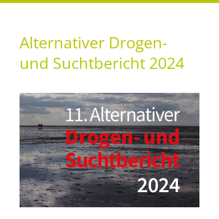
Alternativer Drogen-
und Suchtbericht 2024