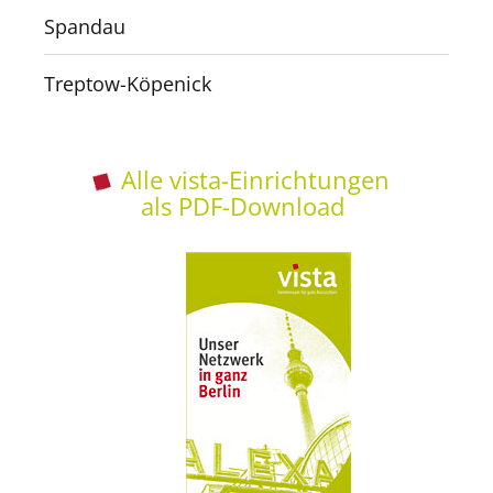
Spandau
Treptow-Köpenick
Alle vista-Einrichtungen
als PDF-Download