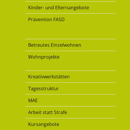
Kinder- und Elternangebote
Prävention FASD
Wohnen
Betreutes Einzelwohnen
Wohnprojekte
Beschäftigung
Kreativwerkstätten
Tagesstruktur
MAE
Arbeit statt Strafe
Kursangebote