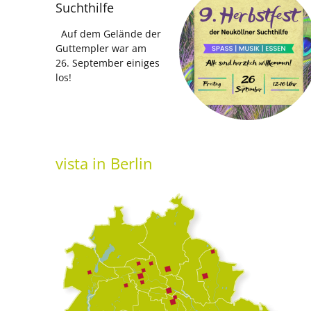
Suchthilfe
Auf dem Gelände der
Guttempler war am
26. September einiges
los!
vista
in Berlin