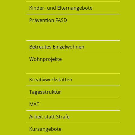
Kinder- und Elternangebote
Prävention FASD
Wohnen
Betreutes Einzelwohnen
Wohnprojekte
Beschäftigung
Kreativwerkstätten
Tagesstruktur
MAE
Arbeit statt Strafe
Kursangebote