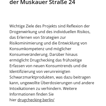
der Muskauer Straße 24
Wichtige Ziele des Projekts sind Reflexion der
Drogenwirkung und des individuellen Risikos,
das Erlernen von Strategien zur
Risikominimierung und die Entwicklung von
Konsumkompetenz und möglicher
Konsumveränderung. Darüber hinaus
ermöglicht Drugchecking das frühzeitige
Erfassen von neuen Konsumtrends und die
Identifizierung von verunreinigten
Schwarzmarktprodukten, was dazu beitragen
kann, ungewollte Überdosierungen und andere
Intoxikationen zu verhindern. Weitere
Informationen finden Sie
hier
drugchecking.berlin/