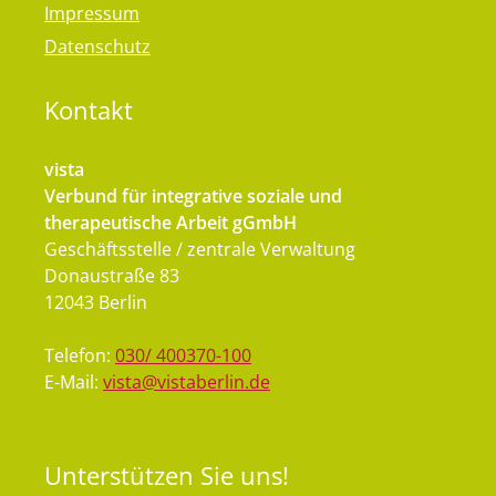
Impressum
Datenschutz
Kontakt
vista
Verbund für integrative soziale und
therapeutische Arbeit gGmbH
Geschäftsstelle / zentrale Verwaltung
Donaustraße 83
12043 Berlin
Telefon:
030/ 400370-100
E-Mail:
vista@vistaberlin.de
Unterstützen
Sie uns!