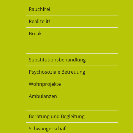
Rauchfrei
Realize it!
Break
Substitution
Substitutionsbehandlung
Psychosoziale Betreuung
Wohnprojekte
Ambulanzen
Familie
Beratung und Begleitung
Schwangerschaft