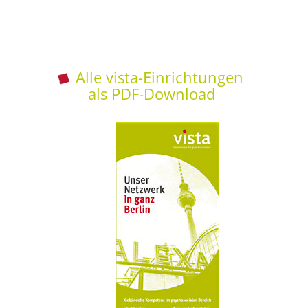
Alle vista-Einrichtungen
als PDF-Download