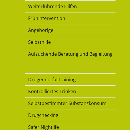
Weiterführende Hilfen
Frühintervention
Angehörige
Selbsthilfe
Aufsuchende Beratung und Begleitung
Konsumkompetenz
Drogennotfalltraining
Kontrolliertes Trinken
Selbstbestimmter Substanzkonsum
Drugchecking
Safer Nightlife