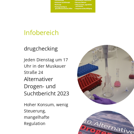
Infobereich
drugchecking
Jeden Dienstag um 17
Uhr in der Muskauer
Straße 24
Alternativer
Drogen- und
Suchtbericht 2023
Hoher Konsum, wenig
Steuerung,
mangelhafte
Regulation