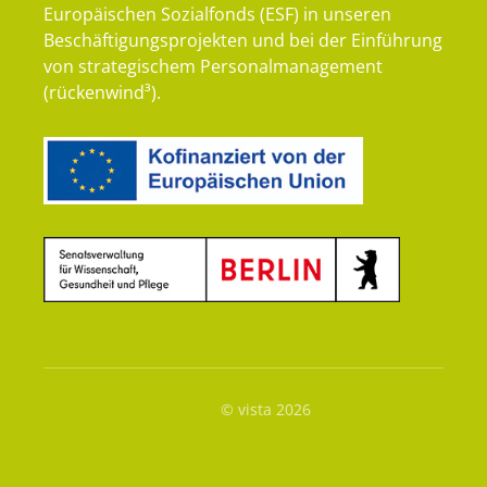
Europäischen Sozialfonds (ESF) in unseren
Beschäftigungsprojekten und bei der Einführung
von strategischem Personalmanagement
(rückenwind³).
© vista 2026