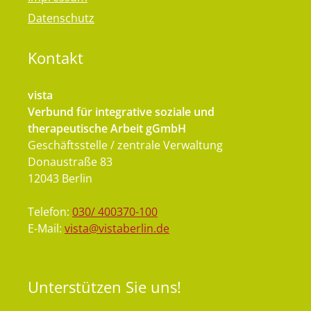
Datenschutz
Kontakt
vista
Verbund für integrative soziale und
therapeutische Arbeit gGmbH
Geschäftsstelle / zentrale Verwaltung
Donaustraße 83
12043 Berlin
Telefon:
030/ 400370-100
E-Mail:
vista@vistaberlin.de
Unterstützen
Sie uns!