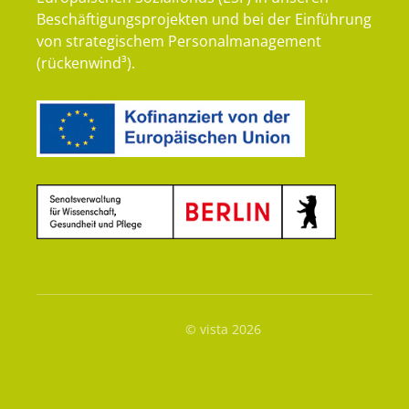
Beschäftigungsprojekten und bei der Einführung
von strategischem Personalmanagement
(rückenwind³).
© vista 2026