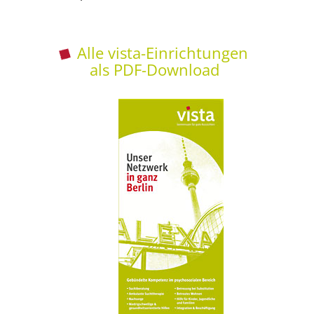
Alle vista-Einrichtungen
als PDF-Download