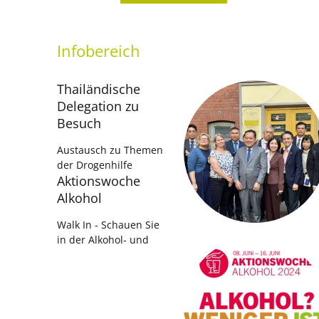
Infobereich
Thailändische
Delegation zu
Besuch
Austausch zu Themen
der Drogenhilfe
Aktionswoche
Alkohol
Walk In - Schauen Sie
in der Alkohol- und