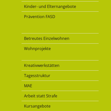
Kinder- und Elternangebote
Prävention FASD
Wohnen
Betreutes Einzelwohnen
Wohnprojekte
Beschäftigung
Kreativwerkstätten
Tagesstruktur
MAE
Arbeit statt Strafe
Kursangebote