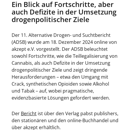
Ein Blick auf Fortschritte, aber
auch Defizite in der Umsetzung
drogenpolitischer Ziele
Der 11. Alternative Drogen- und Suchtbericht
(ADSB) wurde am 18. Dezember 2024 online von
akzept e.V. vorgestellt. Der ADSB beleuchtet
sowohl Fortschritte, wie die Teillegalisierung von
Cannabis, als auch Defizite in der Umsetzung
drogenpolitischer Ziele und zeigt dringende
Herausforderungen – etwa den Umgang mit
Crack, synthetischen Opioiden sowie Alkohol
und Tabak – auf, wobei pragmatische,
evidenzbasierte Lösungen gefordert werden.
Der
Bericht
ist über den Verlag pabst publishers,
den stationären und den online-Buchhandel und
über akzept erhältlich.