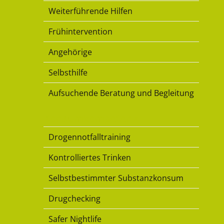
Weiterführende Hilfen
Frühintervention
Angehörige
Selbsthilfe
Aufsuchende Beratung und Begleitung
Konsumkompetenz
Drogennotfalltraining
Kontrolliertes Trinken
Selbstbestimmter Substanzkonsum
Drugchecking
Safer Nightlife