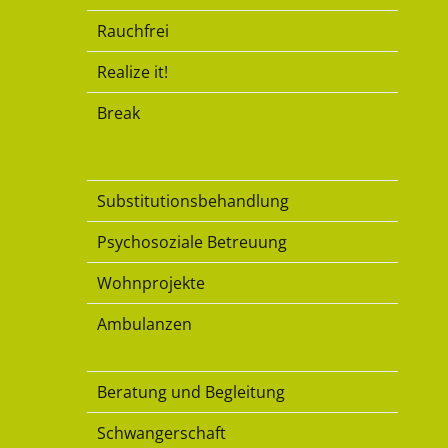
Rauchfrei
Realize it!
Break
Substitution
Substitutionsbehandlung
Psychosoziale Betreuung
Wohnprojekte
Ambulanzen
Familie
Beratung und Begleitung
Schwangerschaft