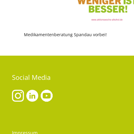
Medikamentenberatung Spandau vorbei!
Social
Media
Impressum