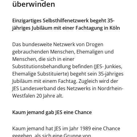
überwinden
Einzigartiges Selbsthilfenetzwerk begeht 35-
jähriges Jubiläum mit einer Fachtagung in Köln
Das bundesweite Netzwerk von Drogen
gebrauchenden Menschen, Ehemaligen und
Menschen, die sich in einer
Substitutionsbehandlung befinden (JES- Junkies,
Ehemalige Substituierte) begeht sein 35-jähriges
Jubiläum mit einem Fachtag. Zugleich wird der
JES Landesverband des Netzwerks in Nordrhein-
Westfalen 20 Jahre alt.
Kaum jemand gab JES eine Chance
Kaum jemand hat JES im Jahr 1989 eine Chance
gegeben, als sich eine Gruppe von