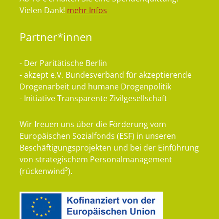
Vielen Dank!
mehr Infos
Partner*innen
- Der Paritätische Berlin
- akzept e.V. Bundesverband für akzeptierende
Drogenarbeit und humane Drogenpolitik
- Initiative Transparente Zivilgesellschaft
Wir freuen uns über die Förderung vom
Europäischen Sozialfonds (ESF) in unseren
Beschäftigungsprojekten und bei der Einführung
von strategischem Personalmanagement
(rückenwind³).