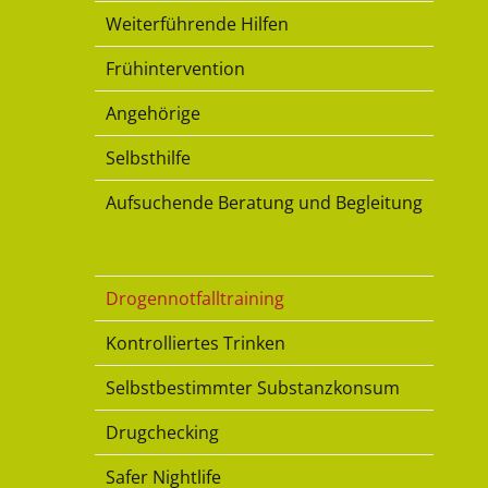
Weiterführende Hilfen
Frühintervention
Angehörige
Selbsthilfe
Aufsuchende Beratung und Begleitung
Konsumkompetenz
Drogennotfalltraining
Kontrolliertes Trinken
Selbstbestimmter Substanzkonsum
Drugchecking
Safer Nightlife