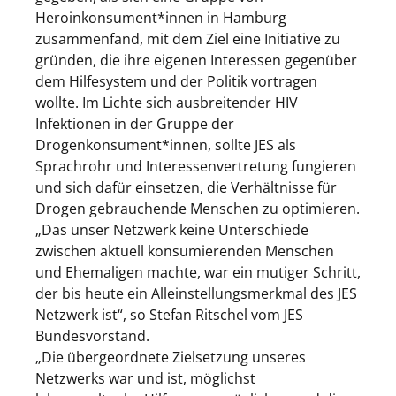
Heroinkonsument*innen in Hamburg
zusammenfand, mit dem Ziel eine Initiative zu
gründen, die ihre eigenen Interessen gegenüber
dem Hilfesystem und der Politik vortragen
wollte. Im Lichte sich ausbreitender HIV
Infektionen in der Gruppe der
Drogenkonsument*innen, sollte JES als
Sprachrohr und Interessenvertretung fungieren
und sich dafür einsetzen, die Verhältnisse für
Drogen gebrauchende Menschen zu optimieren.
„Das unser Netzwerk keine Unterschiede
zwischen aktuell konsumierenden Menschen
und Ehemaligen machte, war ein mutiger Schritt,
der bis heute ein Alleinstellungsmerkmal des JES
Netzwerk ist“, so Stefan Ritschel vom JES
Bundesvorstand.
„Die übergeordnete Zielsetzung unseres
Netzwerks war und ist, möglichst