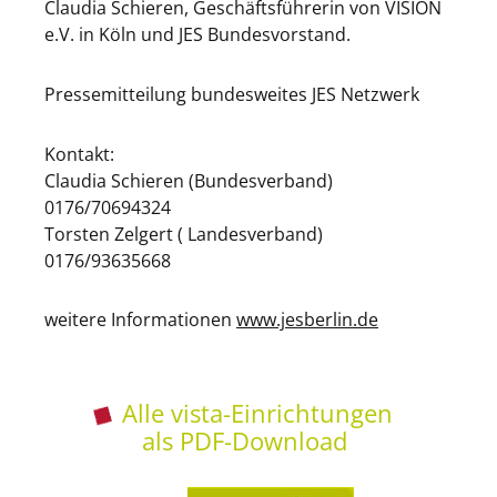
Claudia Schieren, Geschäftsführerin von VISION
e.V. in Köln und JES Bundesvorstand.
Pressemitteilung bundesweites JES Netzwerk
Kontakt:
Claudia Schieren (Bundesverband)
0176/70694324
Torsten Zelgert ( Landesverband)
0176/93635668
weitere Informationen
www.jesberlin.de
Alle vista-Einrichtungen
als PDF-Download