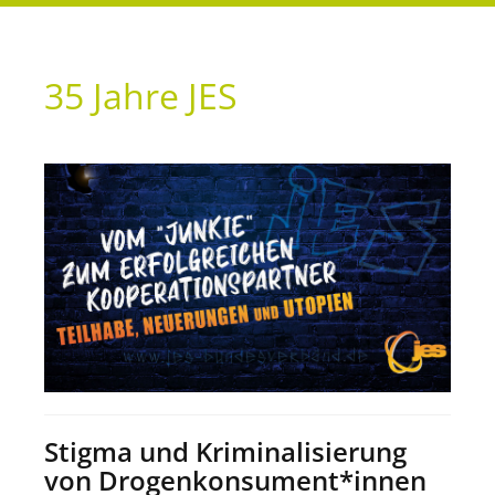
35 Jahre JES
Stigma und Kriminalisierung
von Drogenkonsument*innen