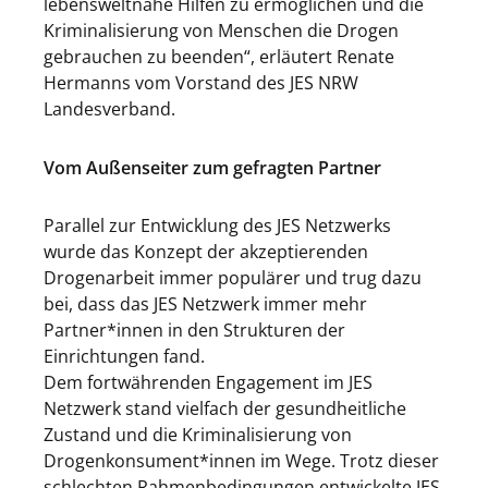
lebensweltnahe Hilfen zu ermöglichen und die
Kriminalisierung von Menschen die Drogen
gebrauchen zu beenden“, erläutert Renate
Hermanns vom Vorstand des JES NRW
Landesverband.
Vom Außenseiter zum gefragten Partner
Parallel zur Entwicklung des JES Netzwerks
wurde das Konzept der akzeptierenden
Drogenarbeit immer populärer und trug dazu
bei, dass das JES Netzwerk immer mehr
Partner*innen in den Strukturen der
Einrichtungen fand.
Dem fortwährenden Engagement im JES
Netzwerk stand vielfach der gesundheitliche
Zustand und die Kriminalisierung von
Drogenkonsument*innen im Wege. Trotz dieser
schlechten Rahmenbedingungen entwickelte JES