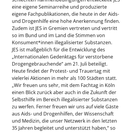
eine eigene Seminarreihe und produzierte
eigene Fachpublikationen, die heute in der Aids-
und Drogenhilfe eine hohe Anerkennung finden.
Zudem ist JES in Gremien vertreten und vertritt
so im Bund und im Land die Stimmen von
Konsument*innen illegalisierter Substanzen.
JES ist maßgeblich für die Entwicklung des
„Internationalen Gedenktags für verstorbene
Drogengebrauchende“ am 21. Juli beteiligt.
Heute findet der Protest- und Trauertag mit
vielerlei Aktionen in mehr als 100 Städten statt.
„Wir freuen uns sehr, mit dem Fachtag in Köln
einen Blick zurück aber auch in die Zukunft der
Selbsthilfe im Bereich illegalisierter Substanzen
zu werfen. Ferner freuen wir uns auf viele Gäste
aus Aids- und Drogenhilfen, der Wissenschaft
und Medizin, die unser Netzwerk in den letzten
35 Jahren begleitet und unterstützt haben,“ so