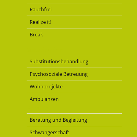
Rauchfrei
Realize it!
Break
Substitution
Substitutionsbehandlung
Psychosoziale Betreuung
Wohnprojekte
Ambulanzen
Familie
Beratung und Begleitung
Schwangerschaft