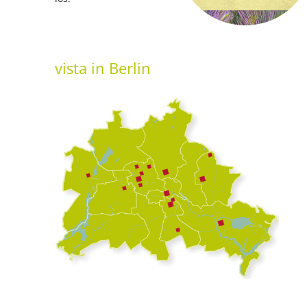
vista
in Berlin