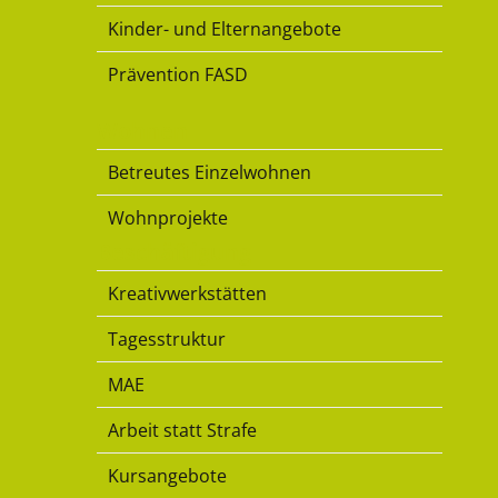
Kinder- und Elternangebote
Prävention FASD
Wohnen
Betreutes Einzelwohnen
Wohnprojekte
Beschäftigung
Kreativwerkstätten
Tagesstruktur
MAE
Arbeit statt Strafe
Kursangebote