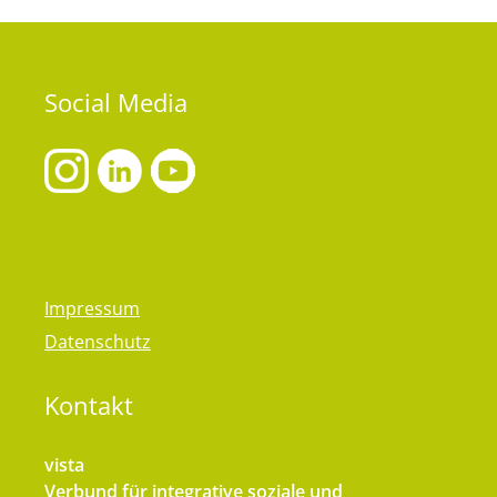
Social
Media
Impressum
Datenschutz
Kontakt
vista
Verbund für integrative soziale und