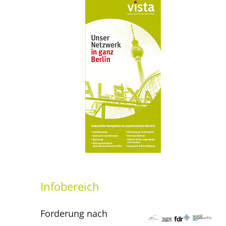
Infobereich
Forderung nach