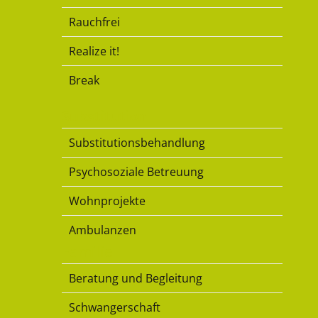
Rauchfrei
Realize it!
Break
Substitution
Substitutionsbehandlung
Psychosoziale Betreuung
Wohnprojekte
Ambulanzen
Familie
Beratung und Begleitung
Schwangerschaft