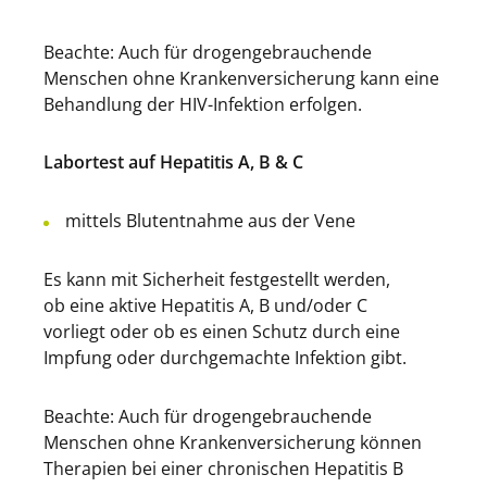
Beachte: Auch für drogengebrauchende
Menschen ohne Krankenversicherung kann eine
Behandlung der HIV-Infektion erfolgen.
Labortest auf Hepatitis A, B & C
mittels Blutentnahme aus der Vene
Es kann mit Sicherheit festgestellt werden,
ob eine aktive Hepatitis A, B und/oder C
vorliegt oder ob es einen Schutz durch eine
Impfung oder durchgemachte Infektion gibt.
Beachte: Auch für drogengebrauchende
Menschen ohne Krankenversicherung können
Therapien bei einer chronischen Hepatitis B