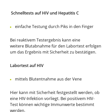
Schnelltests auf HIV und Hepatitis C
einfache Testung durch Piks in den Finger
Bei reaktivem Testergebnis kann eine
weitere Blutabnahme für den Labortest erfolgen
um das Ergebnis mit Sicherheit zu bestätigen.
Labortest auf HIV
mittels Blutentnahme aus der Vene
Hier kann mit Sicherheit festgestellt werden, ob
eine HIV-Infektion vorliegt. Bei positivem HIV-
Test können wichtige Immunwerte bestimmt
werden.