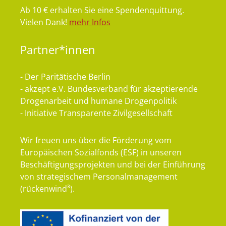
Ab 10 € erhalten Sie eine Spendenquittung.
Vielen Dank!
mehr Infos
Partner*innen
- Der Paritätische Berlin
- akzept e.V. Bundesverband für akzeptierende
Drogenarbeit und humane Drogenpolitik
- Initiative Transparente Zivilgesellschaft
Wir freuen uns über die Förderung vom
Europäischen Sozialfonds (ESF) in unseren
Beschäftigungsprojekten und bei der Einführung
von strategischem Personalmanagement
(rückenwind³).