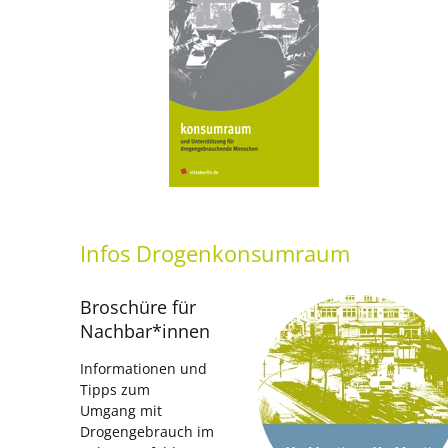
Infos
Drogenkonsumraum
Broschüre für
Nachbar*innen
Informationen und
Tipps zum
Umgang mit
Drogengebrauch im