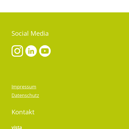
Social
Media
Impressum
Datenschutz
Kontakt
vista