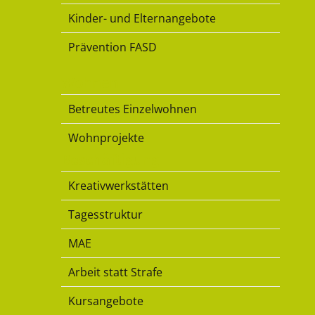
Kinder- und Elternangebote
Prävention FASD
Wohnen
Betreutes Einzelwohnen
Wohnprojekte
Beschäftigung
Kreativwerkstätten
Tagesstruktur
MAE
Arbeit statt Strafe
Kursangebote