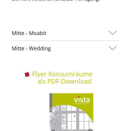
Mitte - Moabit
Mitte - Wedding
Flyer Konsumräume
als PDF-Download