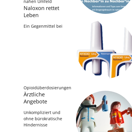
nahen Umfeld
Naloxon rettet
Leben
Ein Gegenmittel bei
Opioidüberdosierungen
Ärztliche
Angebote
Unkompliziert und
ohne bürokratische
Hindernisse