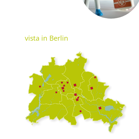
vista
in Berlin