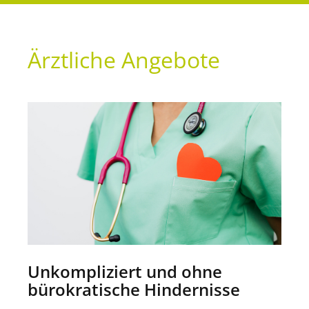
Ärztliche Angebote
Unkompliziert und ohne
bürokratische Hindernisse