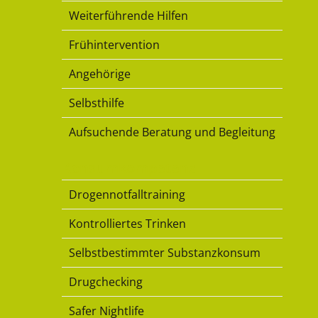
Weiterführende Hilfen
Frühintervention
Angehörige
Selbsthilfe
Aufsuchende Beratung und Begleitung
Konsumkompetenz
Drogennotfalltraining
Kontrolliertes Trinken
Selbstbestimmter Substanzkonsum
Drugchecking
Safer Nightlife