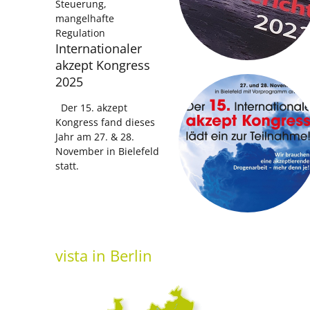
Steuerung,
mangelhafte
Regulation
Internationaler
akzept Kongress
2025
Der 15. akzept
Kongress fand dieses
Jahr am 27. & 28.
November in Bielefeld
statt.
vista
in Berlin