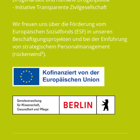
- Initiative Transparente Zivilgesellschaft
Wir freuen uns über die Förderung vom
Europäischen Sozialfonds (ESF) in unseren
Beschäftigungsprojekten und bei der Einführung
von strategischem Personalmanagement
(rückenwind³).