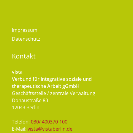
Impressum
Datenschutz
Kontakt
vista
Verbund für integrative soziale und
therapeutische Arbeit gGmbH
Geschäftsstelle / zentrale Verwaltung
Donaustraße 83
12043 Berlin
Telefon:
030/ 400370-100
E-Mail:
vista@vistaberlin.de