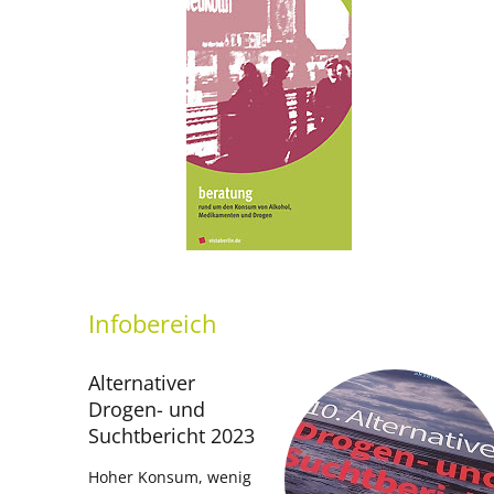
Infobereich
Alternativer
Drogen- und
Suchtbericht 2023
Hoher Konsum, wenig