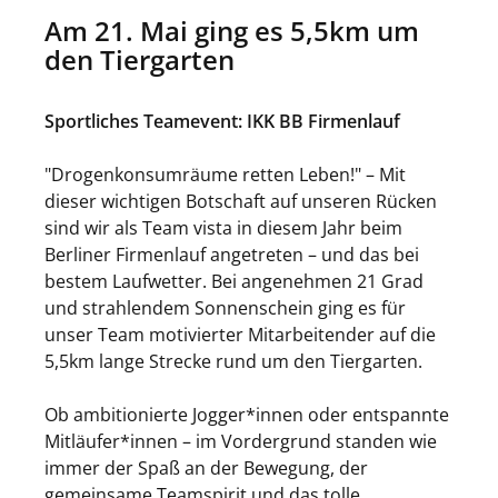
Am 21. Mai ging es 5,5km um
den Tiergarten
Sportliches Teamevent: IKK BB Firmenlauf
"Drogenkonsumräume retten Leben!" – Mit
dieser wichtigen Botschaft auf unseren Rücken
sind wir als Team vista in diesem Jahr beim
Berliner Firmenlauf angetreten – und das bei
bestem Laufwetter. Bei angenehmen 21 Grad
und strahlendem Sonnenschein ging es für
unser Team motivierter Mitarbeitender auf die
5,5km lange Strecke rund um den Tiergarten.
Ob ambitionierte Jogger*innen oder entspannte
Mitläufer*innen – im Vordergrund standen wie
immer der Spaß an der Bewegung, der
gemeinsame Teamspirit und das tolle