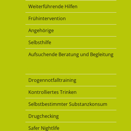
Weiterführende Hilfen
Frühintervention
Angehörige
Selbsthilfe
Aufsuchende Beratung und Begleitung
Konsumkompetenz
Drogennotfalltraining
Kontrolliertes Trinken
Selbstbestimmter Substanzkonsum
Drugchecking
Safer Nightlife