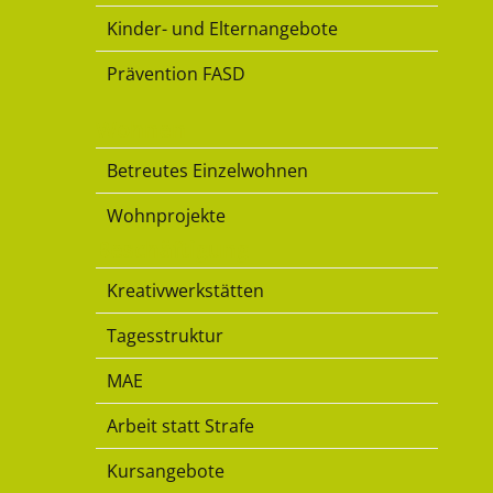
Kinder- und Elternangebote
Prävention FASD
Wohnen
Betreutes Einzelwohnen
Wohnprojekte
Beschäftigung
Kreativwerkstätten
Tagesstruktur
MAE
Arbeit statt Strafe
Kursangebote