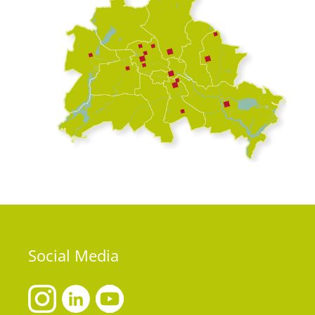
Social
Media