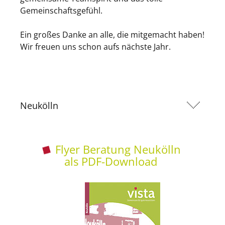
Gemeinschaftsgefühl.
Ein großes Danke an alle, die mitgemacht haben!
Wir freuen uns schon aufs nächste Jahr.
Neukölln
Flyer Beratung Neukölln
als PDF-Download