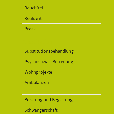
Rauchfrei
Realize it!
Break
Substitution
Substitutionsbehandlung
Psychosoziale Betreuung
Wohnprojekte
Ambulanzen
Familie
Beratung und Begleitung
Schwangerschaft