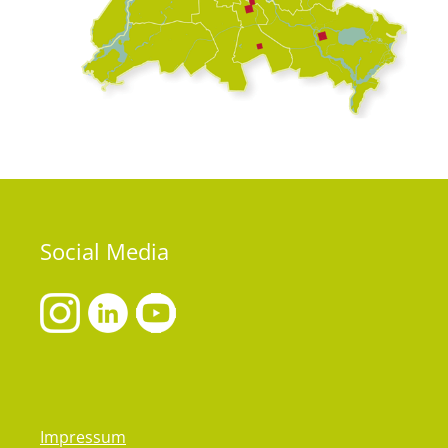
Social
Media
Impressum