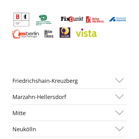
Friedrichshain-Kreuzberg
Marzahn-Hellersdorf
Mitte
Neukölln