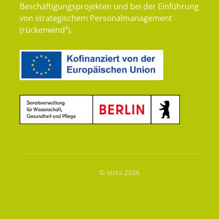
Beschäftigungsprojekten und bei der Einführung
von strategischem Personalmanagement
(rückenwind³).
© vista 2026