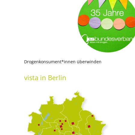
Drogenkonsument*innen überwinden
vista
in Berlin