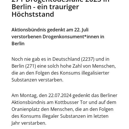
Berlin - ein trauriger
Höchststand
Aktionsbündnis gedenkt am 22. Juli
verstorbenen Drogenkonsument*innen in
Berlin
Noch nie gab es in Deutschland (2237) und in
Berlin (271) eine solch hohe Zahl von Menschen,
die an den Folgen des Konsums illegalisierter
Substanzen verstarben.
Am Montag, den 22.07.2024 gedenkt das Berliner
Aktionsbündnis am Kottbusser Tor und auf dem
Oranienplatz den Menschen, die an den Folgen
des Konsums illegaler Substanzen im letzten
Jahr verstarben.