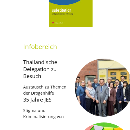
Infobereich
Thailändische
Delegation zu
Besuch
Austausch zu Themen
der Drogenhilfe
35 Jahre JES
Stigma und
Kriminalisierung von