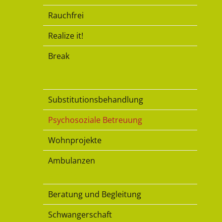
Rauchfrei
Realize it!
Break
Substitution
Substitutionsbehandlung
Psychosoziale Betreuung
Wohnprojekte
Ambulanzen
Familie
Beratung und Begleitung
Schwangerschaft