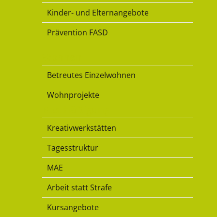
Kinder- und Elternangebote
Prävention FASD
Wohnen
Betreutes Einzelwohnen
Wohnprojekte
Beschäftigung
Kreativwerkstätten
Tagesstruktur
MAE
Arbeit statt Strafe
Kursangebote