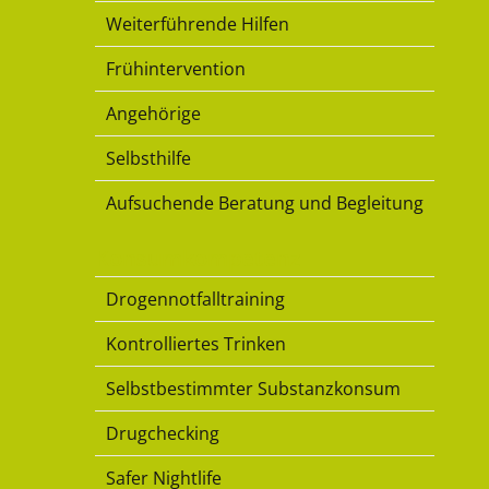
Weiterführende Hilfen
Frühintervention
Angehörige
Selbsthilfe
Aufsuchende Beratung und Begleitung
Konsumkompetenz
Drogennotfalltraining
Kontrolliertes Trinken
Selbstbestimmter Substanzkonsum
Drugchecking
Safer Nightlife