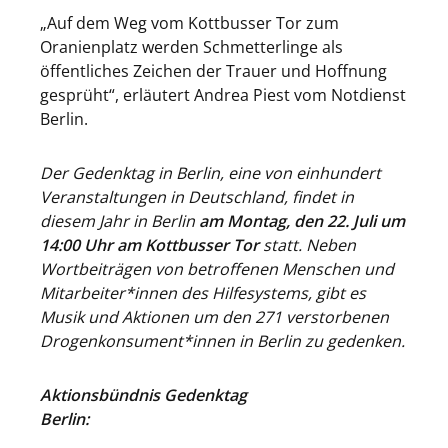
„Auf dem Weg vom Kottbusser Tor zum
Oranienplatz werden Schmetterlinge als
öffentliches Zeichen der Trauer und Hoffnung
gesprüht“, erläutert Andrea Piest vom Notdienst
Berlin.
Der Gedenktag in Berlin, eine von einhundert
Veranstaltungen in Deutschland, findet in
diesem Jahr in Berlin
am Montag, den 22. Juli um
14:00 Uhr am Kottbusser Tor
statt. Neben
Wortbeiträgen von betroffenen Menschen und
Mitarbeiter*innen des Hilfesystems, gibt es
Musik und Aktionen um den 271 verstorbenen
Drogenkonsument*innen in Berlin zu gedenken.
Aktionsbündnis Gedenktag
Berlin: