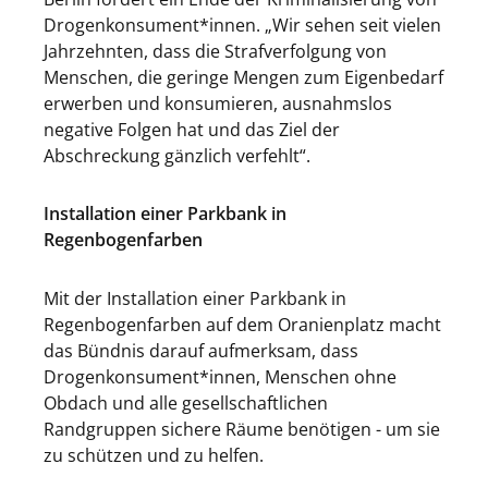
Drogenkonsument*innen. „Wir sehen seit vielen
Jahrzehnten, dass die Strafverfolgung von
Menschen, die geringe Mengen zum Eigenbedarf
erwerben und konsumieren, ausnahmslos
negative Folgen hat und das Ziel der
Abschreckung gänzlich verfehlt“.
Installation einer Parkbank in
Regenbogenfarben
Mit der Installation einer Parkbank in
Regenbogenfarben auf dem Oranienplatz macht
das Bündnis darauf aufmerksam, dass
Drogenkonsument*innen, Menschen ohne
Obdach und alle gesellschaftlichen
Randgruppen sichere Räume benötigen - um sie
zu schützen und zu helfen.