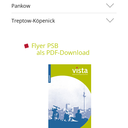
Pankow
Treptow-Köpenick
Flyer PSB
als PDF-Download