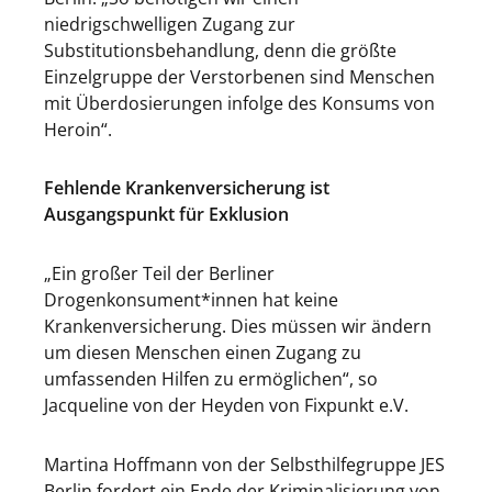
niedrigschwelligen Zugang zur
Substitutionsbehandlung, denn die größte
Einzelgruppe der Verstorbenen sind Menschen
mit Überdosierungen infolge des Konsums von
Heroin“.
Fehlende Krankenversicherung ist
Ausgangspunkt für Exklusion
„Ein großer Teil der Berliner
Drogenkonsument*innen hat keine
Krankenversicherung. Dies müssen wir ändern
um diesen Menschen einen Zugang zu
umfassenden Hilfen zu ermöglichen“, so
Jacqueline von der Heyden von Fixpunkt e.V.
Martina Hoffmann von der Selbsthilfegruppe JES
Berlin fordert ein Ende der Kriminalisierung von