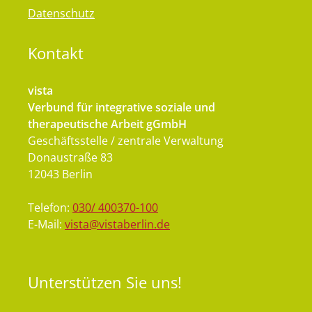
Datenschutz
Kontakt
vista
Verbund für integrative soziale und
therapeutische Arbeit gGmbH
Geschäftsstelle / zentrale Verwaltung
Donaustraße 83
12043 Berlin
Telefon:
030/ 400370-100
E-Mail:
vista@vistaberlin.de
Unterstützen
Sie uns!