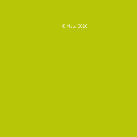
© vista 2026