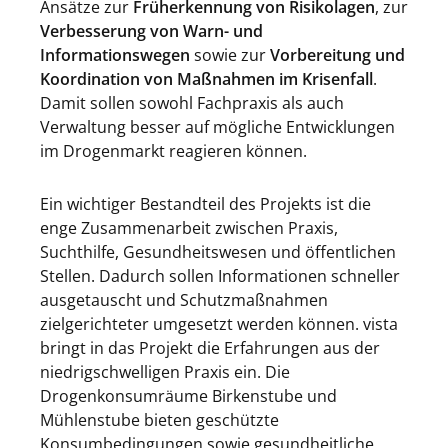
Ansätze zur
Früherkennung von Risikolagen
, zur
Verbesserung von Warn- und
Informationswegen
sowie zur
Vorbereitung und
Koordination von Maßnahmen im Krisenfall
.
Damit sollen sowohl Fachpraxis als auch
Verwaltung besser auf mögliche Entwicklungen
im Drogenmarkt reagieren können.
Ein wichtiger Bestandteil des Projekts ist die
enge Zusammenarbeit zwischen Praxis,
Suchthilfe, Gesundheitswesen und öffentlichen
Stellen. Dadurch sollen Informationen schneller
ausgetauscht und Schutzmaßnahmen
zielgerichteter umgesetzt werden können. vista
bringt in das Projekt die Erfahrungen aus der
niedrigschwelligen Praxis ein. Die
Drogenkonsumräume Birkenstube und
Mühlenstube bieten geschützte
Konsumbedingungen sowie gesundheitliche