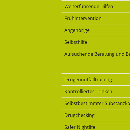
Weiterführende Hilfen
Frühintervention
Angehörige
Selbsthilfe
Aufsuchende Beratung und Be
Konsumkompetenz
Drogennotfalltraining
Kontrolliertes Trinken
Selbstbestimmter Substanz
Drugchecking
Safer Nightlife