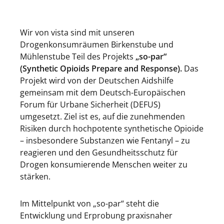
Wir von vista sind mit unseren
Drogenkonsumräumen Birkenstube und
Mühlenstube Teil des Projekts
„so-par“
(Synthetic Opioids Prepare and Response).
Das
Projekt wird von der
Deutschen Aidshilfe
gemeinsam mit dem
Deutsch-Europäischen
Forum für Urbane Sicherheit
(DEFUS)
umgesetzt. Ziel ist es, auf die zunehmenden
Risiken durch hochpotente synthetische Opioide
– insbesondere Substanzen wie Fentanyl – zu
reagieren und den Gesundheitsschutz für
Drogen konsumierende Menschen weiter zu
stärken.
Im Mittelpunkt von „so-par“ steht die
Entwicklung und Erprobung praxisnaher