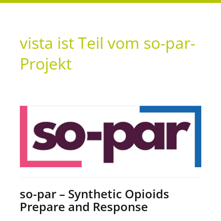
vista ist Teil vom so-par-
Projekt
so-par – Synthetic Opioids
Prepare and Response