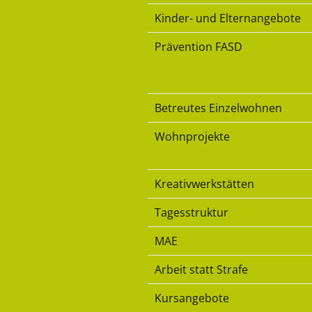
Kinder- und Elternangebote
Prävention FASD
Wohnen
Betreutes Einzelwohnen
Wohnprojekte
Beschäftigung
Kreativwerkstätten
Tagesstruktur
MAE
Arbeit statt Strafe
Kursangebote