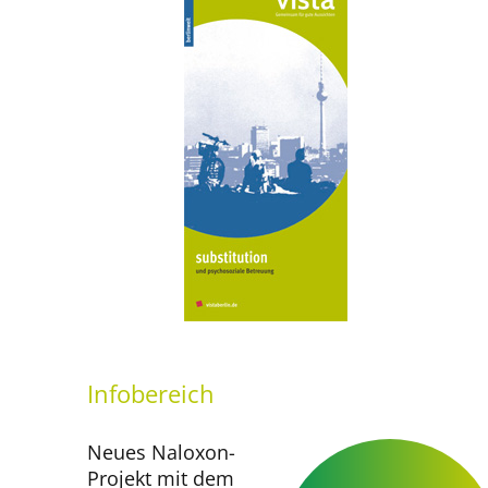
Infobereich
Neues Naloxon-
Projekt mit dem