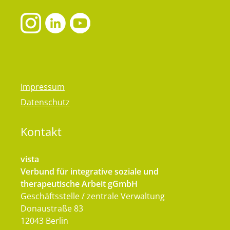
Impressum
Datenschutz
Kontakt
vista
Verbund für integrative soziale und
therapeutische Arbeit gGmbH
Geschäftsstelle / zentrale Verwaltung
Donaustraße 83
12043 Berlin