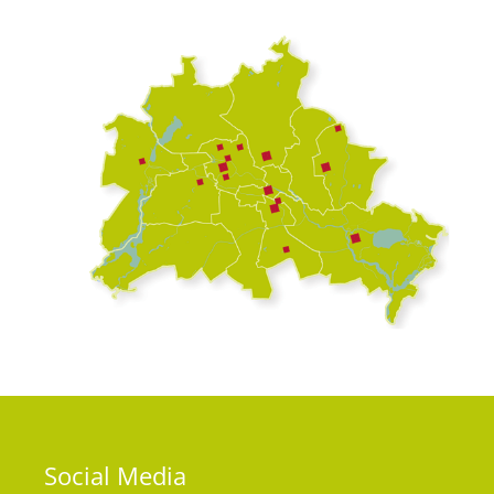
Social
Media