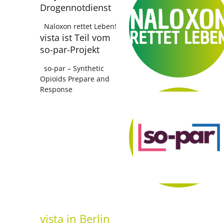
Drogennotdienst
Naloxon rettet Leben!
vista ist Teil vom
so-par-Projekt
so-par – Synthetic
Opioids Prepare and
Response
vista
in Berlin