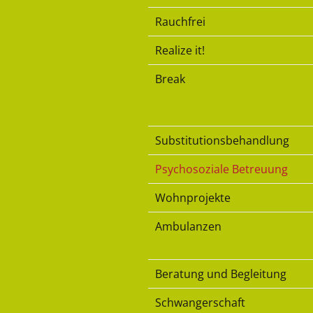
Rauchfrei
Realize it!
Break
Substitution
Substitutionsbehandlung
Psychosoziale Betreuung
Wohnprojekte
Ambulanzen
Familie
Beratung und Begleitung
Schwangerschaft