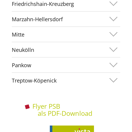
Friedrichshain-Kreuzberg
Marzahn-Hellersdorf
Mitte
Neukölln
Pankow
Treptow-Köpenick
Flyer PSB
als PDF-Download