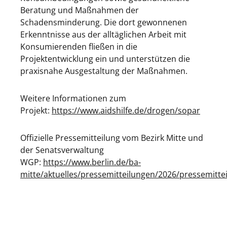
Beratung und Maßnahmen der
Schadensminderung. Die dort gewonnenen
Erkenntnisse aus der alltäglichen Arbeit mit
Konsumierenden fließen in die
Projektentwicklung ein und unterstützen die
praxisnahe Ausgestaltung der Maßnahmen.
Weitere Informationen zum
Projekt:
https://www.aidshilfe.de/drogen/sopar
Offizielle Pressemitteilung vom Bezirk Mitte und
der Senatsverwaltung
WGP:
https://www.berlin.de/ba-
mitte/aktuelles/pressemitteilungen/2026/pressemitte