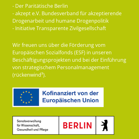
- Der Paritätische Berlin
- akzept e.V. Bundesverband für akzeptierende
Drogenarbeit und humane Drogenpolitik
- Initiative Transparente Zivilgesellschaft
Wir freuen uns über die Förderung vom
Europäischen Sozialfonds (ESF) in unseren
Beschäftigungsprojekten und bei der Einführung
von strategischem Personalmanagement
(rückenwind³).