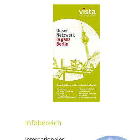
Infobereich
Internationaler