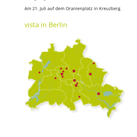
Am 21. Juli auf dem Oranienplatz in Kreuzberg
vista
in Berlin