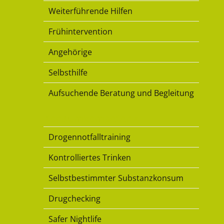
Weiterführende Hilfen
Frühintervention
Angehörige
Selbsthilfe
Aufsuchende Beratung und Begleitung
Konsumkompetenz
Drogennotfalltraining
Kontrolliertes Trinken
Selbstbestimmter Substanzkonsum
Drugchecking
Safer Nightlife