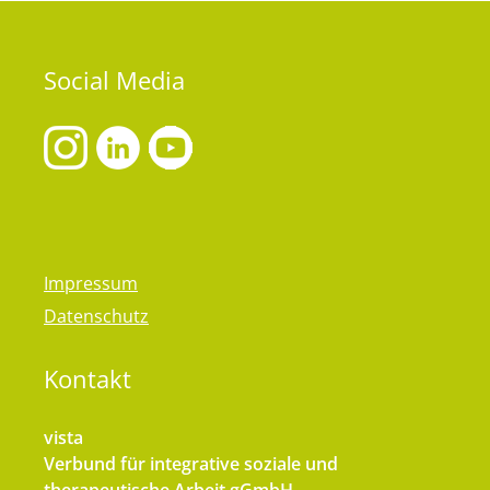
Social
Media
Impressum
Datenschutz
Kontakt
vista
Verbund für integrative soziale und