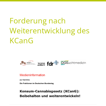
Forderung nach
Weiterentwicklung des
KCanG