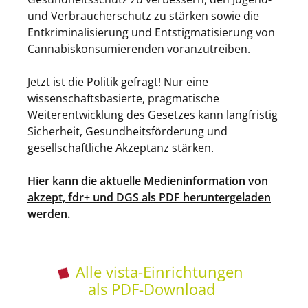
und Verbraucherschutz zu stärken sowie die
Entkriminalisierung und Entstigmatisierung von
Cannabiskonsumierenden voranzutreiben.
Jetzt ist die Politik gefragt! Nur eine
wissenschaftsbasierte, pragmatische
Weiterentwicklung des Gesetzes kann langfristig
Sicherheit, Gesundheitsförderung und
gesellschaftliche Akzeptanz stärken.
Hier kann die aktuelle Medieninformation von
akzept, fdr+ und DGS als PDF heruntergeladen
werden.
Alle vista-Einrichtungen
als PDF-Download