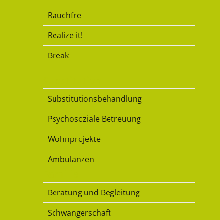
Rauchfrei
Realize it!
Break
Substitution
Substitutionsbehandlung
Psychosoziale Betreuung
Wohnprojekte
Ambulanzen
Familie
Beratung und Begleitung
Schwangerschaft