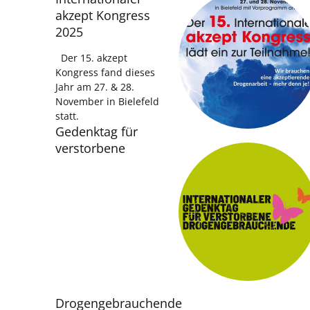
akzept Kongress
2025
Der 15. akzept
Kongress fand dieses
Jahr am 27. & 28.
November in Bielefeld
statt.
Gedenktag für
verstorbene
Drogengebrauchende