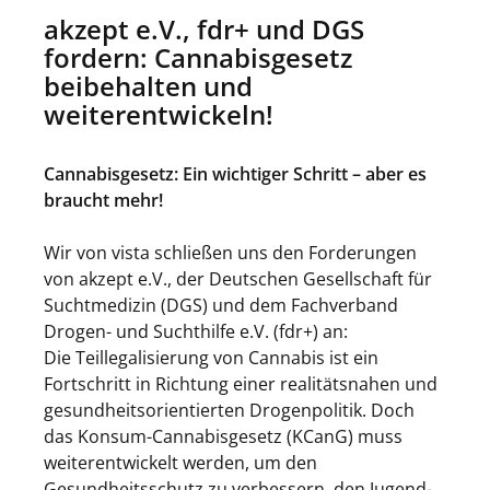
akzept e.V., fdr+ und DGS
fordern: Cannabisgesetz
beibehalten und
weiterentwickeln!
Cannabisgesetz: Ein wichtiger Schritt – aber es
braucht mehr!
Wir von vista schließen uns den Forderungen
von akzept e.V., der Deutschen Gesellschaft für
Suchtmedizin (DGS) und dem Fachverband
Drogen- und Suchthilfe e.V. (fdr+) an:
Die Teillegalisierung von Cannabis ist ein
Fortschritt in Richtung einer realitätsnahen und
gesundheitsorientierten Drogenpolitik. Doch
das Konsum-Cannabisgesetz (KCanG) muss
weiterentwickelt werden, um den
Gesundheitsschutz zu verbessern, den Jugend-