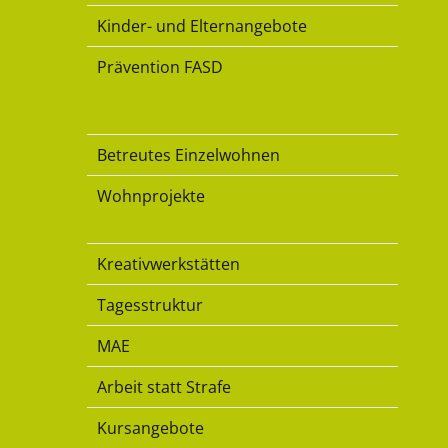
Kinder- und Elternangebote
Prävention FASD
Wohnen
Betreutes Einzelwohnen
Wohnprojekte
Beschäftigung
Kreativwerkstätten
Tagesstruktur
MAE
Arbeit statt Strafe
Kursangebote