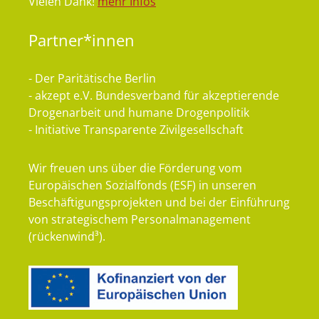
Vielen Dank!
mehr Infos
Partner*innen
- Der Paritätische Berlin
- akzept e.V. Bundesverband für akzeptierende
Drogenarbeit und humane Drogenpolitik
- Initiative Transparente Zivilgesellschaft
Wir freuen uns über die Förderung vom
Europäischen Sozialfonds (ESF) in unseren
Beschäftigungsprojekten und bei der Einführung
von strategischem Personalmanagement
(rückenwind³).