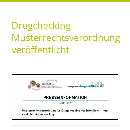
Drugchecking
Musterrechtsverordnung
veröffentlicht