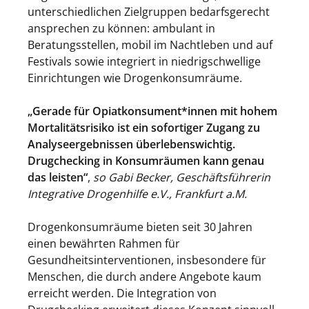
unterschiedlichen Zielgruppen bedarfsgerecht
ansprechen zu können: ambulant in
Beratungsstellen, mobil im Nachtleben und auf
Festivals sowie integriert in niedrigschwellige
Einrichtungen wie Drogenkonsumräume.
„Gerade für Opiatkonsument*innen mit hohem
Mortalitätsrisiko ist ein sofortiger Zugang zu
Analyseergebnissen überlebenswichtig.
Drugchecking in Konsumräumen kann genau
das leisten“
,
so Gabi Becker, Geschäftsführerin
Integrative Drogenhilfe e.V., Frankfurt a.M.
Drogenkonsumräume bieten seit 30 Jahren
einen bewährten Rahmen für
Gesundheitsinterventionen, insbesondere für
Menschen, die durch andere Angebote kaum
erreicht werden. Die Integration von