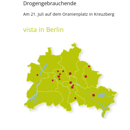
Drogengebrauchende
Am 21. Juli auf dem Oranienplatz in Kreuzberg
vista
in Berlin