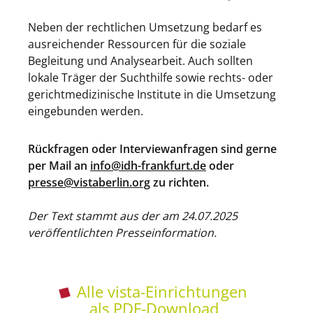
Neben der rechtlichen Umsetzung bedarf es
ausreichender Ressourcen für die soziale
Begleitung und Analysearbeit. Auch sollten
lokale Träger der Suchthilfe sowie rechts- oder
gerichtmedizinische Institute in die Umsetzung
eingebunden werden.
Rückfragen oder Interviewanfragen sind gerne
per Mail an
info@idh-frankfurt.de
oder
presse@vistaberlin.org
zu richten.
Der Text stammt aus der am 24.07.2025
veröffentlichten Presseinformation.
Alle vista-Einrichtungen
als PDF-Download