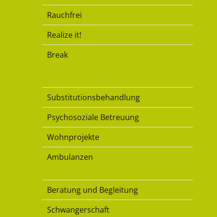
Rauchfrei
Realize it!
Break
Substitution
Substitutionsbehandlung
Psychosoziale Betreuung
Wohnprojekte
Ambulanzen
Familie
Beratung und Begleitung
Schwangerschaft