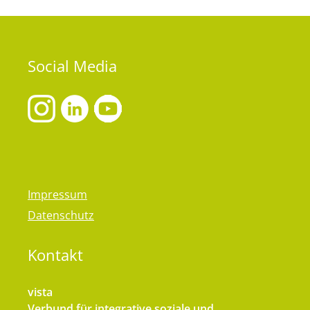
Social
Media
Impressum
Datenschutz
Kontakt
vista
Verbund für integrative soziale und