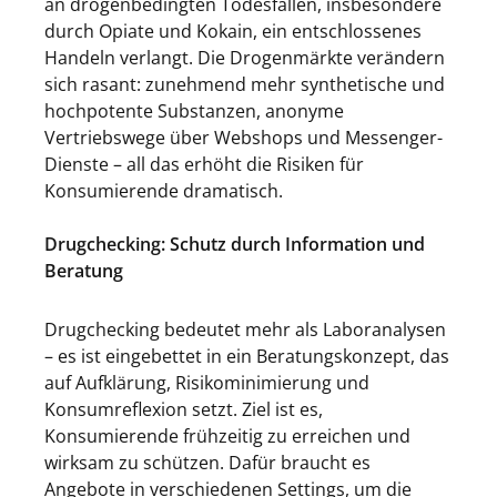
an drogenbedingten Todesfällen, insbesondere
durch Opiate und Kokain, ein entschlossenes
Handeln verlangt. Die Drogenmärkte verändern
sich rasant: zunehmend mehr synthetische und
hochpotente Substanzen, anonyme
Vertriebswege über Webshops und Messenger-
Dienste – all das erhöht die Risiken für
Konsumierende dramatisch.
Drugchecking: Schutz durch Information und
Beratung
Drugchecking bedeutet mehr als Laboranalysen
– es ist eingebettet in ein Beratungskonzept, das
auf Aufklärung, Risikominimierung und
Konsumreflexion setzt. Ziel ist es,
Konsumierende frühzeitig zu erreichen und
wirksam zu schützen. Dafür braucht es
Angebote in verschiedenen Settings, um die