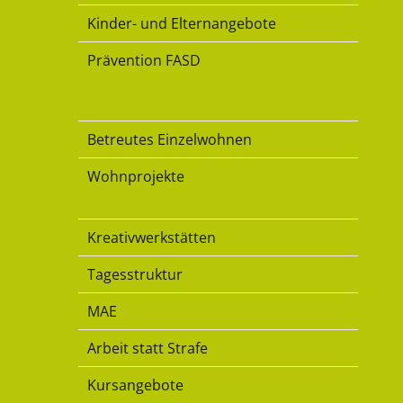
Kinder- und Elternangebote
Prävention FASD
Wohnen
Betreutes Einzelwohnen
Wohnprojekte
Beschäftigung
Kreativwerkstätten
Tagesstruktur
MAE
Arbeit statt Strafe
Kursangebote