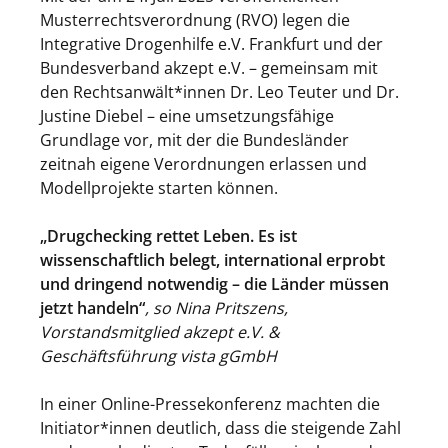
Musterrechtsverordnung (RVO) legen die
Integrative Drogenhilfe e.V. Frankfurt und der
Bundesverband akzept e.V. – gemeinsam mit
den Rechtsanwält*innen Dr. Leo Teuter und Dr.
Justine Diebel – eine umsetzungsfähige
Grundlage vor, mit der die Bundesländer
zeitnah eigene Verordnungen erlassen und
Modellprojekte starten können.
„Drugchecking rettet Leben. Es ist
wissenschaftlich belegt, international erprobt
und dringend notwendig – die Länder müssen
jetzt handeln“
, so Nina Pritszens,
Vorstandsmitglied akzept e.V. &
Geschäftsführung vista gGmbH
In einer Online-Pressekonferenz machten die
Initiator*innen deutlich, dass die steigende Zahl