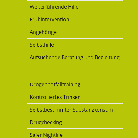
Weiterführende Hilfen
Frühintervention
Angehörige
Selbsthilfe
Aufsuchende Beratung und Begleitung
Konsumkompetenz
Drogennotfalltraining
Kontrolliertes Trinken
Selbstbestimmter Substanzkonsum
Drugchecking
Safer Nightlife