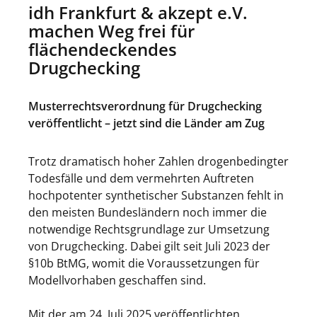
idh Frankfurt & akzept e.V.
machen Weg frei für
flächendeckendes
Drugchecking
Musterrechtsverordnung für Drugchecking
veröffentlicht – jetzt sind die Länder am Zug
Trotz dramatisch hoher Zahlen drogenbedingter
Todesfälle und dem vermehrten Auftreten
hochpotenter synthetischer Substanzen fehlt in
den meisten Bundesländern noch immer die
notwendige Rechtsgrundlage zur Umsetzung
von Drugchecking. Dabei gilt seit Juli 2023 der
§10b BtMG, womit die Voraussetzungen für
Modellvorhaben geschaffen sind.
Mit der am 24. Juli 2025 veröffentlichten