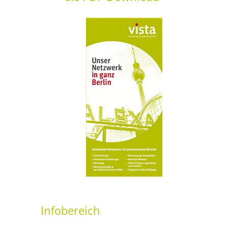
Infobereich