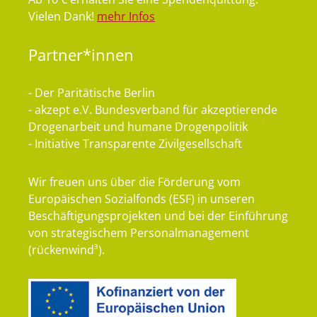
Vielen Dank!
mehr Infos
Partner*innen
- Der Paritätische Berlin
- akzept e.V. Bundesverband für akzeptierende
Drogenarbeit und humane Drogenpolitik
- Initiative Transparente Zivilgesellschaft
Wir freuen uns über die Förderung vom
Europäischen Sozialfonds (ESF) in unseren
Beschäftigungsprojekten und bei der Einführung
von strategischem Personalmanagement
(rückenwind³).