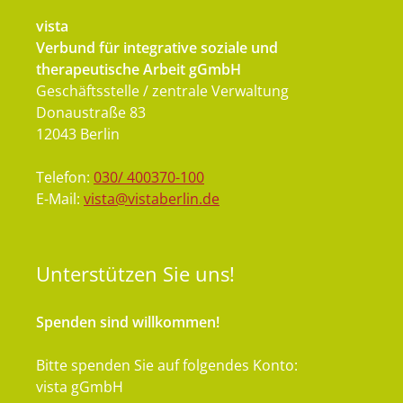
vista
Verbund für integrative soziale und
therapeutische Arbeit gGmbH
Geschäftsstelle / zentrale Verwaltung
Donaustraße 83
12043 Berlin
Telefon:
030/ 400370-100
E-Mail:
vista@vistaberlin.de
Unterstützen
Sie uns!
Spenden sind willkommen!
Bitte spenden Sie auf folgendes Konto:
vista gGmbH