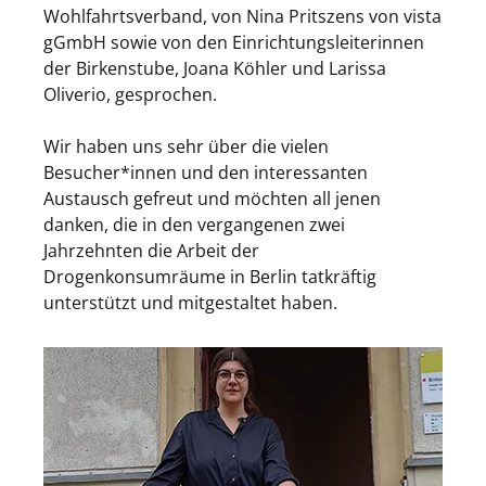
Wohlfahrtsverband, von Nina Pritszens von vista
gGmbH sowie von den Einrichtungsleiterinnen
der Birkenstube, Joana Köhler und Larissa
Oliverio, gesprochen.
Wir haben uns sehr über die vielen
Besucher*innen und den interessanten
Austausch gefreut und möchten all jenen
danken, die in den vergangenen zwei
Jahrzehnten die Arbeit der
Drogenkonsumräume in Berlin tatkräftig
unterstützt und mitgestaltet haben.