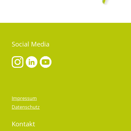
Social
Media
Impressum
Datenschutz
Kontakt