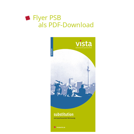
Flyer PSB
als PDF-Download