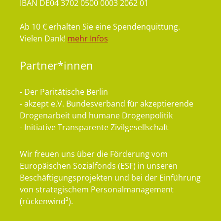
IBAN DE04 3702 0500 0003 2062 01
Ab 10 € erhalten Sie eine Spendenquittung.
Vielen Dank!
mehr Infos
Partner*innen
- Der Paritätische Berlin
- akzept e.V. Bundesverband für akzeptierende
Drogenarbeit und humane Drogenpolitik
- Initiative Transparente Zivilgesellschaft
Wir freuen uns über die Förderung vom
Europäischen Sozialfonds (ESF) in unseren
Beschäftigungsprojekten und bei der Einführung
von strategischem Personalmanagement
(rückenwind³).