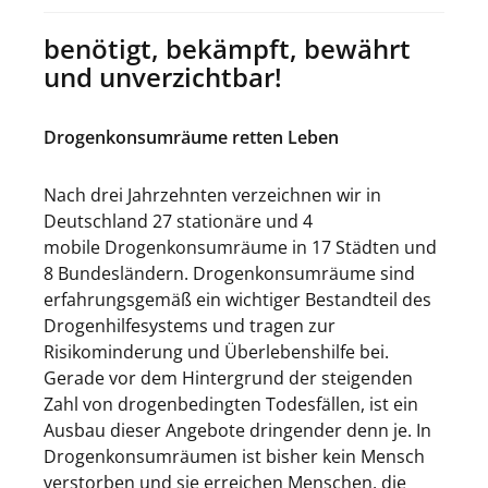
benötigt, bekämpft, bewährt
und unverzichtbar!
Drogenkonsumräume retten Leben
Nach drei Jahrzehnten verzeichnen wir in
Deutschland 27 stationäre und 4
mobile Drogenkonsumräume in 17 Städten und
8 Bundesländern. Drogenkonsumräume sind
erfahrungsgemäß ein wichtiger Bestandteil des
Drogenhilfesystems und tragen zur
Risikominderung und Überlebenshilfe bei.
Gerade vor dem Hintergrund der steigenden
Zahl von drogenbedingten Todesfällen, ist ein
Ausbau dieser Angebote dringender denn je. In
Drogenkonsumräumen ist bisher kein Mensch
verstorben und sie erreichen Menschen, die