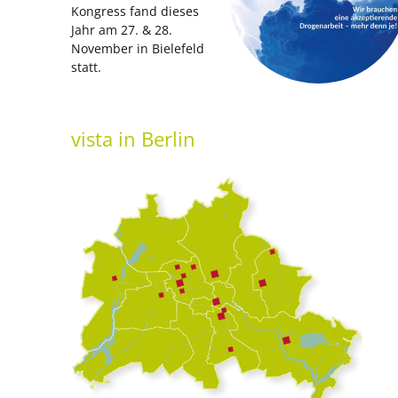
Kongress fand dieses
Jahr am 27. & 28.
November in Bielefeld
statt.
vista
in Berlin