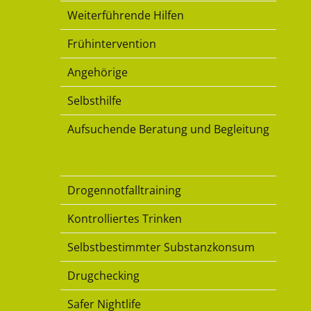
Weiterführende Hilfen
Frühintervention
Angehörige
Selbsthilfe
Aufsuchende Beratung und Begleitung
Konsumkompetenz
Drogennotfalltraining
Kontrolliertes Trinken
Selbstbestimmter Substanzkonsum
Drugchecking
Safer Nightlife