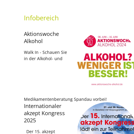
Infobereich
Aktionswoche
Alkohol
Walk In - Schauen Sie
in der Alkohol- und
Medikamentenberatung Spandau vorbei!
Internationaler
akzept Kongress
2025
Der 15. akzept