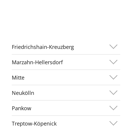
Friedrichshain-Kreuzberg
Marzahn-Hellersdorf
Mitte
Neukölln
Pankow
Treptow-Köpenick