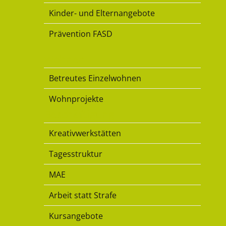
Kinder- und Elternangebote
Prävention FASD
Wohnen
Betreutes Einzelwohnen
Wohnprojekte
Beschäftigung
Kreativwerkstätten
Tagesstruktur
MAE
Arbeit statt Strafe
Kursangebote