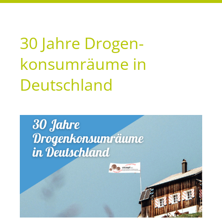
30 Jahre Drogen­
konsumräume in
Deutschland