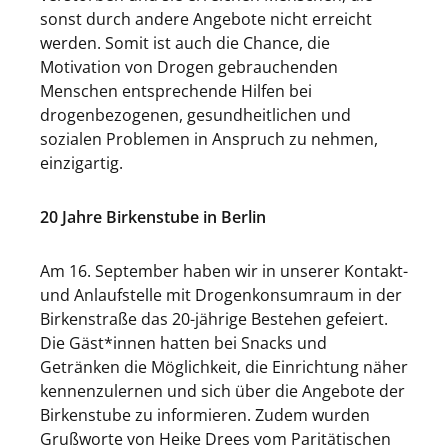
sonst durch andere Angebote nicht erreicht
werden. Somit ist auch die Chance, die
Motivation von Drogen gebrauchenden
Menschen entsprechende Hilfen bei
drogenbezogenen, gesundheitlichen und
sozialen Problemen in Anspruch zu nehmen,
einzigartig.
20 Jahre Birkenstube in Berlin
Am 16. September haben wir in unserer Kontakt-
und Anlaufstelle mit Drogenkonsumraum in der
Birkenstraße das 20-jährige Bestehen gefeiert.
Die Gäst*innen hatten bei Snacks und
Getränken die Möglichkeit, die Einrichtung näher
kennenzulernen und sich über die Angebote der
Birkenstube zu informieren. Zudem wurden
Grußworte von Heike Drees vom Paritätischen