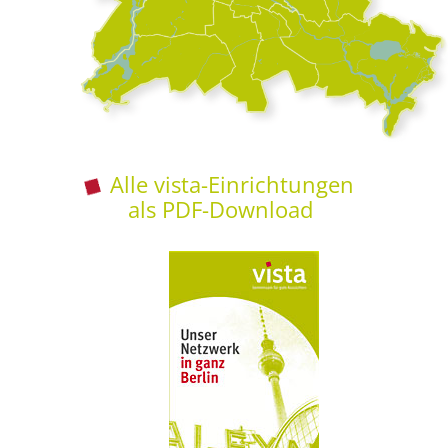
Alle vista-Einrichtungen
als PDF-Download