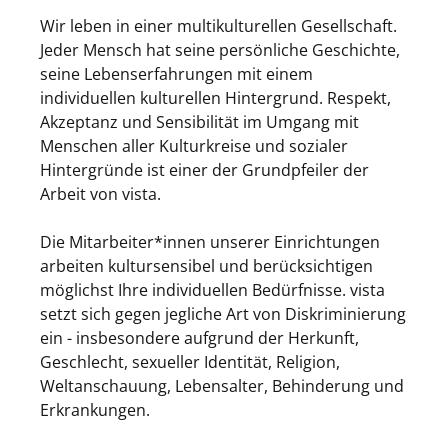
Wir leben in einer multikulturellen Gesellschaft.
Jeder Mensch hat seine persönliche Geschichte,
seine Lebenserfahrungen mit einem
individuellen kulturellen Hintergrund. Respekt,
Akzeptanz und Sensibilität im Umgang mit
Menschen aller Kulturkreise und sozialer
Hintergründe ist einer der Grundpfeiler der
Arbeit von vista.
Die Mitarbeiter*innen unserer Einrichtungen
arbeiten kultursensibel und berücksichtigen
möglichst Ihre individuellen Bedürfnisse. vista
setzt sich gegen jegliche Art von Diskriminierung
ein - insbesondere aufgrund der Herkunft,
Geschlecht, sexueller Identität, Religion,
Weltanschauung, Lebensalter, Behinderung und
Erkrankungen.