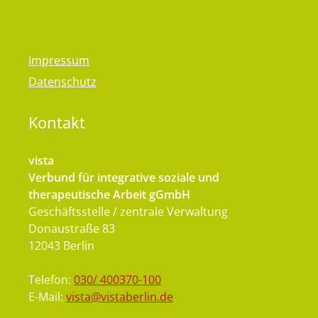
Impressum
Datenschutz
Kontakt
vista
Verbund für integrative soziale und
therapeutische Arbeit gGmbH
Geschäftsstelle / zentrale Verwaltung
Donaustraße 83
12043 Berlin
Telefon:
030/ 400370-100
E-Mail:
vista@vistaberlin.de