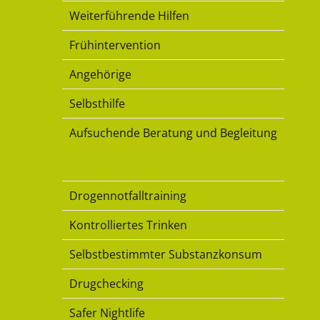
Weiterführende Hilfen
Frühintervention
Angehörige
Selbsthilfe
Aufsuchende Beratung und Begleitung
Konsumkompetenz
Drogennotfalltraining
Kontrolliertes Trinken
Selbstbestimmter Substanzkonsum
Drugchecking
Safer Nightlife