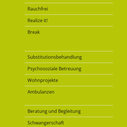
Rauchfrei
Realize it!
Break
Substitution
Substitutionsbehandlung
Psychosoziale Betreuung
Wohnprojekte
Ambulanzen
Familie
Beratung und Begleitung
Schwangerschaft