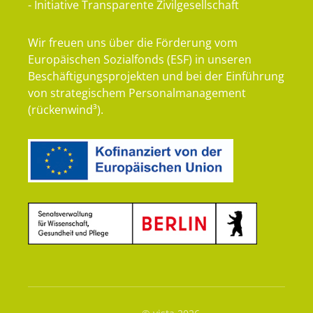
- Initiative Transparente Zivilgesellschaft
Wir freuen uns über die Förderung vom
Europäischen Sozialfonds (ESF) in unseren
Beschäftigungsprojekten und bei der Einführung
von strategischem Personalmanagement
(rückenwind³).