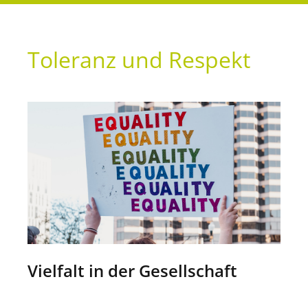
Toleranz und Respekt
Vielfalt in der Gesellschaft