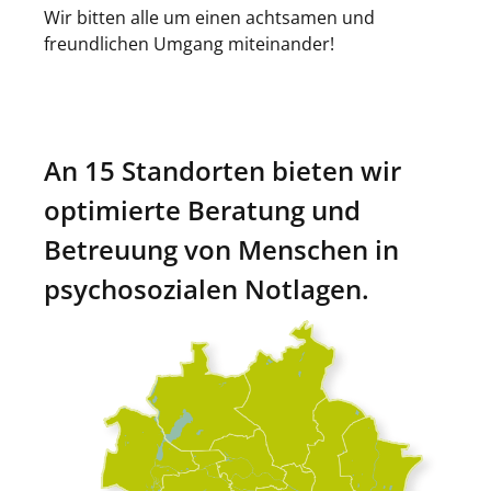
Wir bitten alle um einen achtsamen und
freundlichen Umgang miteinander!
An 15 Standorten bieten wir
optimierte Beratung und
Betreuung von Menschen in
psychosozialen Notlagen.