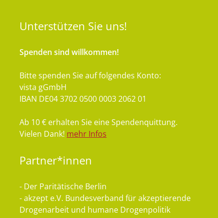
Unterstützen
Sie uns!
Spenden sind willkommen!
Bitte spenden Sie auf folgendes Konto:
vista gGmbH
IBAN DE04 3702 0500 0003 2062 01
Ab 10 € erhalten Sie eine Spendenquittung.
Vielen Dank!
mehr Infos
Partner*innen
- Der Paritätische Berlin
- akzept e.V. Bundesverband für akzeptierende
Drogenarbeit und humane Drogenpolitik