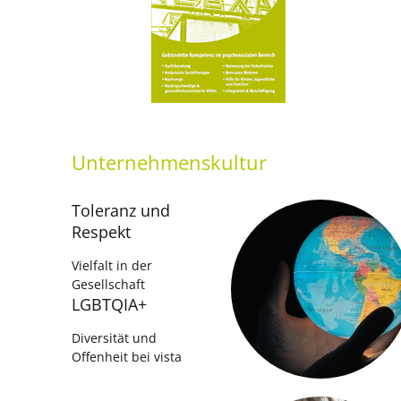
Unternehmenskultur
Toleranz und
Respekt
Vielfalt in der
Gesellschaft
LGBTQIA+
Diversität und
Offenheit bei vista