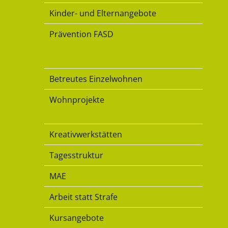
Kinder- und Elternangebote
Prävention FASD
Wohnen
Betreutes Einzelwohnen
Wohnprojekte
Beschäftigung
Kreativwerkstätten
Tagesstruktur
MAE
Arbeit statt Strafe
Kursangebote